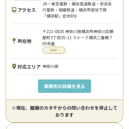
JR・東急電鉄・横浜高速鉄道・京浜急
アクセス
行電鉄・相模鉄道・横浜市営地下鉄
「横浜駅」徒歩8分
〒221-0835 神奈川県横浜市神奈川区鶴
屋町3丁目35-11 ストーク横浜二番館 7
所在地
05号室
MAP
対応エリア
神奈川県
事務所の詳細を見る
※現在、離婚のカタチからの問い合わせを停止して
おります