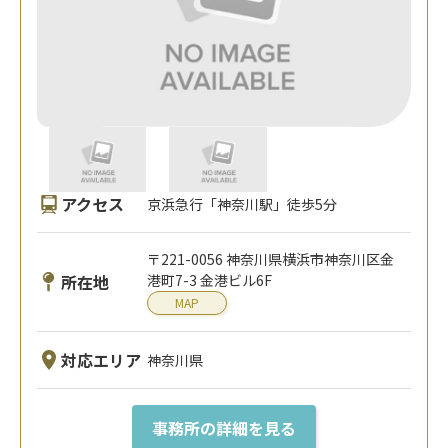
アクセス
京浜急行「神奈川駅」徒歩5分
〒221-0056 神奈川県横浜市神奈川区金
所在地
港町7-3 金港ビル6F
MAP
対応エリア
神奈川県
事務所の詳細を見る