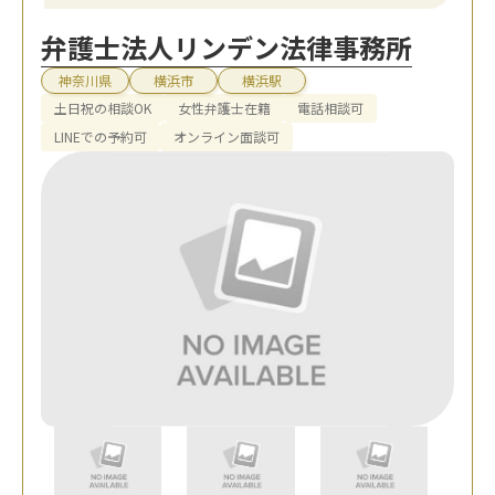
弁護士法人リンデン法律事務所
神奈川県
横浜市
横浜駅
土日祝の相談OK
女性弁護士在籍
電話相談可
LINEでの予約可
オンライン面談可