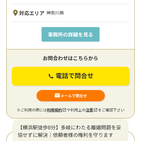
対応エリア
神奈川県
事務所の詳細を見る
お問合わせはこちらから
電話で問合せ
メールで問合せ
※ご利用の際には
利用規約
や利用上の
注意
をご確認下さい
【横浜駅徒歩8分】多岐にわたる離婚問題を妥
協せずに解決｜依頼者様の権利を守ります