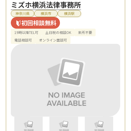
ミズホ横浜法律事務所
神奈川県
横浜市
横浜駅
初回相談無料
19時以降TEL可
土日祝の相談OK
来所不要
電話相談可
オンライン面談可