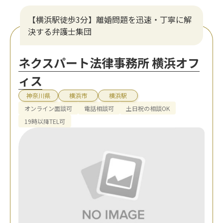
【横浜駅徒歩3分】離婚問題を迅速・丁寧に解
決する弁護士集団
ネクスパート法律事務所 横浜オフ
ィス
神奈川県
横浜市
横浜駅
オンライン面談可
電話相談可
土日祝の相談OK
19時以降TEL可