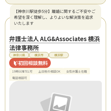
【神奈川駅徒歩5分】離婚に関するご不安やご
希望を深く理解し、よりよいな解決策を追求
いたします
弁護士法人 ALG&Associates 横浜
法律事務所
神奈川県
横浜市
横浜駅
初回相談無料
19時以降TEL可
土日祝の相談OK
女性弁護士在籍
電話相談可