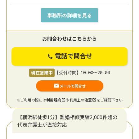
事務所の詳細を見る
お問合わせはこちらから
電話で問合せ
現在営業中
【受付時間】10:00〜20:00
メールで問合せ
※ご利用の際には
利用規約
や利用上の
注意
をご確認下さい
【横浜駅徒歩1分】離婚相談実績2,000件超の
代表弁護士が直接対応