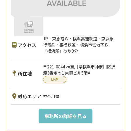
JR・東急電鉄・横浜高速鉄道・京浜急
アクセス
行電鉄・相模鉄道・横浜市営地下鉄
「横浜駅」徒歩3分
〒221-0844 神奈川県横浜市神奈川区沢
所在地
渡3番地の1 東興ビル5階A
MAP
対応エリア
神奈川県
事務所の詳細を見る