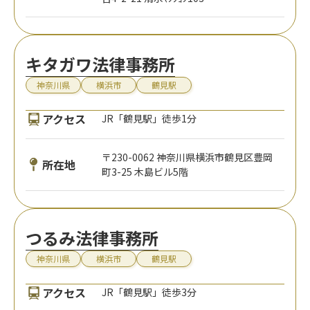
キタガワ法律事務所
神奈川県
横浜市
鶴見駅
アクセス
JR「鶴見駅」徒歩1分
〒230-0062 神奈川県横浜市鶴見区豊岡
所在地
町3-25 木島ビル5階
つるみ法律事務所
神奈川県
横浜市
鶴見駅
アクセス
JR「鶴見駅」徒歩3分