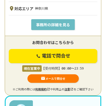
対応エリア
神奈川県
事務所の詳細を見る
お問合わせはこちらから
電話で問合せ
現在営業中
【受付時間】00:00〜23:59
メールで問合せ
※ご利用の際には
利用規約
や利用上の
注意
をご確認下さい