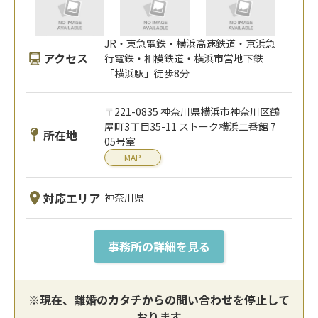
JR・東急電鉄・横浜高速鉄道・京浜急
アクセス
行電鉄・相模鉄道・横浜市営地下鉄
「横浜駅」徒歩8分
〒221-0835 神奈川県横浜市神奈川区鶴
屋町3丁目35-11 ストーク横浜二番館 7
所在地
05号室
MAP
対応エリア
神奈川県
事務所の詳細を見る
※現在、離婚のカタチからの問い合わせを停止して
おります