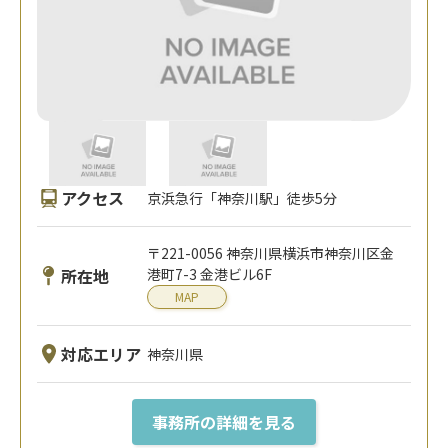
アクセス
京浜急行「神奈川駅」徒歩5分
〒221-0056 神奈川県横浜市神奈川区金
所在地
港町7-3 金港ビル6F
MAP
対応エリア
神奈川県
事務所の詳細を見る