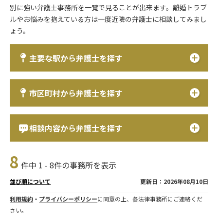
別に強い弁護士事務所を一覧で見ることが出来ます。離婚トラブ
ルやお悩みを抱えている方は一度近隣の弁護士に相談してみまし
ょう。
主要な駅から弁護士を探す
市区町村から弁護士を探す
相談内容から弁護士を探す
8
件中 1 - 8件の事務所を表示
更新日：2026年08月10日
並び順について
利用規約
・
プライバシーポリシー
に同意の上、各法律事務所にご連絡くだ
さい。