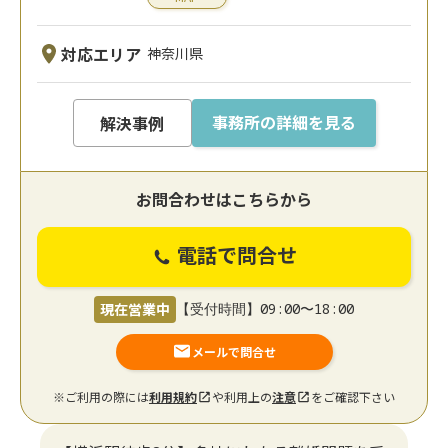
対応エリア
神奈川県
事務所の詳細を見る
解決事例
お問合わせはこちらから
電話で問合せ
現在営業中
【受付時間】09:00〜18:00
メールで問合せ
※ご利用の際には
利用規約
や利用上の
注意
をご確認下さい