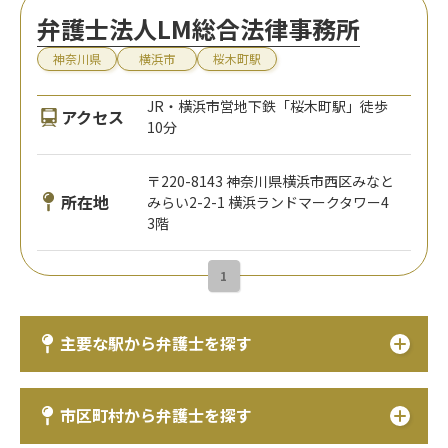
弁護士法人LM総合法律事務所
神奈川県
横浜市
桜木町駅
JR・横浜市営地下鉄「桜木町駅」徒歩
アクセス
10分
〒220-8143 神奈川県横浜市西区みなと
所在地
みらい2-2-1 横浜ランドマークタワー4
3階
1
主要な駅から弁護士を探す
市区町村から弁護士を探す