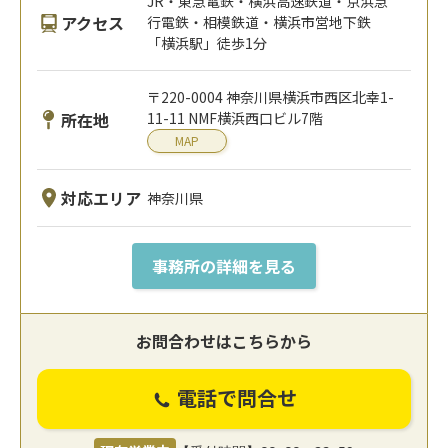
JR・東急電鉄・横浜高速鉄道・京浜急
アクセス
行電鉄・相模鉄道・横浜市営地下鉄
「横浜駅」徒歩1分
〒220-0004 神奈川県横浜市西区北幸1-
所在地
11-11 NMF横浜西口ビル7階
MAP
対応エリア
神奈川県
事務所の詳細を見る
お問合わせはこちらから
電話で問合せ