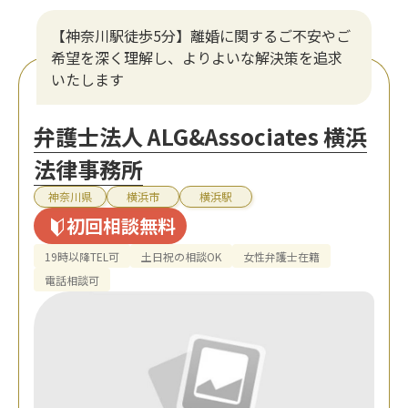
【神奈川駅徒歩5分】離婚に関するご不安やご
希望を深く理解し、よりよいな解決策を追求
いたします
弁護士法人 ALG&Associates 横浜
法律事務所
神奈川県
横浜市
横浜駅
初回相談無料
19時以降TEL可
土日祝の相談OK
女性弁護士在籍
電話相談可