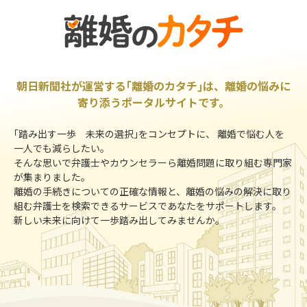
朝日新聞社が運営する｢離婚のカタチ｣は、離婚の悩みに
寄り添うポータルサイトです。
｢踏み出す一歩 未来の選択｣をコンセプトに、 離婚で悩む人を
一人でも減らしたい。
そんな思いで弁護士やカウンセラーら離婚問題に取り組む専門家
が集まりました。
離婚の手続きについての正確な情報と、離婚の悩みの解決に取り
組む弁護士を検索できるサービスであなたをサポートします。
新しい未来に向けて一歩踏み出してみませんか。