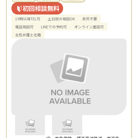
初回相談無料
19時以降TEL可
土日祝の相談OK
来所不要
電話相談可
LINEでの予約可
オンライン面談可
女性弁護士在籍