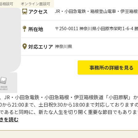
話相談可
オンライン面談可
アクセス
JR・小田急電鉄・箱根登山電車・伊豆箱根鉄
所在地
〒250-0011 神奈川県小田原市栄町1-6-4
対応エリア
神奈川県
事務所の詳細を見る
は、JR・小田急電鉄・小田急箱根・伊豆箱根鉄道「小田原駅」
0から21:00まで、土日祝9:30から18:00まで対応しており
りであると同時に、新たな人生を切り開く重要な節目でもありま
続きを読む