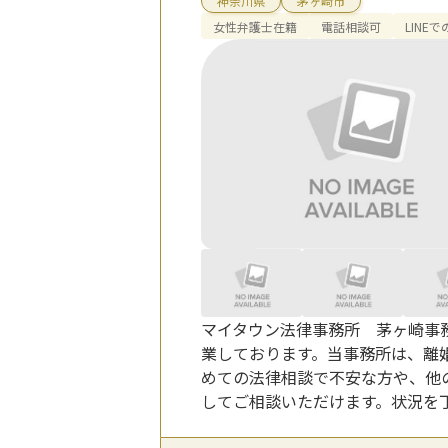
神奈川県
茅ヶ崎市
女性弁護士在籍
電話相談可
LINE
マイタウン法律事務所 茅ヶ崎事務
業しております。当事務所は、離
めての法律相談で不安な方や、他
してご相談いただけます。状況を