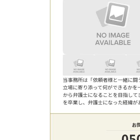
当事務所は「依頼者様と一緒に闘
立場に寄り添って何ができるかを
から弁護士になることを目指して
を卒業し、弁護士になった経緯が
お
05