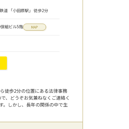
道 「小田原駅」 徒歩2分
 勝俣組ビル5階
MAP
から徒歩2分の位置にある法律事務
ますので、どうぞお気兼ねなくご連絡く
す。しかし、長年の関係の中で生