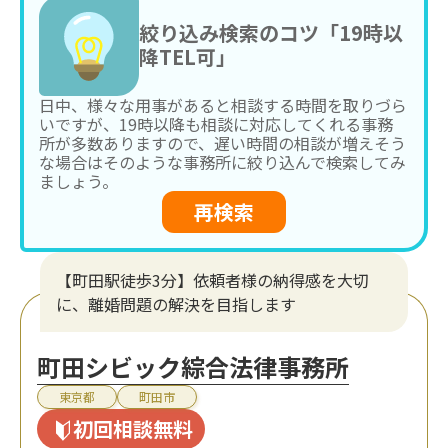
絞り込み検索のコツ「19時以
降TEL可」
日中、様々な用事があると相談する時間を取りづら
いですが、19時以降も相談に対応してくれる事務
所が多数ありますので、遅い時間の相談が増えそう
な場合はそのような事務所に絞り込んで検索してみ
ましょう。
再検索
【町田駅徒歩3分】依頼者様の納得感を大切
に、離婚問題の解決を目指します
町田シビック綜合法律事務所
東京都
町田市
初回相談無料