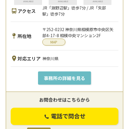
JR「淵野辺駅」徒歩7分 / JR「矢部
アクセス
駅」徒歩7分
〒252-0232 神奈川県相模原市中央区矢
所在地
部4-17-8 相模中央マンション2F
MAP
対応エリア
神奈川県
事務所の詳細を見る
お問合わせはこちらから
電話で問合せ