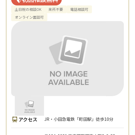
土日祝の相談OK
来所不要
電話相談可
オンライン面談可
アクセス
JR・小田急電鉄「町田駅」徒歩10分