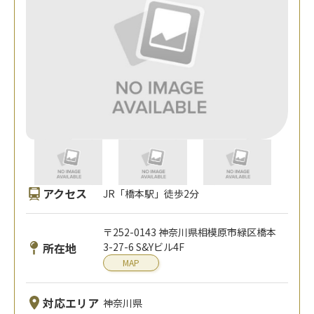
アクセス
JR「橋本駅」徒歩2分
〒252-0143 神奈川県相模原市緑区橋本
所在地
3-27-6 S&Yビル4F
MAP
対応エリア
神奈川県