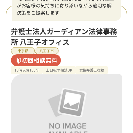
がお客様の気持ちに寄り添いながら適切な解
決策をご提案します
弁護士法人ガーディアン法律事務
所 八王子オフィス
東京都
八王子市
初回相談無料
19時以降TEL可
土日祝の相談OK
女性弁護士在籍