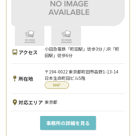
小田急電鉄「町田駅」徒歩3分 / JR「町
アクセス
田駅」徒歩6分
〒194-0022 東京都町田市森野1-13-14
所在地
日本生命町田ビル5階
MAP
対応エリア
東京都
事務所の詳細を見る