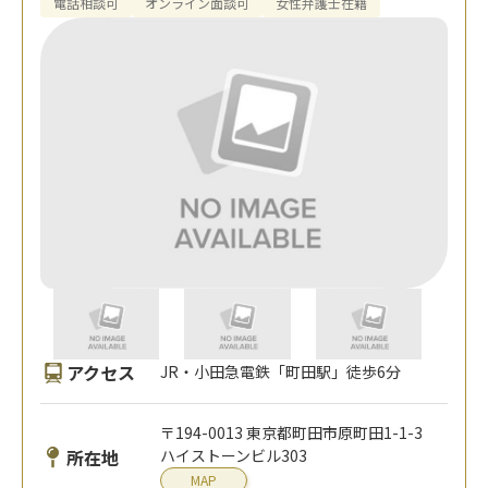
電話相談可
オンライン面談可
女性弁護士在籍
アクセス
JR・小田急電鉄「町田駅」徒歩6分
〒194-0013 東京都町田市原町田1-1-3
所在地
ハイストーンビル303
MAP