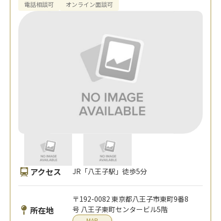
電話相談可
オンライン面談可
アクセス
JR「八王子駅」徒歩5分
〒192-0082 東京都八王子市東町9番8
所在地
号 八王子東町センタービル5階
MAP