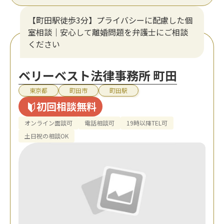
【町田駅徒歩3分】プライバシーに配慮した個
室相談｜安心して離婚問題を弁護士にご相談
ください
ベリーベスト法律事務所 町田
東京都
町田市
町田駅
初回相談無料
オンライン面談可
電話相談可
19時以降TEL可
土日祝の相談OK