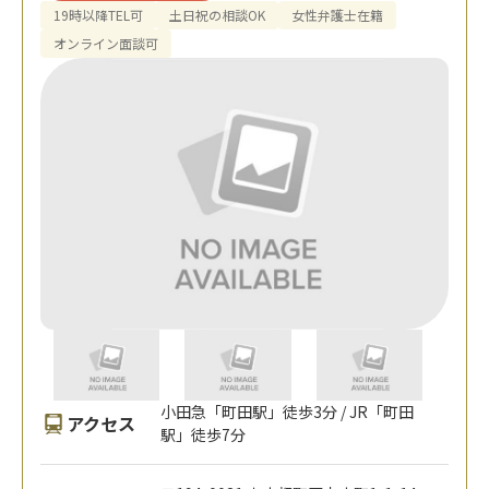
19時以降TEL可
土日祝の相談OK
女性弁護士在籍
オンライン面談可
小田急「町田駅」徒歩3分 / JR「町田
アクセス
駅」徒歩7分