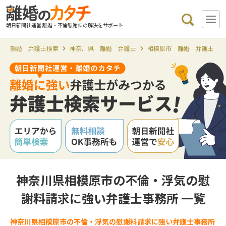
朝日新聞社運営 離婚・不倫慰謝料の解決をサポート
離婚 弁護士検索
神奈川県 離婚 弁護士
相模原市 離婚 弁護士
神奈川県相模原市の不倫・浮気の慰
謝料請求に強い弁護士事務所 一覧
神奈川県相模原市の不倫・浮気の慰謝料請求に強い弁護士事務所