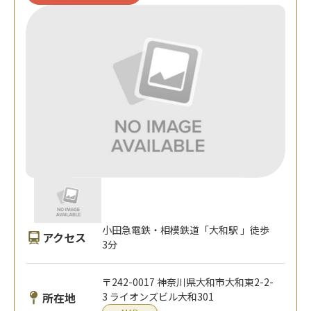
小田急電鉄・相模鉄道「大和駅 」徒歩
アクセス
3分
〒242-0017 神奈川県大和市大和東2-2-
所在地
3 ライオンズビル大和301