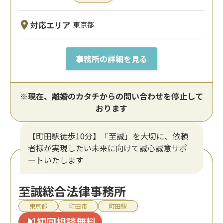
対応エリア
東京都
事務所の詳細を見る
※現在、離婚のカタチからの問い合わせを停止して
おります
【町田駅徒歩10分】「至誠」を大切に、依頼
者様が実現したい未来に向けて誠心誠意サポ
ートいたします
至誠総合法律事務所
東京都
町田市
町田駅
初回相談無料