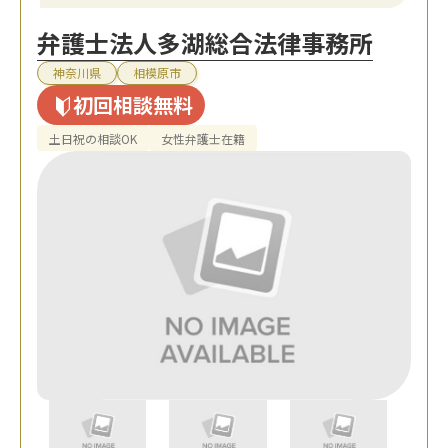
弁護士法人多湖総合法律事務所
神奈川県
相模原市
初回相談無料
土日祝の相談OK
女性弁護士在籍