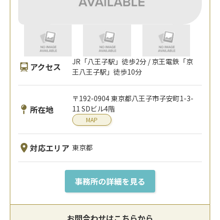
JR「八王子駅」徒歩2分 / 京王電鉄「京
アクセス
王八王子駅」徒歩10分
〒192-0904 東京都八王子市子安町1-3-
所在地
11 SDビル4階
MAP
対応エリア
東京都
事務所の詳細を見る
お問合わせはこちらから