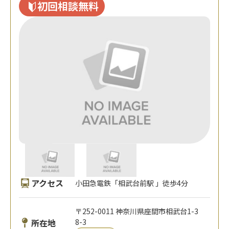
初回相談無料
アクセス
小田急電鉄「相武台前駅 」徒歩4分
〒252-0011 神奈川県座間市相武台1-3
所在地
8-3