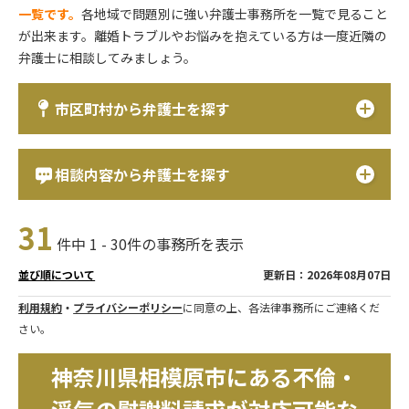
一覧です。
各地域で問題別に強い弁護士事務所を一覧で見ること
が出来ます。離婚トラブルやお悩みを抱えている方は一度近隣の
弁護士に相談してみましょう。
市区町村から弁護士を探す
相談内容から弁護士を探す
31
件中 1 - 30件の事務所を表示
更新日：2026年08月07日
並び順について
利用規約
・
プライバシーポリシー
に同意の上、各法律事務所にご連絡くだ
さい。
神奈川県相模原市にある不倫・