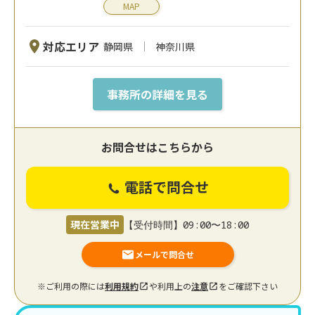
MAP
対応エリア
静岡県
神奈川県
事務所の詳細を見る
お問合せはこちらから
電話で問合せ
現在営業中
【受付時間】09:00〜18:00
メールで問合せ
※ご利用の際には
利用規約
や利用上の
注意
をご確認下さい