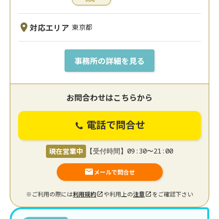
対応エリア
東京都
事務所の詳細を見る
お問合わせはこちらから
電話で問合せ
現在営業中
【受付時間】09:30〜21:00
メールで問合せ
※ご利用の際には
利用規約
や利用上の
注意
をご確認下さい