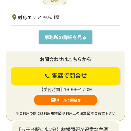
MAP
対応エリア
神奈川県
事務所の詳細を見る
お問合わせはこちらから
電話で問合せ
【受付時間】10:00〜17:00
メールで問合せ
※ご利用の際には
利用規約
や利用上の
注意
をご確認下さい
【八王子駅徒歩2分】離婚問題が得意な弁護士