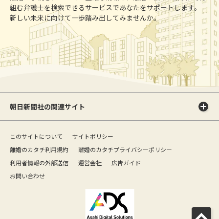
組む弁護士を検索できるサービスであなたをサポートします。
新しい未来に向けて一歩踏み出してみませんか。
朝日新聞社の関連サイト
このサイトについて
サイトポリシー
離婚のカタチ利用規約
離婚のカタチプライバシーポリシー
利用者情報の外部送信
運営会社
広告ガイド
お問い合わせ