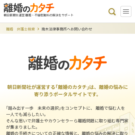
朝日新聞社運営 離婚・不倫慰謝料の解決をサポート
離婚 弁護士検索
南木法律事務所へお問い合わせ
朝日新聞社が運営する｢離婚のカタチ｣は、離婚の悩みに
寄り添うポータルサイトです。
｢踏み出す一歩 未来の選択｣をコンセプトに、 離婚で悩む人を
一人でも減らしたい。
そんな思いで弁護士やカウンセラーら離婚問題に取り組む専門家
が集まりました。
離婚の手続きについての正確な情報と、離婚の悩みの解決に取り