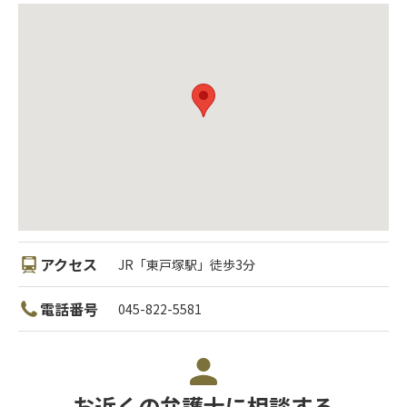
アクセス
JR「東戸塚駅」徒歩3分
電話番号
045-822-5581
お近くの弁護士に相談する