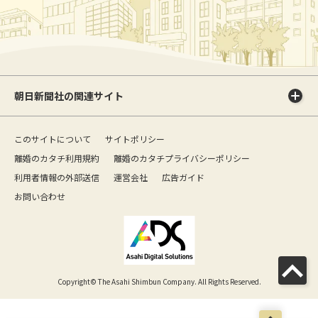
朝日新聞社の関連サイト
このサイトについて
サイトポリシー
離婚のカタチ利用規約
離婚のカタチプライバシーポリシー
利用者情報の外部送信
運営会社
広告ガイド
お問い合わせ
Copyright© The Asahi Shimbun Company. All Rights Reserved.