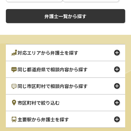
弁護士一覧から探す
対応エリアから弁護士を探す
同じ都道府県で相談内容から探す
同じ市区町村で相談内容から探す
市区町村で絞り込む
主要駅から弁護士を探す