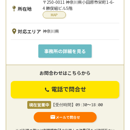
〒250-0011 神奈川県小田原市栄町1-6-
所在地
4 勝俣組ビル5階
MAP
対応エリア
神奈川県
事務所の詳細を見る
お問合わせはこちらから
電話で問合せ
現在営業中
【受付時間】09:30〜18:00
メールで問合せ