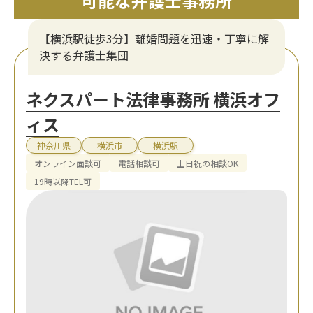
可能な弁護士事務所
【横浜駅徒歩3分】離婚問題を迅速・丁寧に解
決する弁護士集団
ネクスパート法律事務所 横浜オフ
ィス
神奈川県
横浜市
横浜駅
オンライン面談可
電話相談可
土日祝の相談OK
19時以降TEL可