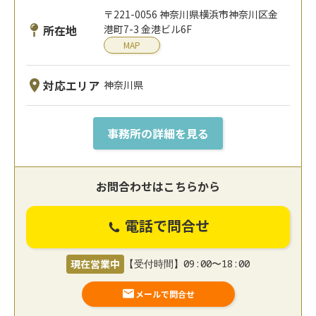
〒221-0056 神奈川県横浜市神奈川区金
所在地
港町7-3 金港ビル6F
MAP
対応エリア
神奈川県
事務所の詳細を見る
お問合わせはこちらから
電話で問合せ
現在営業中
【受付時間】09:00〜18:00
メールで問合せ