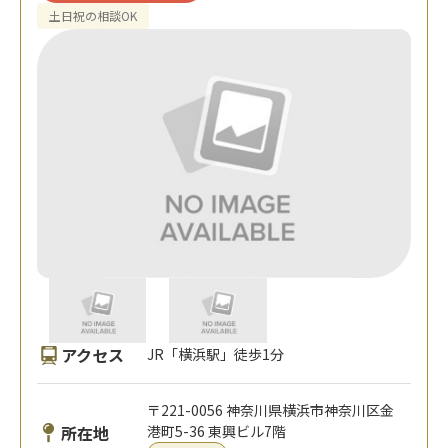
土日祝の相談OK
アクセス
JR「横浜駅」徒歩1分
〒221-0056 神奈川県横浜市神奈川区金
所在地
港町5-36 東興ビル7階