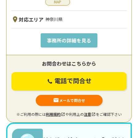
MAP
対応エリア
神奈川県
事務所の詳細を見る
お問合わせはこちらから
電話で問合せ
メールで問合せ
※ご利用の際には
利用規約
や利用上の
注意
をご確認下さい