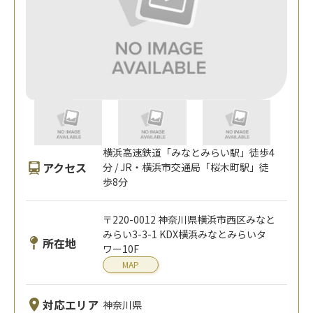
横浜高速鉄道「みなとみらい駅」徒歩4
アクセス
分 / JR・横浜市交通局「桜木町駅」徒
歩8分
〒220-0012 神奈川県横浜市西区みなと
みらい3-3-1 KDX横浜みなとみらいタ
所在地
ワー10F
MAP
対応エリア
神奈川県