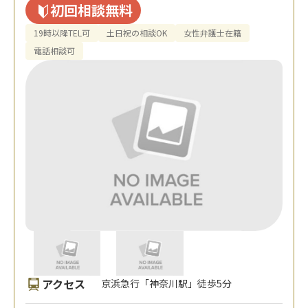
初回相談無料
19時以降TEL可
土日祝の相談OK
女性弁護士在籍
電話相談可
アクセス
京浜急行「神奈川駅」徒歩5分