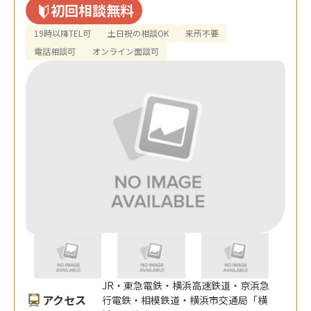
初回相談無料
19時以降TEL可
土日祝の相談OK
来所不要
電話相談可
オンライン面談可
JR・東急電鉄・横浜高速鉄道・京浜急
アクセス
行電鉄・相模鉄道・横浜市交通局「横