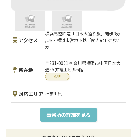
横浜高速鉄道「日本大通り駅」徒歩3分
アクセス
/ JR・横浜市営地下鉄「関内駅」徒歩7
分
〒231-0021 神奈川県横浜市中区日本大
所在地
通55 弁護士ビル6階
MAP
対応エリア
神奈川県
事務所の詳細を見る