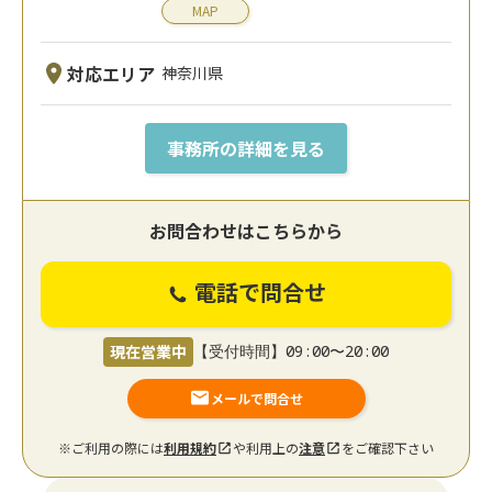
MAP
対応エリア
神奈川県
事務所の詳細を見る
お問合わせはこちらから
電話で問合せ
現在営業中
【受付時間】09:00〜20:00
メールで問合せ
※ご利用の際には
利用規約
や利用上の
注意
をご確認下さい