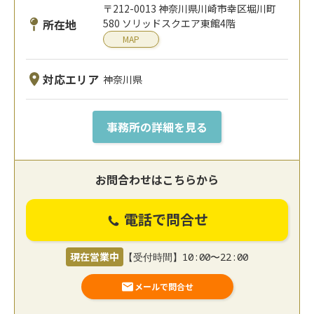
〒212-0013 神奈川県川崎市幸区堀川町
所在地
580 ソリッドスクエア東館4階
MAP
対応エリア
神奈川県
事務所の詳細を見る
お問合わせはこちらから
電話で問合せ
現在営業中
【受付時間】10:00〜22:00
メールで問合せ