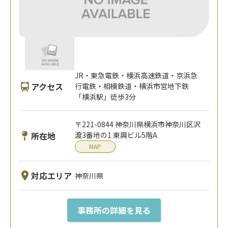
JR・東急電鉄・横浜高速鉄道・京浜急
アクセス
行電鉄・相模鉄道・横浜市営地下鉄
「横浜駅」徒歩3分
〒221-0844 神奈川県横浜市神奈川区沢
所在地
渡3番地の1 東興ビル5階A
MAP
対応エリア
神奈川県
事務所の詳細を見る