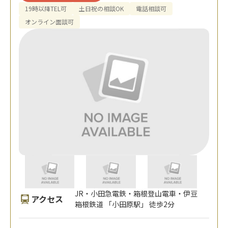
19時以降TEL可
土日祝の相談OK
電話相談可
オンライン面談可
JR・小田急電鉄・箱根登山電車・伊豆
アクセス
箱根鉄道 「小田原駅」 徒歩2分