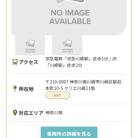
京急電鉄「京急川崎駅」徒歩1分 / JR
アクセス
「川崎駅」徒歩2分
〒210-0007 神奈川県川崎市川崎区駅前
所在地
本町10-5 クリエ川崎11階
MAP
対応エリア
神奈川県
事務所の詳細を見る