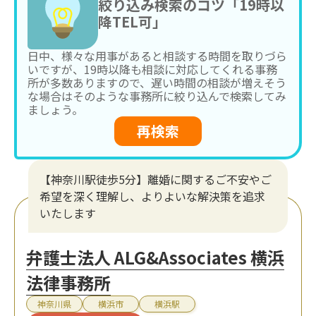
絞り込み検索のコツ「19時以
降TEL可」
日中、様々な用事があると相談する時間を取りづら
いですが、19時以降も相談に対応してくれる事務
所が多数ありますので、遅い時間の相談が増えそう
な場合はそのような事務所に絞り込んで検索してみ
ましょう。
再検索
【神奈川駅徒歩5分】離婚に関するご不安やご
希望を深く理解し、よりよいな解決策を追求
いたします
弁護士法人 ALG&Associates 横浜
法律事務所
神奈川県
横浜市
横浜駅