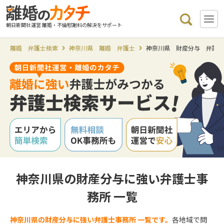
朝日新聞社運営 離婚・不倫慰謝料の解決をサポート
離婚 弁護士検索
神奈川県 離婚 弁護士
神奈川県 財産分与 弁護
神奈川県の財産分与に強い弁護士事
務所 一覧
神奈川県の財産分与に強い弁護士事務所 一覧です。
各地域で問