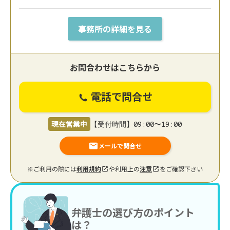
事務所の詳細を見る
お問合わせはこちらから
電話で問合せ
現在営業中
【受付時間】09:00〜19:00
メールで問合せ
※ご利用の際には
利用規約
や利用上の
注意
をご確認下さい
弁護士の選び方のポイント
は？