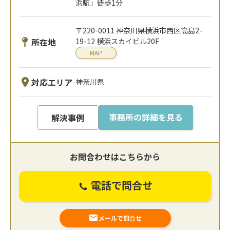
浜駅」徒歩1分
〒220-0011 神奈川県横浜市西区高島2-
所在地
19-12 横浜スカイビル20F
MAP
対応エリア
神奈川県
事務所の詳細を見る
解決事例
お問合わせはこちらから
電話で問合せ
メールで問合せ