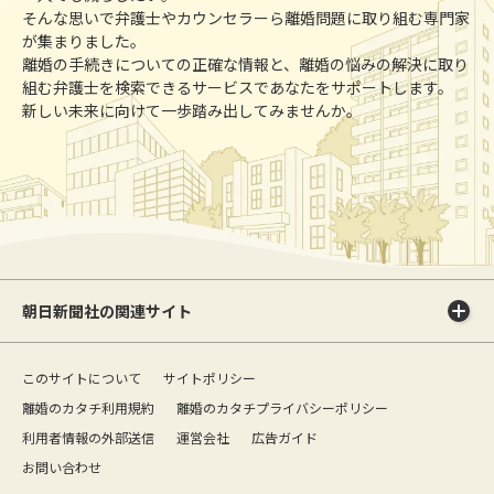
そんな思いで弁護士やカウンセラーら離婚問題に取り組む専門家
が集まりました。
離婚の手続きについての正確な情報と、離婚の悩みの解決に取り
組む弁護士を検索できるサービスであなたをサポートします。
新しい未来に向けて一歩踏み出してみませんか。
朝日新聞社の関連サイト
このサイトについて
サイトポリシー
離婚のカタチ利用規約
離婚のカタチプライバシーポリシー
利用者情報の外部送信
運営会社
広告ガイド
お問い合わせ