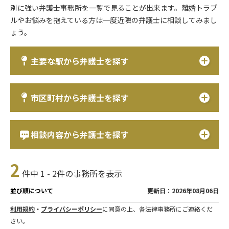
別に強い弁護士事務所を一覧で見ることが出来ます。離婚トラブ
ルやお悩みを抱えている方は一度近隣の弁護士に相談してみまし
ょう。
主要な駅から弁護士を探す
市区町村から弁護士を探す
相談内容から弁護士を探す
2
件中 1 - 2件の事務所を表示
更新日：2026年08月06日
並び順について
利用規約
・
プライバシーポリシー
に同意の上、各法律事務所にご連絡くだ
さい。