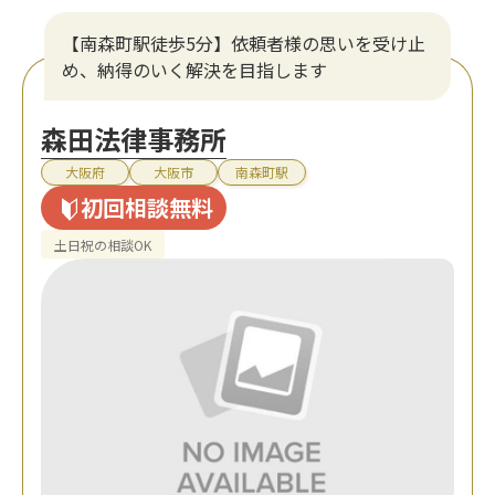
【南森町駅徒歩5分】依頼者様の思いを受け止
め、納得のいく解決を目指します
森田法律事務所
大阪府
大阪市
南森町駅
初回相談無料
土日祝の相談OK