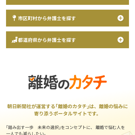
市区町村から弁護士を探す
都道府県から弁護士を探す
朝日新聞社が運営する｢離婚のカタチ｣は、離婚の悩みに
寄り添うポータルサイトです。
｢踏み出す一歩 未来の選択｣をコンセプトに、 離婚で悩む人を
一人でも減らしたい。