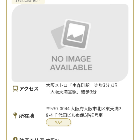
19時以降TEL可
大阪メトロ「南森町駅」徒歩3分 /JR
アクセス
「大阪天満宮駅」徒歩3分
〒530-0044 大阪府大阪市北区東天満2-
所在地
9-4 千代田ビル東館5階E号室
MAP
大阪府