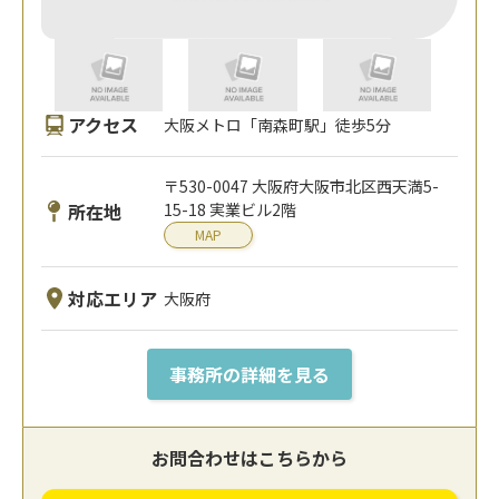
アクセス
大阪メトロ「南森町駅」徒歩5分
〒530-0047 大阪府大阪市北区西天満5-
所在地
15-18 実業ビル2階
MAP
対応エリア
大阪府
事務所の詳細を見る
お問合わせはこちらから