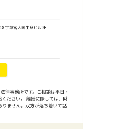
-18 宇都宮大同生命ビル9F
にある法律事務所です。ご相談は平日・
ください。 離婚に際しては、財
ありません。双方が落ち着いて話