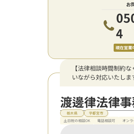
お
05
4
現在営業
【法律相談時間制約なく
いながら対応いたしま
渡邊律法律事
栃木県
宇都宮市
土日祝の相談OK
電話相談可
オンラ