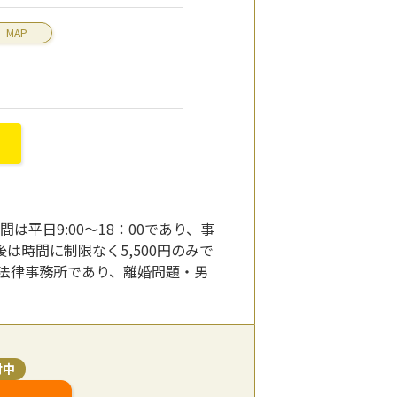
MAP
平日9:00～18：00であり、事
時間に制限なく5,500円のみで
法律事務所であり、離婚問題・男
付中