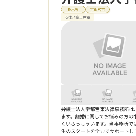
栃木県
宇都宮市
女性弁護士在籍
弁護士法人宇都宮東法律事務所は
ます。離婚に関してお悩みの方の
くいらっしゃいます。当事務所で
生のスタートを全力でサポートしま