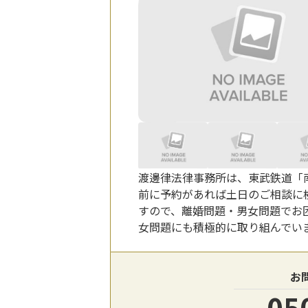
渡邊律法律事務所は、東武鉄道「南
前に予約があれば土日のご相談に検
すので、離婚問題・男女問題でお
女問題にも積極的に取り組んでい
お
05