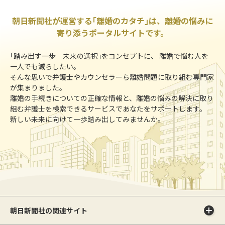
朝日新聞社が運営する｢離婚のカタチ｣は、離婚の悩みに
寄り添うポータルサイトです。
｢踏み出す一歩 未来の選択｣をコンセプトに、 離婚で悩む人を
一人でも減らしたい。
そんな思いで弁護士やカウンセラーら離婚問題に取り組む専門家
が集まりました。
離婚の手続きについての正確な情報と、離婚の悩みの解決に取り
組む弁護士を検索できるサービスであなたをサポートします。
新しい未来に向けて一歩踏み出してみませんか。
朝日新聞社の関連サイト