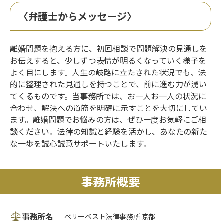
〈弁護士からメッセージ〉
離婚問題を抱える方に、初回相談で問題解決の見通しを
お伝えすると、少しずつ表情が明るくなっていく様子を
よく目にします。人生の岐路に立たされた状況でも、法
的に整理された見通しを持つことで、前に進む力が湧い
てくるものです。当事務所では、お一人お一人の状況に
合わせ、解決への道筋を明確に示すことを大切にしてい
ます。離婚問題でお悩みの方は、ぜひ一度お気軽にご相
談ください。法律の知識と経験を活かし、あなたの新た
な一歩を誠心誠意サポートいたします。
事務所概要
事務所名
ベリーベスト法律事務所 京都