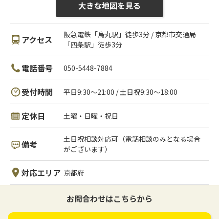
大きな地図を見る
阪急電鉄「烏丸駅」徒歩3分 / 京都市交通局
アクセス
「四条駅」徒歩3分
電話番号
050-5448-7884
受付時間
平日9:30～21:00 / 土日祝9:30～18:00
定休日
土曜・日曜・祝日
土日祝相談対応可（電話相談のみとなる場合
備考
がございます）
対応エリア
京都府
お問合わせはこちらから