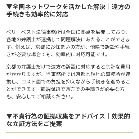
▼全国ネットワークを活かした解決｜遠方の
手続きも効率的に対応
ベリーベスト法律事務所は全国に拠点を展開しており、
各地の弁護士が連携して問題解決にあたることができま
す。例えば、京都にお住まいの方が、他県で訴訟や手続
きが必要な場合でも、効率的に対応可能です。
京都の弁護士だけで遠方の訴訟に対応すると余計な費用
がかかりますが、当事務所では京都と現地の事務所が連
携し、コスト面での負担を抑えながら手続きを進めるこ
とができます。離婚問題で遠方での手続きが必要な方
も、安心してご相談ください。
▼不貞行為の証拠収集をアドバイス｜効果的
な立証方法をご提案