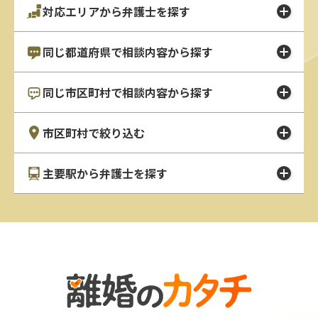
対応エリアから弁護士を探す
同じ都道府県で相談内容から探す
同じ市区町村で相談内容から探す
市区町村で絞り込む
主要駅から弁護士を探す