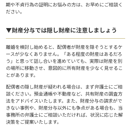
期や不貞行為の証明にお悩みの方は、お早めにご相談く
ださい。
▼財産分与では隠し財産に注意しましょう
離婚を検討し始めると、配偶者が財産を隠そうとするケ
ースが少なくありません。「ある程度の財産はあるだろ
う」と思って話し合いを進めていても、実際は財産を別
の場所に移動させ、意図的に所有財産を少なく見せるこ
とがあります。
配偶者の隠し財産が疑われる場合は、まず弁護士にご相
談ください。預金通帳や不動産など、共有財産の調査方
法をアドバイスいたします。また、財産分与の請求がで
きない事例や、財産分与以外にも争点がある場合も、当
事務所の弁護士にご相談いただければ、状況に応じた解
決策をご提案いたします。