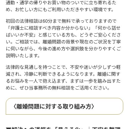
通勤・通学の帰りやお買い物のついでに立ち寄れるた
め、お忙しい方にもご利用いただきやすい環境です。
初回の法律相談は60分まで無料で承っておりますので
「弁護士に相談すべき内容か分からない」「何から話せ
ばいいか不安」と感じている方も、どうぞご安心くださ
い。ご相談では、離婚問題の背景や現在のご状況を丁寧
に伺いながら、今後の進め方や選択肢を分かりやすくご
説明いたします。
法律的な見通しを持つことで、不安や迷いが少しずつ軽
減され、冷静に判断できるようになります。離婚に関す
るお悩みを一人で抱え込まず、まずは一歩を踏み出すた
めに、ぜひ当事務所の無料相談をご活用ください。
〈離婚問題に対する取り組み方〉