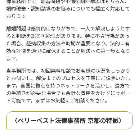
律事務所です。離婚問題や不倫慰謝料請求はもちろん、
婚約破棄・認知請求のお悩みについても幅広く対応して
おります。
離婚問題は感情的になりがちで、一人で解決しようとす
ると判断を誤る可能性があります。特に不貞行為があっ
た場合、証拠収集の方法や時期が重要となり、法的に有
効な証拠を適切に確保することが解決への第一歩となり
ます。
当事務所では、初回無料相談でお客様の状況をしっかり
とお伺いし、解決までのプロセスを丁寧にご説明いたし
ます。全国に拠点を持つネットワークを活かし、遠方で
の手続きが必要な場合でも余計な費用をかけずにサポー
ト可能です。まずはお気軽にご相談ください。
〈ベリーベスト法律事務所 京都の特徴〉