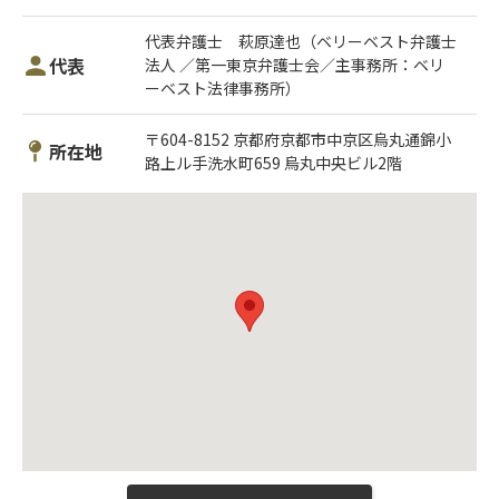
代表弁護士 萩原達也（ベリーベスト弁護士
代表
法人 ／第一東京弁護士会／主事務所：ベリ
ーベスト法律事務所）
〒604-8152 京都府京都市中京区烏丸通錦小
所在地
路上ル手洗水町659 烏丸中央ビル2階