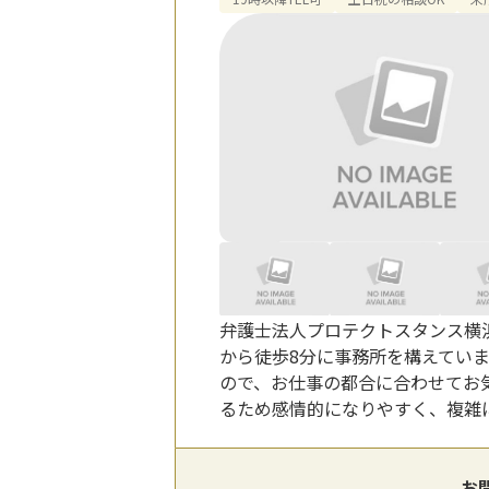
弁護士法人プロテクトスタンス横
から徒歩8分に事務所を構えていま
ので、お仕事の都合に合わせてお
るため感情的になりやすく、複雑
お