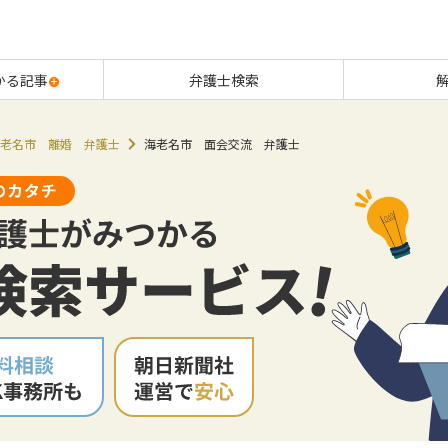
かる記事
弁護士検索
老名市 離婚 弁護士
海老名市 面会交流 弁護士