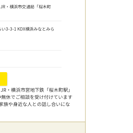
 JR・横浜市交通局「桜木町
い3-3-1 KDX横浜みなとみら
JR・横浜市営地下鉄「桜木町駅」
年中無休でご相談を受け付けています
家族や身近な人との話し合いにな