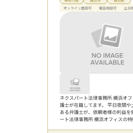
神奈川県
横浜市
横浜駅
オンライン面談可
電話相談可
土日
ネクスパート法律事務所 横浜オ
護士が在籍してます。 平日夜間
ある弁護士が、依頼者様の利益を
ート法律事務所 横浜オフィスの特