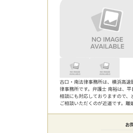
古口・南法律事務所は、横浜高速
律事務所です。弁護士 南裕は、平
相談にも対応しておりますので、
ご相談いただくのが近道です。離
お