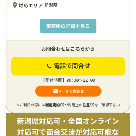
対応エリア
新潟県
事務所の詳細を見る
お問合わせはこちらから
電話で問合せ
【受付時間】06:30〜22:00
メールで問合せ
※ご利用の際には
利用規約
や利用上の
注意
をご確認下さい
新潟県対応可・全国オンライン
対応可で面会交流が対応可能な