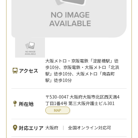
大阪メトロ・京阪電鉄「淀屋橋駅」徒
歩10分、京阪電鉄・大阪メトロ「北浜
アクセス
駅」徒歩10分、大阪メトロ「南森町
駅」徒歩10分
〒530-0047 大阪府大阪市北区西天満4
所在地
丁目1番4号 第三大阪弁護士ビル301
MAP
対応エリア
大阪府
全国オンライン対応可