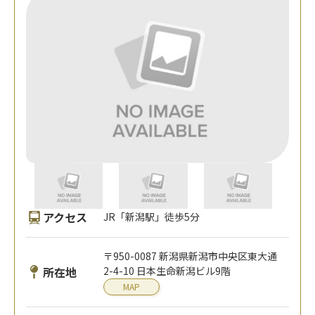
アクセス
JR「新潟駅」徒歩5分
〒950-0087 新潟県新潟市中央区東大通
所在地
2-4-10 日本生命新潟ビル9階
MAP