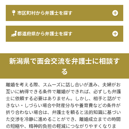
市区町村から弁護士を探す
都道府県から弁護士を探す
新潟県で面会交流を弁護士に相談す
る
離婚を考える際、スムーズに話し合いが進み、夫婦がお
互いに納得できる条件で離婚ができれば、必ずしも弁護
士に依頼する必要はありません。しかし、相手と話がで
きない・しづらい場合や財産分与や養育費などの条件が
折り合わない場合は、弁護士を頼ると法的知識に基づい
た交渉を冷静に進めることができ、離婚成立までの時間
の短縮や、精神的負担の軽減につながりやすくなりま