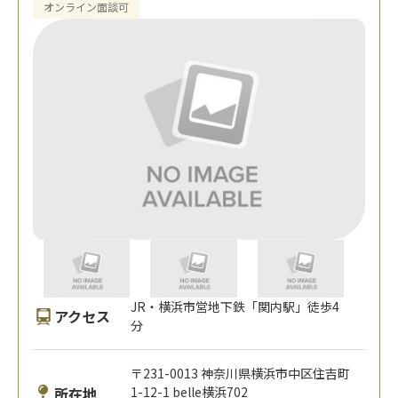
オンライン面談可
JR・横浜市営地下鉄「関内駅」徒歩4
アクセス
分
〒231-0013 神奈川県横浜市中区住吉町
所在地
1-12-1 belle横浜702