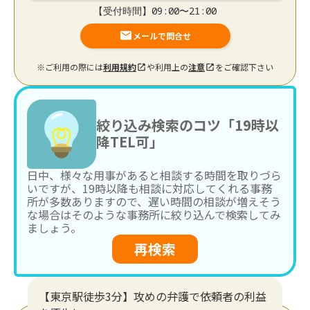
【受付時間】09:00〜21:00
メールで問合せ
※ご利用の際には
利用規約
や利用上の
注意
をご確認下さい
絞り込み検索のコツ「19時以
降TEL可」
日中、様々な用事があると相談する時間を取りづら
いですが、19時以降も相談に対応してくれる事務
所が多数ありますので、遅い時間の相談が増えそう
な場合はそのような事務所に絞り込んで検索してみ
ましょう。
再検索
【東京駅徒歩3分】攻めの弁護で依頼者の利益