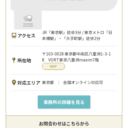
JR「東京駅」徒歩3分 / 東京メトロ「日
アクセス
本橋駅」・「大手町駅」徒歩2分
〒103-0028 東京都中央区八重洲1-3-1
所在地
8 VORT東京八重洲maxim7階
MAP
対応エリア
東京都
全国オンライン対応可
事務所の詳細を見る
お問合わせはこちらから