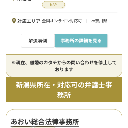
MAP
対応エリア
全国オンライン対応可
神奈川県
事務所の詳細を見る
解決事例
※現在、離婚のカタチからの問い合わせを停止して
おります
新潟県所在・対応可の弁護士事
務所
あおい総合法律事務所