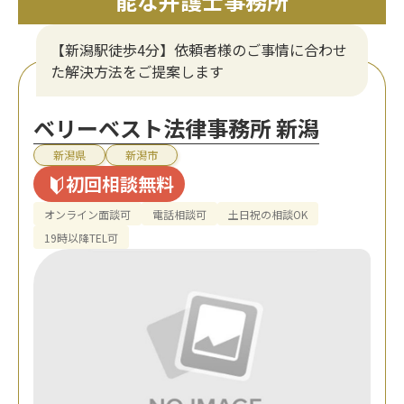
能な弁護士事務所
【新潟駅徒歩4分】依頼者様のご事情に合わせ
た解決方法をご提案します
ベリーベスト法律事務所 新潟
新潟県
新潟市
初回相談無料
オンライン面談可
電話相談可
土日祝の相談OK
19時以降TEL可