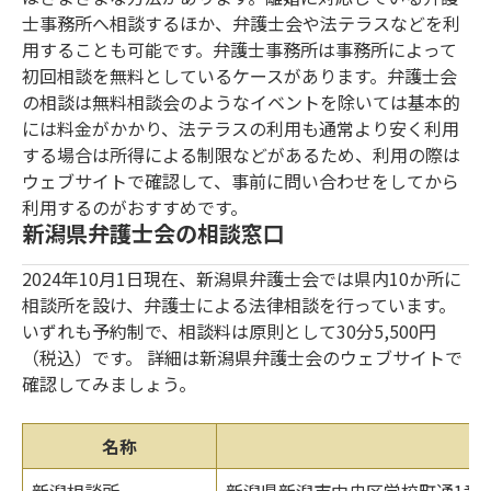
士事務所へ相談するほか、弁護士会や法テラスなどを利
用することも可能です。弁護士事務所は事務所によって
初回相談を無料としているケースがあります。弁護士会
の相談は無料相談会のようなイベントを除いては基本的
には料金がかかり、法テラスの利用も通常より安く利用
する場合は所得による制限などがあるため、利用の際は
ウェブサイトで確認して、事前に問い合わせをしてから
利用するのがおすすめです。
新潟県弁護士会の相談窓口
2024年10月1日現在、新潟県弁護士会では県内10か所に
相談所を設け、弁護士による法律相談を行っています。
いずれも予約制で、相談料は原則として30分5,500円
（税込）です。 詳細は新潟県弁護士会のウェブサイトで
確認してみましょう。
名称
新潟相談所
新潟県新潟市中央区学校町通1番町