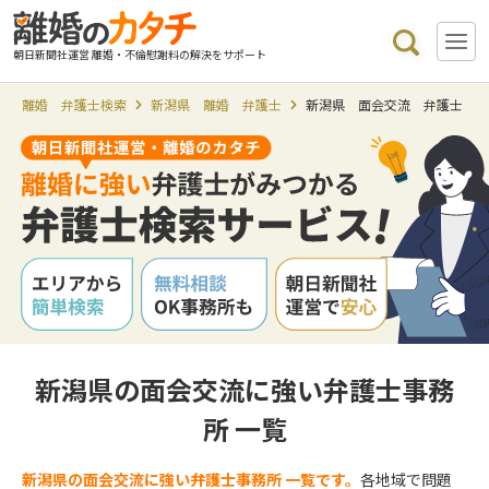
朝日新聞社運営 離婚・不倫慰謝料の解決をサポート
離婚 弁護士検索
新潟県 離婚 弁護士
新潟県 面会交流 弁護士
新潟県の面会交流に強い弁護士事務
所 一覧
新潟県の面会交流に強い弁護士事務所 一覧です。
各地域で問題