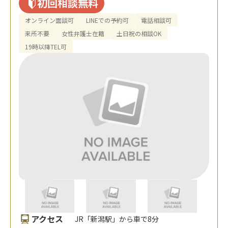
初回相談無料
オンライン面談可
LINEでの予約可
電話相談可
来所不要
女性弁護士在籍
土日祝の相談OK
19時以降TEL可
アクセス
JR「新潟駅」から車で8分