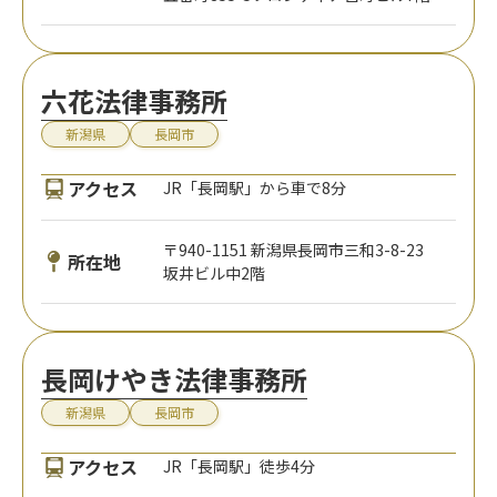
六花法律事務所
新潟県
長岡市
アクセス
JR「長岡駅」から車で8分
〒940-1151 新潟県長岡市三和3-8-23
所在地
坂井ビル中2階
長岡けやき法律事務所
新潟県
長岡市
アクセス
JR「長岡駅」徒歩4分