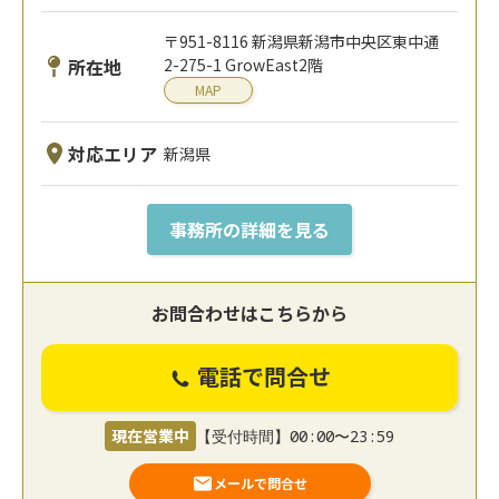
〒951-8116 新潟県新潟市中央区東中通
所在地
2-275-1 GrowEast2階
MAP
対応エリア
新潟県
事務所の詳細を見る
お問合わせはこちらから
電話で問合せ
現在営業中
【受付時間】00:00〜23:59
メールで問合せ