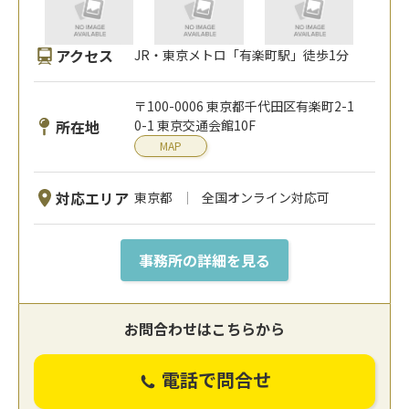
アクセス
JR・東京メトロ「有楽町駅」徒歩1分
〒100-0006 東京都千代田区有楽町2-1
所在地
0-1 東京交通会館10F
MAP
対応エリア
東京都
全国オンライン対応可
事務所の詳細を見る
お問合わせはこちらから
電話で問合せ