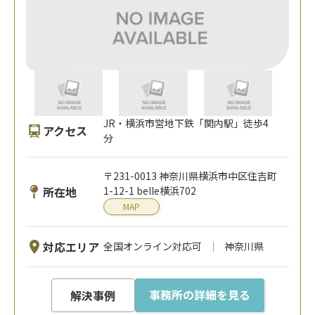
JR・横浜市営地下鉄「関内駅」徒歩4
アクセス
分
〒231-0013 神奈川県横浜市中区住吉町
所在地
1-12-1 belle横浜702
MAP
対応エリア
全国オンライン対応可
神奈川県
事務所の詳細を見る
解決事例