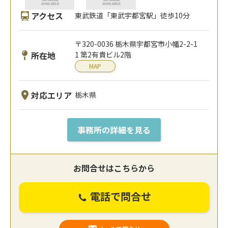
アクセス
東武鉄道「東武宇都宮駅」徒歩10分
〒320-0036 栃木県宇都宮市小幡2-2-1
所在地
1 第2有貴ビル2階
MAP
対応エリア
栃木県
事務所の詳細を見る
お問合せはこちらから
電話で問合せ