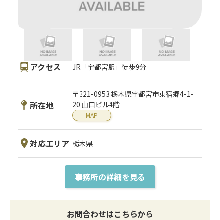
アクセス
JR「宇都宮駅」徒歩9分
〒321-0953 栃木県宇都宮市東宿郷4-1-
所在地
20 山口ビル4階
MAP
対応エリア
栃木県
事務所の詳細を見る
お問合わせはこちらから