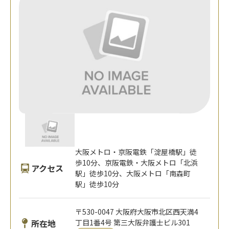
大阪メトロ・京阪電鉄「淀屋橋駅」徒
歩10分、京阪電鉄・大阪メトロ「北浜
アクセス
駅」徒歩10分、大阪メトロ「南森町
駅」徒歩10分
〒530-0047 大阪府大阪市北区西天満4
所在地
丁目1番4号 第三大阪弁護士ビル301