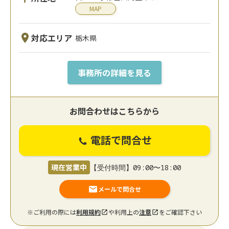
MAP
対応エリア
栃木県
事務所の詳細を見る
お問合わせはこちらから
電話で問合せ
現在営業中
【受付時間】09:00〜18:00
メールで問合せ
※ご利用の際には
利用規約
や利用上の
注意
をご確認下さい