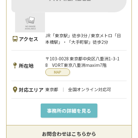
JR「東京駅」徒歩3分 / 東京メトロ「日
アクセス
本橋駅」・「大手町駅」徒歩2分
〒103-0028 東京都中央区八重洲1-3-1
所在地
8 VORT東京八重洲maxim7階
MAP
対応エリア
東京都
全国オンライン対応可
事務所の詳細を見る
お問合わせはこちらから