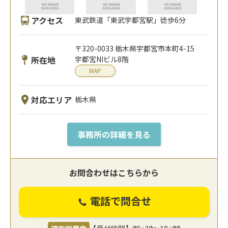
アクセス
東武鉄道「東武宇都宮駅」徒歩6分
〒320-0033 栃木県宇都宮市本町4-15
所在地
宇都宮NIビル8階
MAP
対応エリア
栃木県
事務所の詳細を見る
お問合わせはこちらから
電話で問合せ