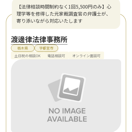
【法律相談時間制約なく1回5,500円のみ】心
理学等を修得した元家裁調査官の弁護士が、
寄り添いながら対応いたします
渡邊律法律事務所
栃木県
宇都宮市
土日祝の相談OK
電話相談可
オンライン面談可