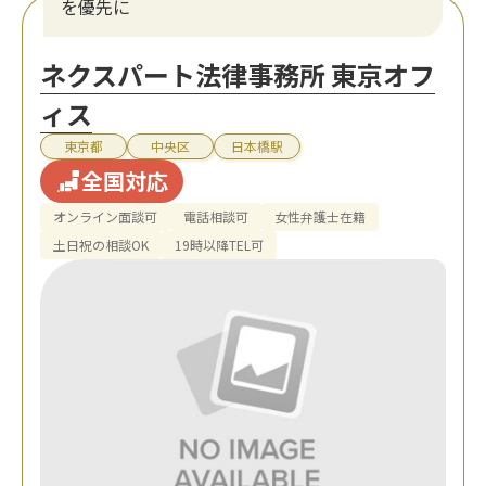
を優先に
ネクスパート法律事務所 東京オフ
ィス
東京都
中央区
日本橋駅
全国対応
オンライン面談可
電話相談可
女性弁護士在籍
土日祝の相談OK
19時以降TEL可