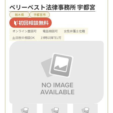
ベリーベスト法律事務所 宇都宮
栃木県
宇都宮市
初回相談無料
オンライン面談可
電話相談可
女性弁護士在籍
土日祝の相談OK
19時以降TEL可