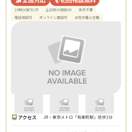
19時以降TEL可
土日祝の相談OK
来所不要
電話相談可
オンライン面談可
女性弁護士在籍
アクセス
JR・東京メトロ「有楽町駅」徒歩1分