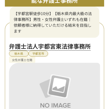
能な弁護士事務所
【宇都宮駅徒歩10分】【栃木県内最大級の法
律事務所】男性・女性弁護士いずれも在籍｜
依頼者様に納得していただける結末を目指し
ます
弁護士法人宇都宮東法律事務所
栃木県
宇都宮市
女性弁護士在籍