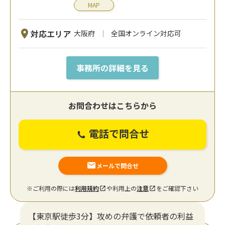
MAP
対応エリア
大阪府
全国オンライン対応可
事務所の詳細を見る
お問合わせはこちらから
電話で問合せ
メールで問合せ
※ご利用の際には
利用規約
や利用上の
注意
をご確認下さい
【東京駅徒歩3分】攻めの弁護で依頼者の利益