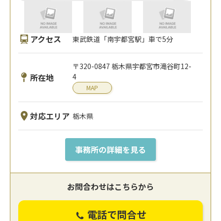
アクセス
東武鉄道「南宇都宮駅」車で5分
〒320-0847 栃木県宇都宮市滝谷町12-
所在地
4
MAP
対応エリア
栃木県
事務所の詳細を見る
お問合わせはこちらから
電話で問合せ