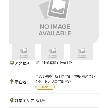
アクセス
JR「宇都宮駅」徒歩1分
〒321-0964 栃木県宇都宮市駅前通り1-
所在地
4-6 トナリエ宇都宮3F
MAP
対応エリア
栃木県