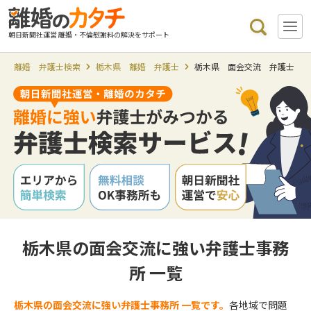
朝日新聞社運営 離婚・不倫慰謝料の解決をサポート
離婚 弁護士検索
栃木県 離婚 弁護士
栃木県 面会交流 弁護士
栃木県の面会交流に強い弁護士事務
所 一覧
栃木県の面会交流に強い弁護士事務所 一覧です。
各地域で問題