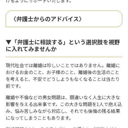
けるようにサポートいたします。
〈弁護士からのアドバイス〉
▼「弁護士に相談する」という選択肢を視野
に入れてみませんか
現代社会では離婚は珍しいことではありません。離婚に
おけるお金のこと、お子様のこと、離婚後の生活のこと
を考えると、不安でどうしようもなくなることは当たり
前です。
離婚や不倫などの男女問題は、間違いなく人生に大きな
影響を与える出来事です。この大きな問題を1人で抱え込
み、悩み苦しみながら対応し、それでも後悔の残る結果
になってしまうこともあります。