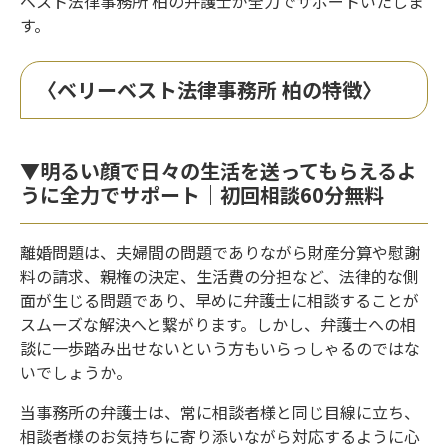
ベスト法律事務所 柏の弁護士が全力でサポートいたしま
す。
〈ベリーベスト法律事務所 柏の特徴〉
▼明るい顔で日々の生活を送ってもらえるよ
うに全力でサポート｜初回相談60分無料
離婚問題は、夫婦間の問題でありながら財産分算や慰謝
料の請求、親権の決定、生活費の分担など、法律的な側
面が生じる問題であり、早めに弁護士に相談することが
スムーズな解決へと繋がります。しかし、弁護士への相
談に一歩踏み出せないという方もいらっしゃるのではな
いでしょうか。
当事務所の弁護士は、常に相談者様と同じ目線に立ち、
相談者様のお気持ちに寄り添いながら対応するように心