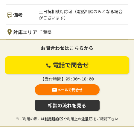
土日祝相談対応可（電話相談のみとなる場合
備考
がございます）
対応エリア
千葉県
お問合わせはこちらから
電話で問合せ
【受付時間】09:30〜18:00
メールで問合せ
相談の流れを見る
※ご利用の際には
利用規約
や利用上の
注意
をご確認下さい