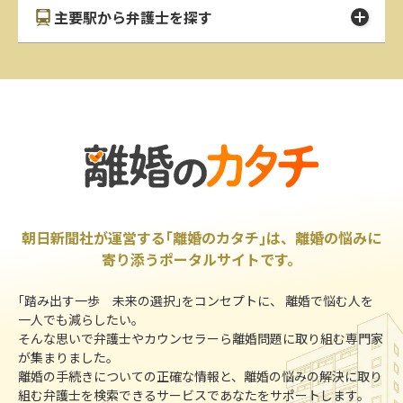
主要駅から弁護士を探す
朝日新聞社が運営する｢離婚のカタチ｣は、離婚の悩みに
寄り添うポータルサイトです。
｢踏み出す一歩 未来の選択｣をコンセプトに、 離婚で悩む人を
一人でも減らしたい。
そんな思いで弁護士やカウンセラーら離婚問題に取り組む専門家
が集まりました。
離婚の手続きについての正確な情報と、離婚の悩みの解決に取り
組む弁護士を検索できるサービスであなたをサポートします。