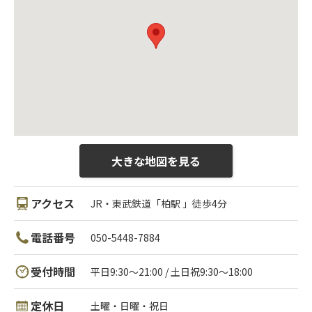
大きな地図を見る
アクセス
JR・東武鉄道「柏駅 」徒歩4分
電話番号
050-5448-7884
受付時間
平日9:30～21:00 / 土日祝9:30～18:00
定休日
土曜・日曜・祝日