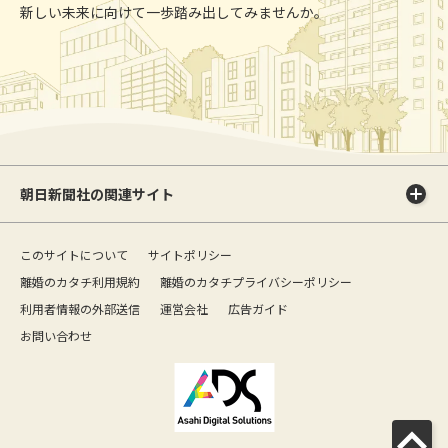
新しい未来に向けて一歩踏み出してみませんか。
朝日新聞社の関連サイト
このサイトについて
サイトポリシー
離婚のカタチ利用規約
離婚のカタチプライバシーポリシー
利用者情報の外部送信
運営会社
広告ガイド
お問い合わせ