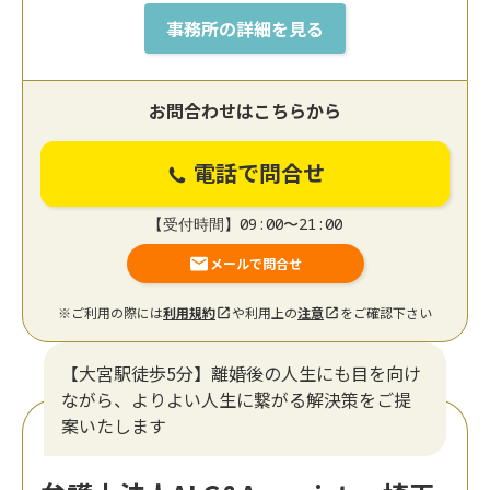
事務所の詳細を見る
お問合わせはこちらから
電話で問合せ
【受付時間】09:00〜21:00
メールで問合せ
※ご利用の際には
利用規約
や利用上の
注意
をご確認下さい
【大宮駅徒歩5分】離婚後の人生にも目を向け
ながら、よりよい人生に繋がる解決策をご提
案いたします