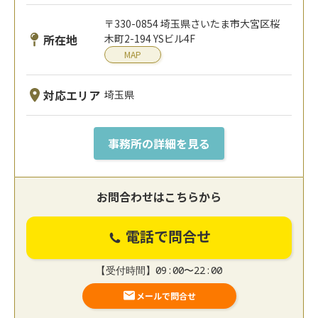
〒330-0854 埼玉県さいたま市大宮区桜
所在地
木町2-194 YSビル4F
MAP
対応エリア
埼玉県
事務所の詳細を見る
お問合わせはこちらから
電話で問合せ
【受付時間】09:00〜22:00
メールで問合せ