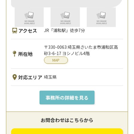
アクセス
JR「浦和駅」徒歩7分
〒330-0063 埼玉県さいたま市浦和区高
所在地
砂3-6-17 ヨシノビル4階
MAP
対応エリア
埼玉県
事務所の詳細を見る
お問合わせはこちらから