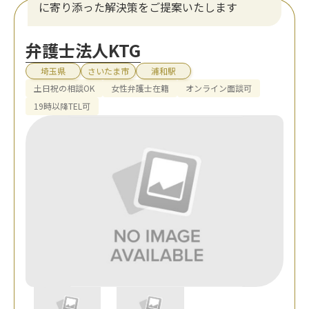
に寄り添った解決策をご提案いたします
弁護士法人KTG
埼玉県
さいたま市
浦和駅
土日祝の相談OK
女性弁護士在籍
オンライン面談可
19時以降TEL可