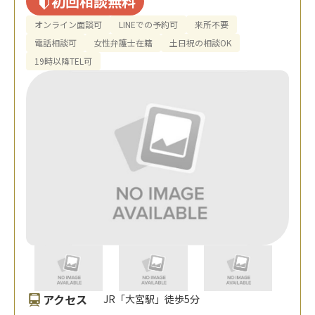
初回相談無料
オンライン面談可
LINEでの予約可
来所不要
電話相談可
女性弁護士在籍
土日祝の相談OK
19時以降TEL可
アクセス
JR「大宮駅」徒歩5分