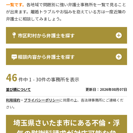
一覧です。
各地域で問題別に強い弁護士事務所を一覧で見ること
が出来ます。離婚トラブルやお悩みを抱えている方は一度近隣の
弁護士に相談してみましょう。
市区町村から弁護士を探す
相談内容から弁護士を探す
46
件中 1 - 30件の事務所を表示
更新日：2026年08月07日
並び順について
利用規約
・
プライバシーポリシー
に同意の上、各法律事務所にご連絡くだ
さい。
埼玉県さいたま市にある不倫・浮