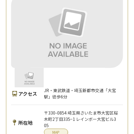
JR・東武鉄道・埼玉新都市交通「大宮
アクセス
駅」徒歩6分
〒330-0854 埼玉県さいたま市大宮区桜
木町2丁目335−1 レインボー大宮ビル3
所在地
05
MAP