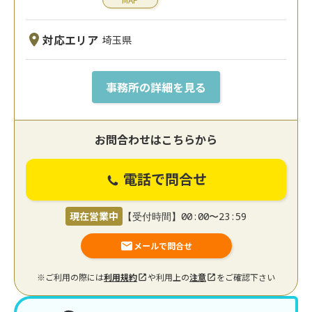
対応エリア
埼玉県
事務所の詳細を見る
お問合わせはこちらから
電話で問合せ
現在営業中
【受付時間】00:00〜23:59
メールで問合せ
※ご利用の際には
利用規約
や利用上の
注意
をご確認下さい