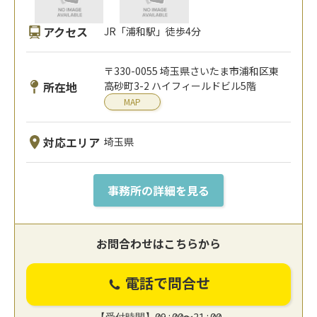
アクセス
JR「浦和駅」徒歩4分
〒330-0055 埼玉県さいたま市浦和区東
所在地
高砂町3-2 ハイフィールドビル5階
MAP
対応エリア
埼玉県
事務所の詳細を見る
お問合わせはこちらから
電話で問合せ
【受付時間】09:00〜21:00