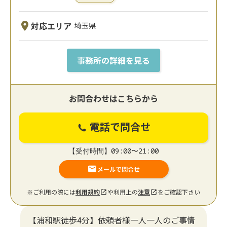
対応エリア
埼玉県
事務所の詳細を見る
お問合わせはこちらから
電話で問合せ
【受付時間】09:00〜21:00
メールで問合せ
※ご利用の際には
利用規約
や利用上の
注意
をご確認下さい
【浦和駅徒歩4分】依頼者様一人一人のご事情