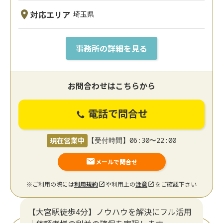
対応エリア
埼玉県
事務所の詳細を見る
お問合わせはこちらから
電話で問合せ
現在営業中
【受付時間】06:30〜22:00
メールで問合せ
※ご利用の際には
利用規約
や利用上の
注意
をご確認下さい
【大宮駅徒歩4分】ノウハウを解決にフル活用