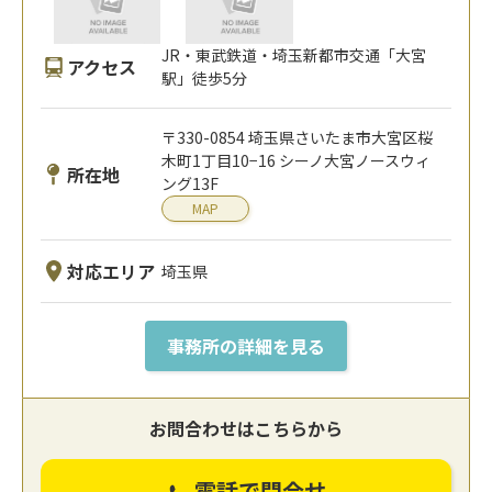
JR・東武鉄道・埼玉新都市交通「大宮
アクセス
駅」徒歩5分
〒330-0854 埼玉県さいたま市大宮区桜
木町1丁目10−16 シーノ大宮ノースウィ
所在地
ング13F
MAP
対応エリア
埼玉県
事務所の詳細を見る
お問合わせはこちらから
電話で問合せ