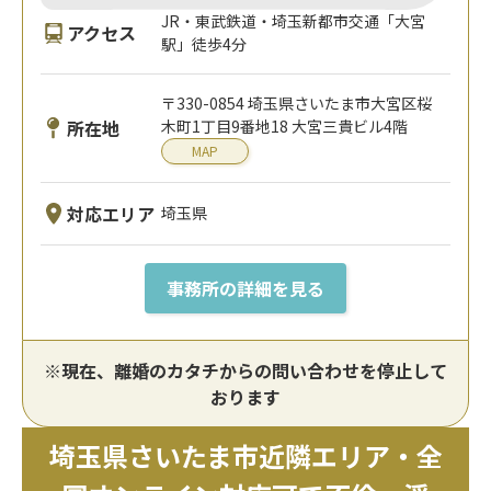
JR・東武鉄道・埼玉新都市交通「大宮
アクセス
駅」徒歩4分
〒330-0854 埼玉県さいたま市大宮区桜
所在地
木町1丁目9番地18 大宮三貴ビル4階
MAP
対応エリア
埼玉県
事務所の詳細を見る
※現在、離婚のカタチからの問い合わせを停止して
おります
埼玉県さいたま市近隣エリア・全