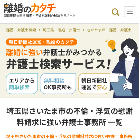
朝日新聞社運営 離婚・不倫慰謝料の解決をサポート
離婚 弁護士検索
埼玉県 離婚 弁護士
さいたま市 離婚 弁護士
埼玉県さいたま市の不倫・浮気の慰謝
料請求に強い弁護士事務所 一覧
埼玉県さいたま市の不倫・浮気の慰謝料請求に強い弁護士事務所