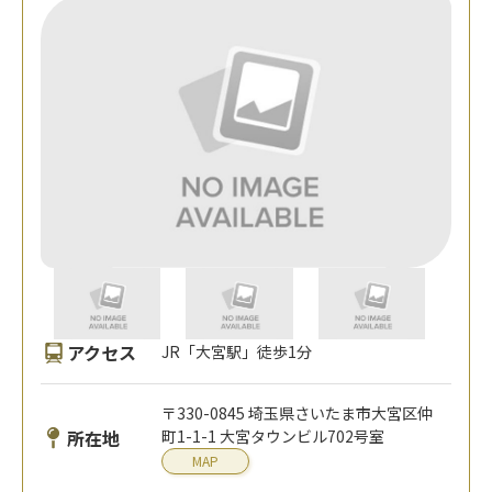
アクセス
JR「大宮駅」徒歩1分
〒330-0845 埼玉県さいたま市大宮区仲
所在地
町1-1-1 大宮タウンビル702号室
MAP