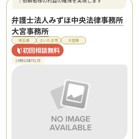
｜依頼者様の利益の確保を実現します
弁護士法人みずほ中央法律事務所
大宮事務所
埼玉県
さいたま市
大宮駅
初回相談無料
19時以降TEL可