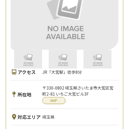
アクセス
JR「大宮駅」徒歩8分
〒330-0802 埼玉県さいたま市大宮区宮
所在地
町2-81 いちご大宮ビル3F
MAP
対応エリア
埼玉県