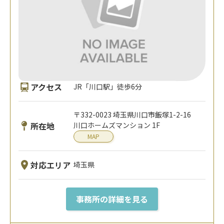
アクセス
JR「川口駅」徒歩6分
〒332-0023 埼玉県川口市飯塚1-2-16
所在地
川口ホームズマンション 1F
MAP
対応エリア
埼玉県
事務所の詳細を見る