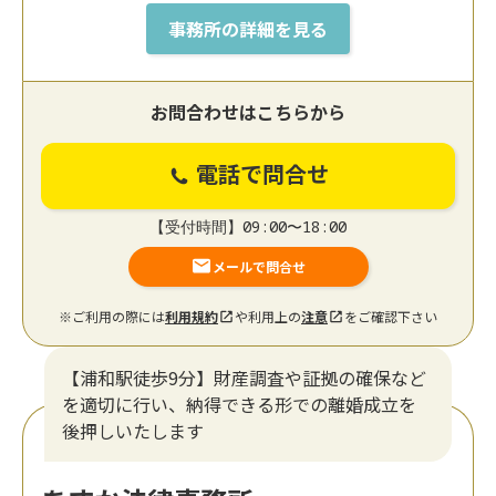
事務所の詳細を見る
お問合わせはこちらから
電話で問合せ
【受付時間】09:00〜18:00
メールで問合せ
※ご利用の際には
利用規約
や利用上の
注意
をご確認下さい
【浦和駅徒歩9分】財産調査や証拠の確保など
を適切に行い、納得できる形での離婚成立を
後押しいたします