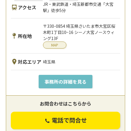
JR・東武鉄道・埼玉新都市交通「大宮
アクセス
駅」徒歩5分
〒330-0854 埼玉県さいたま市大宮区桜
木町1丁目10−16 シーノ大宮ノースウィ
所在地
ング13F
MAP
対応エリア
埼玉県
事務所の詳細を見る
お問合わせはこちらから
電話で問合せ