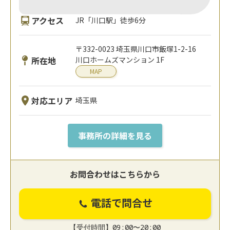
アクセス
JR「川口駅」徒歩6分
〒332-0023 埼玉県川口市飯塚1-2-16
所在地
川口ホームズマンション 1F
MAP
対応エリア
埼玉県
事務所の詳細を見る
お問合わせはこちらから
電話で問合せ
【受付時間】09:00〜20:00