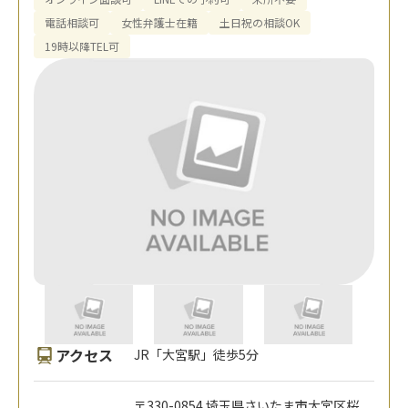
電話相談可
女性弁護士在籍
土日祝の相談OK
19時以降TEL可
アクセス
JR「大宮駅」徒歩5分
〒330-0854 埼玉県さいたま市大宮区桜