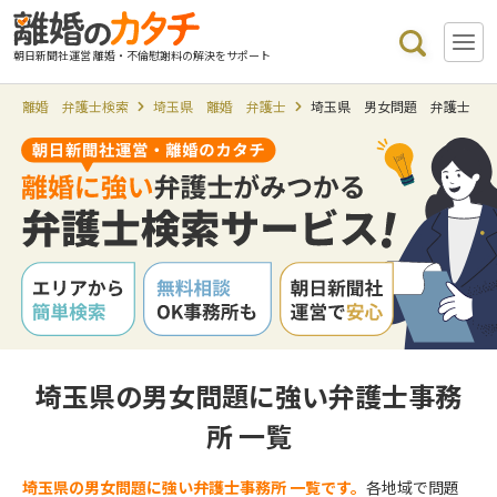
朝日新聞社運営 離婚・不倫慰謝料の解決をサポート
離婚 弁護士検索
埼玉県 離婚 弁護士
埼玉県 男女問題 弁護士
埼玉県の男女問題に強い弁護士事務
所 一覧
埼玉県の男女問題に強い弁護士事務所 一覧です。
各地域で問題