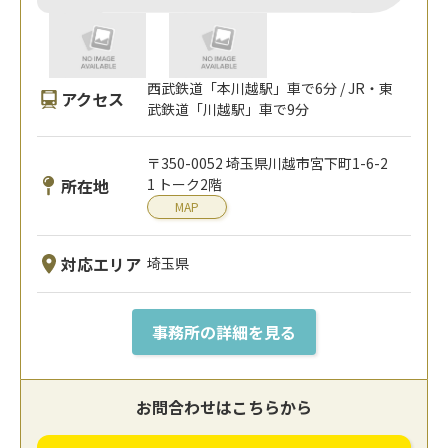
西武鉄道「本川越駅」車で6分 / JR・東
アクセス
武鉄道「川越駅」車で9分
〒350-0052 埼玉県川越市宮下町1-6-2
所在地
1 トーク2階
MAP
対応エリア
埼玉県
事務所の詳細を見る
お問合わせはこちらから