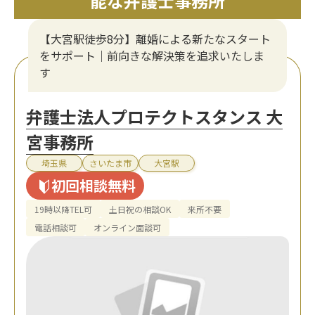
能な弁護士事務所
【大宮駅徒歩8分】離婚による新たなスタート
をサポート｜前向きな解決策を追求いたしま
す
弁護士法人プロテクトスタンス 大
宮事務所
埼玉県
さいたま市
大宮駅
初回相談無料
19時以降TEL可
土日祝の相談OK
来所不要
電話相談可
オンライン面談可