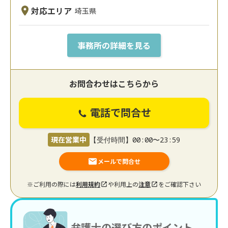
対応エリア
埼玉県
事務所の詳細を見る
お問合わせはこちらから
電話で問合せ
現在営業中
【受付時間】00:00〜23:59
メールで問合せ
※ご利用の際には
利用規約
や利用上の
注意
をご確認下さい
弁護士の選び方のポイント