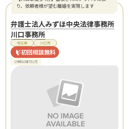
り、依頼者様が望む離婚を実現します
弁護士法人みずほ中央法律事務所
川口事務所
埼玉県
川口市
初回相談無料
19時以降TEL可