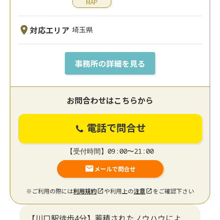
MAP
対応エリア
埼玉県
事務所の詳細を見る
お問合わせはこちらから
電話で問合せ
【受付時間】09:00〜21:00
メールで問合せ
※ご利用の際には
利用規約
や利用上の
注意
をご確認下さい
【川口駅徒歩4分】蓄積されたノウハウによ