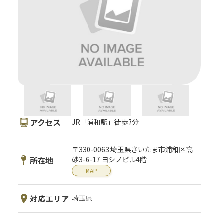
アクセス
JR「浦和駅」徒歩7分
〒330-0063 埼玉県さいたま市浦和区高
所在地
砂3-6-17 ヨシノビル4階
MAP
対応エリア
埼玉県