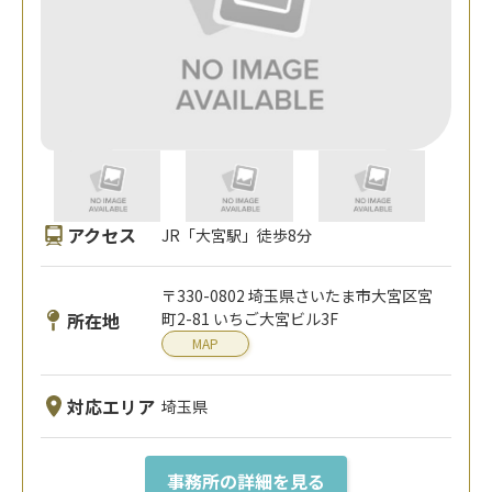
アクセス
JR「大宮駅」徒歩8分
〒330-0802 埼玉県さいたま市大宮区宮
所在地
町2-81 いちご大宮ビル3F
MAP
対応エリア
埼玉県
事務所の詳細を見る