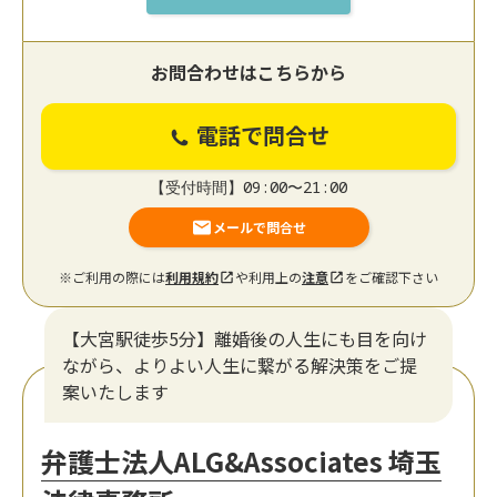
お問合わせはこちらから
電話で問合せ
【受付時間】09:00〜21:00
メールで問合せ
※ご利用の際には
利用規約
や利用上の
注意
をご確認下さい
【大宮駅徒歩5分】離婚後の人生にも目を向け
ながら、よりよい人生に繋がる解決策をご提
案いたします
弁護士法人ALG&Associates 埼玉