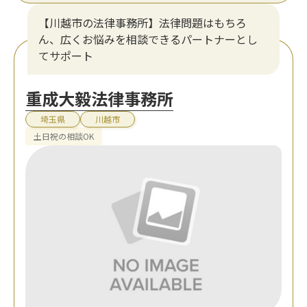
【川越市の法律事務所】法律問題はもちろ
ん、広くお悩みを相談できるパートナーとし
てサポート
重成大毅法律事務所
埼玉県
川越市
土日祝の相談OK