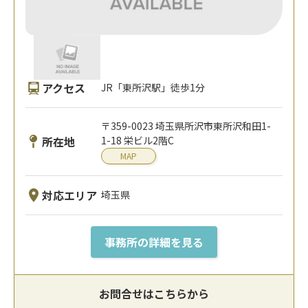
アクセス
JR「東所沢駅」徒歩1分
〒359-0023 埼玉県所沢市東所沢和田1-
所在地
1-18 栄ビル2階C
MAP
対応エリア
埼玉県
事務所の詳細を見る
お問合せはこちらから