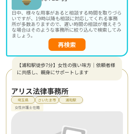
日中、様々な用事があると相談する時間を取りづら
いですが、19時以降も相談に対応してくれる事務
所が多数ありますので、遅い時間の相談が増えそう
な場合はそのような事務所に絞り込んで検索してみ
ましょう。
再検索
【浦和駅徒歩7分】女性の強い味方｜依頼者様
に共感し、親身にサポートします
アリス法律事務所
埼玉県
さいたま市
浦和駅
女性弁護士在籍