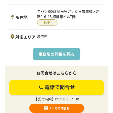
〒330-0063 埼玉県さいたま市浦和区高
所在地
砂3-6-15 相模屋ビル7階
MAP
対応エリア
埼玉県
事務所の詳細を見る
お問合せはこちらから
電話で問合せ
【受付時間】09:30〜17:30
メールで問合せ