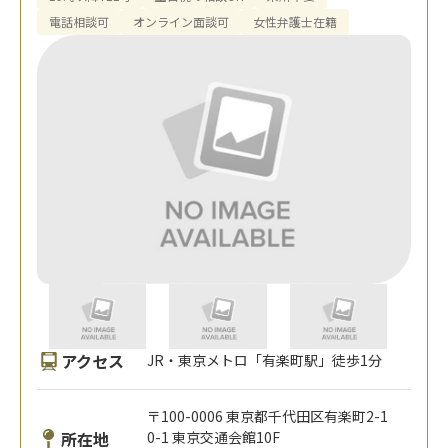
電話相談可
オンライン面談可
女性弁護士在籍
アクセス
JR・東京メトロ「有楽町駅」徒歩1分
〒100-0006 東京都千代田区有楽町2-1
所在地
0-1 東京交通会館10F