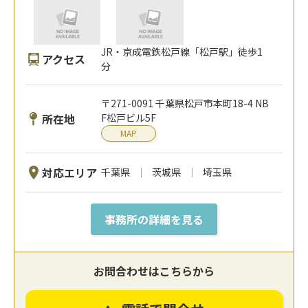
JR・京成電鉄松戸線「松戸駅」徒歩1
アクセス
分
〒271-0091 千葉県松戸市本町18-4 NB
所在地
F松戸ビル5F
MAP
対応エリア
千葉県
茨城県
埼玉県
事務所の詳細を見る
お問合わせはこちらから