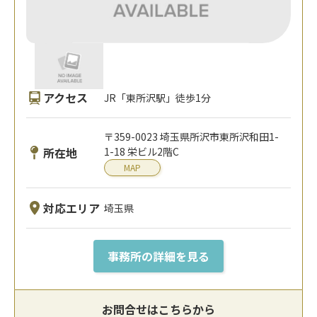
アクセス
JR「東所沢駅」徒歩1分
〒359-0023 埼玉県所沢市東所沢和田1-
所在地
1-18 栄ビル2階C
MAP
対応エリア
埼玉県
事務所の詳細を見る
お問合せはこちらから