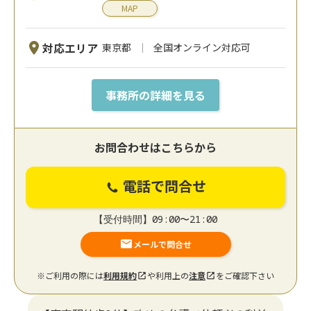
MAP
対応エリア
東京都
全国オンライン対応可
事務所の詳細を見る
お問合わせはこちらから
電話で問合せ
【受付時間】09:00〜21:00
メールで問合せ
※ご利用の際には
利用規約
や利用上の
注意
をご確認下さい