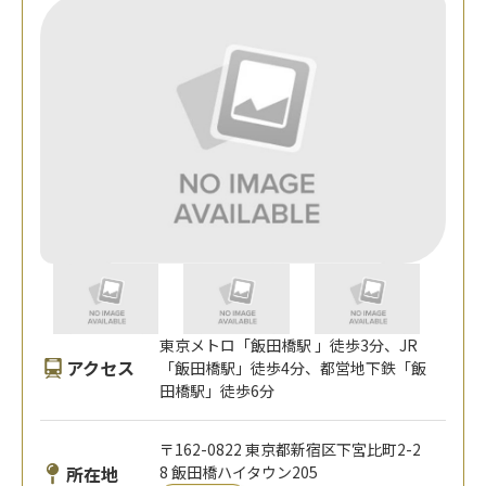
東京メトロ「飯田橋駅 」徒歩3分、JR
アクセス
「飯田橋駅」徒歩4分、都営地下鉄「飯
田橋駅」徒歩6分
〒162-0822 東京都新宿区下宮比町2-2
所在地
8 飯田橋ハイタウン205