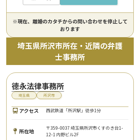
※現在、離婚のカタチからの問い合わせを停止して
おります
埼玉県所沢市所在・近隣の弁護
士事務所
德永法律事務所
埼玉県
所沢市
アクセス
西武鉄道「所沢駅」徒歩1分
〒359-0037 埼玉県所沢市くすのき台1-
所在地
12-1 内野ビル2F