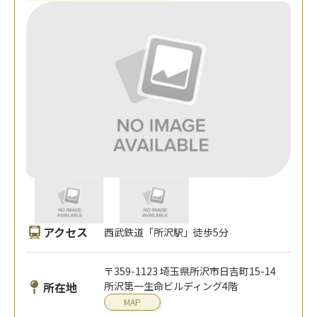
アクセス
西武鉄道「所沢駅」徒歩5分
〒359-1123 埼玉県所沢市日吉町15-14
所在地
所沢第一生命ビルディング4階
MAP