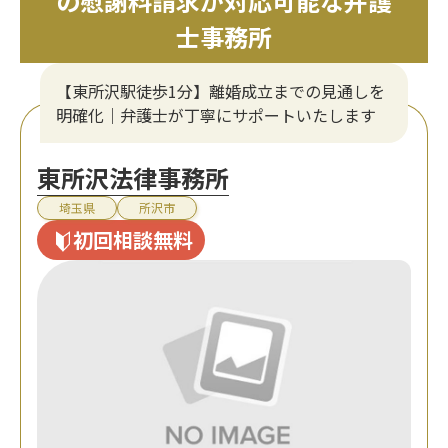
の慰謝料請求が対応可能な弁護
士事務所
【東所沢駅徒歩1分】離婚成立までの見通しを
明確化｜弁護士が丁寧にサポートいたします
東所沢法律事務所
埼玉県
所沢市
初回相談無料