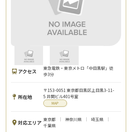
東急電鉄・東京メトロ「中目黒駅」徒
アクセス
歩3分
〒153-0051 東京都目黒区上目黒3-11-
所在地
5 井関ビル401号室
MAP
東京都
神奈川県
埼玉県
対応エリア
千葉県