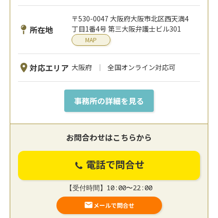
〒530-0047 大阪府大阪市北区西天満4
所在地
丁目1番4号 第三大阪弁護士ビル301
MAP
対応エリア
大阪府
全国オンライン対応可
事務所の詳細を見る
お問合わせはこちらから
電話で問合せ
【受付時間】10:00〜22:00
メールで問合せ