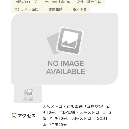
19時以降TEL可
土日祝の相談OK
女性弁護士在籍
オンライン面談可
電話相談可
来所不要
大阪メトロ・京阪電鉄「淀屋橋駅」徒
歩10分、京阪電鉄・大阪メトロ「北浜
アクセス
駅」徒歩10分、大阪メトロ「南森町
駅」徒歩10分