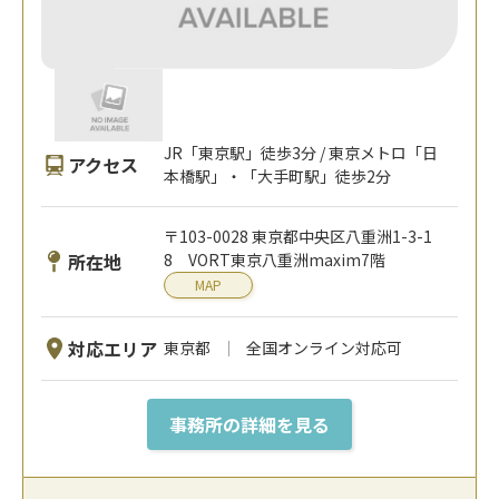
JR「東京駅」徒歩3分 / 東京メトロ「日
アクセス
本橋駅」・「大手町駅」徒歩2分
〒103-0028 東京都中央区八重洲1-3-1
所在地
8 VORT東京八重洲maxim7階
MAP
対応エリア
東京都
全国オンライン対応可
事務所の詳細を見る