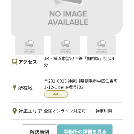
JR・横浜市営地下鉄「関内駅」徒歩4
アクセス
分
〒231-0013 神奈川県横浜市中区住吉町
所在地
1-12-1 belle横浜702
MAP
対応エリア
全国オンライン対応可
神奈川県
事務所の詳細を見る
解決事例