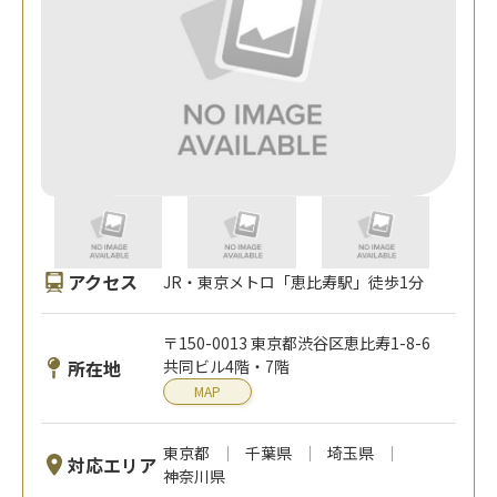
アクセス
JR・東京メトロ「恵比寿駅」徒歩1分
〒150-0013 東京都渋谷区恵比寿1-8-6
所在地
共同ビル4階・7階
MAP
東京都
千葉県
埼玉県
対応エリア
神奈川県