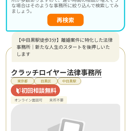
な場合はそのような事務所に絞り込んで検索してみ
ましょう。
再検索
【中目黒駅徒歩3分】離婚案件に特化した法律
事務所｜新たな人生のスタートを後押しいた
します
クラッチロイヤー法律事務所
東京都
目黒区
中目黒駅
初回相談無料
オンライン面談可
来所不要