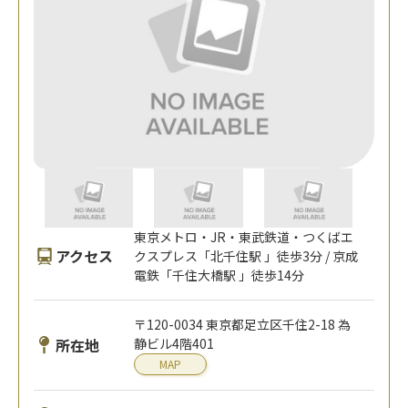
東京メトロ・JR・東武鉄道・つくばエ
アクセス
クスプレス「北千住駅 」徒歩3分 / 京成
電鉄「千住大橋駅 」徒歩14分
〒120-0034 東京都足立区千住2-18 為
所在地
静ビル4階401
MAP