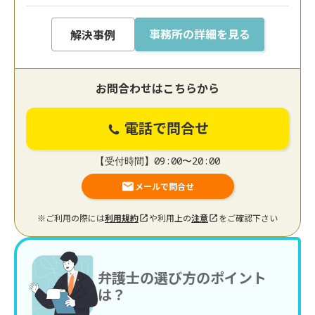
事務所の詳細を見る
解決事例
お問合わせはこちらから
電話で問合せ
【受付時間】09:00〜20:00
メールで問合せ
※ご利用の際には
利用規約
や利用上の
注意
をご確認下さい
弁護士の選び方のポイント
は？