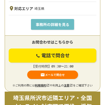
対応エリア
埼玉県
事務所の詳細を見る
お問合わせはこちらから
電話で問合せ
【受付時間】09:30〜21:00
メールで問合せ
※ご利用の際には
利用規約
や利用上の
注意
をご確認下さい
埼玉県所沢市近隣エリア・全国