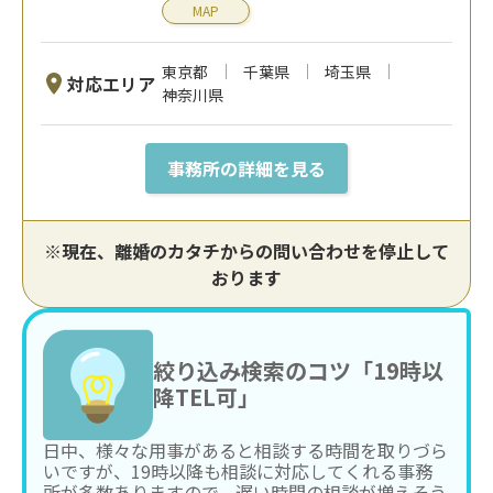
MAP
東京都
千葉県
埼玉県
対応エリア
神奈川県
事務所の詳細を見る
※現在、離婚のカタチからの問い合わせを停止して
おります
絞り込み検索のコツ「19時以
降TEL可」
日中、様々な用事があると相談する時間を取りづら
いですが、19時以降も相談に対応してくれる事務
所が多数ありますので、遅い時間の相談が増えそう