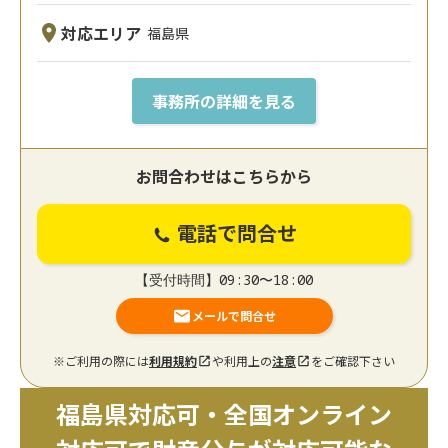
対応エリア
福島県
事務所の詳細を見る
お問合わせはこちらから
電話で問合せ
【受付時間】09:30〜18:00
メールで問合せ
※ご利用の際には
利用規約
や利用上の
注意
をご確認下さい
福島県対応可・全国オンライン