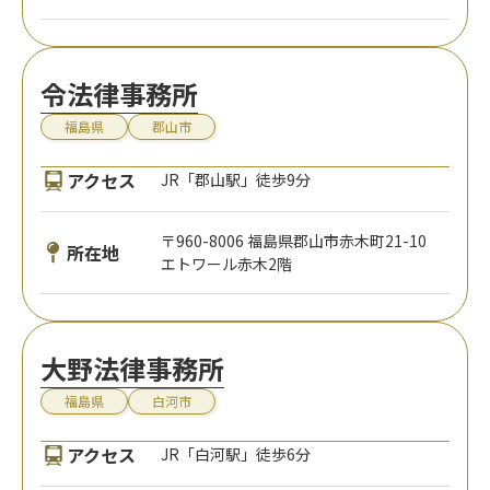
令法律事務所
福島県
郡山市
アクセス
JR「郡山駅」徒歩9分
〒960-8006 福島県郡山市赤木町21-10
所在地
エトワール赤木2階
大野法律事務所
福島県
白河市
アクセス
JR「白河駅」徒歩6分