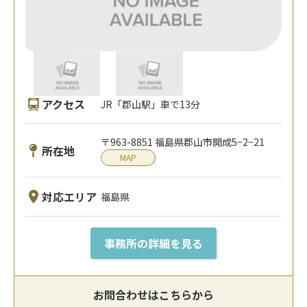
アクセス
JR「郡山駅」車で13分
〒963-8851 福島県郡山市開成5−2−21
所在地
MAP
対応エリア
福島県
事務所の詳細を見る
お問合わせはこちらから