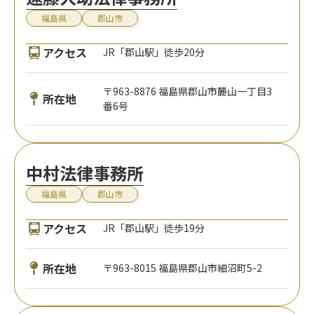
福島県
郡山市
アクセス
JR「郡山駅」徒歩20分
〒963-8876 福島県郡山市麓山一丁目3
所在地
番6号
中村法律事務所
福島県
郡山市
アクセス
JR「郡山駅」徒歩19分
所在地
〒963-8015 福島県郡山市細沼町5-2