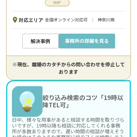
MAP
対応エリア
全国オンライン対応可
神奈川県
事務所の詳細を見る
解決事例
※現在、離婚のカタチからの問い合わせを停止して
おります
絞り込み検索のコツ「19時以
降TEL可」
日中、様々な用事があると相談する時間を取りづら
いですが、19時以降も相談に対応してくれる事務
所が多数ありますので、遅い時間の相談が増えそう
な場合はそのような事務所に絞り込んで検索してみ