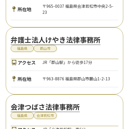
〒965-0037 福島県会津若松市中央2-5-
所在地
23
弁護士法人けやき法律事務所
福島県
郡山市
アクセス
JR「郡山駅」から徒歩17分
所在地
〒963-8876 福島県郡山市麓山1-2-13
会津つばさ法律事務所
福島県
会津若松市