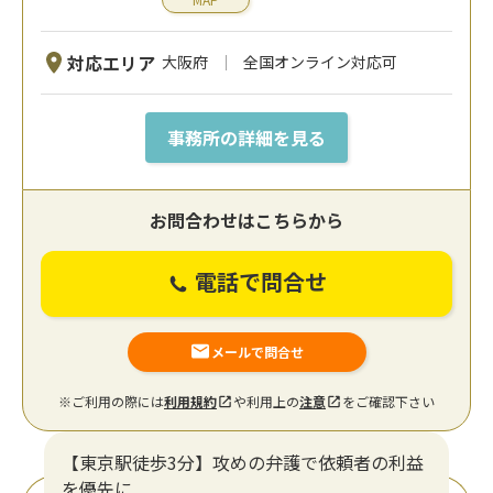
対応エリア
大阪府
全国オンライン対応可
事務所の詳細を見る
お問合わせはこちらから
電話で問合せ
メールで問合せ
※ご利用の際には
利用規約
や利用上の
注意
をご確認下さい
【東京駅徒歩3分】攻めの弁護で依頼者の利益
を優先に