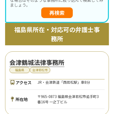
ましょう。
再検索
福島県所在・対応可の弁護士事
務所
会津鶴城法律事務所
福島県
会津若松市
アクセス
JR・会津鉄道「西若松駅」車8分
〒965-0873 福島県会津若松市追手町3
所在地
番16号 一之丁ビル