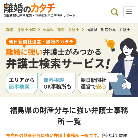
朝日新聞社運営 離婚・不倫慰謝料の解決をサポート
離婚 弁護士検索
福島県 離婚 弁護士
福島県 財産分与 弁護士
福島県の財産分与に強い弁護士事務
所 一覧
福島県の財産分与に強い弁護士事務所 一覧です。
各地域で問題