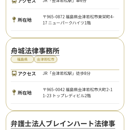
アクセス
JR「会津若松駅」車6分
〒965-0872 福島県会津若松市東栄町4-
所在地
17 ニューパークハイツ1階
舟城法律事務所
福島県
会津若松市
アクセス
JR「会津若松駅」徒歩8分
〒965-0042 福島県会津若松市大町2-1
所在地
1-23 トップレディビル2階
弁護士法人ブレインハート法律事