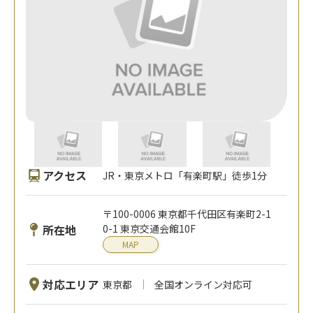
アクセス
JR・東京メトロ「有楽町駅」徒歩1分
〒100-0006 東京都千代田区有楽町2-1
所在地
0-1 東京交通会館10F
MAP
対応エリア
東京都
全国オンライン対応可