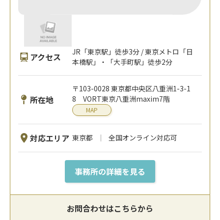
JR「東京駅」徒歩3分 / 東京メトロ「日
アクセス
本橋駅」・「大手町駅」徒歩2分
〒103-0028 東京都中央区八重洲1-3-1
所在地
8 VORT東京八重洲maxim7階
MAP
対応エリア
東京都
全国オンライン対応可
事務所の詳細を見る
お問合わせはこちらから