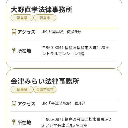
大野直孝法律事務所
福島県
福島市
アクセス
JR「福島駅」徒歩9分
〒960-8041 福島県福島市大町1-20 セ
所在地
ントラルマンション1階
会津みらい法律事務所
福島県
会津若松市
アクセス
JR「会津若松駅」車4分
〒965-0871 福島県会津若松市栄町5-2
所在地
2 フジヤ会津ビル2階西室