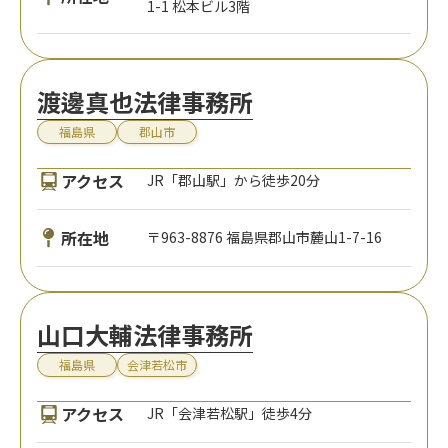
1-1 松本ビル3階
渡邊真也法律事務所
福島県
郡山市
アクセス
JR「郡山駅」から徒歩20分
所在地
〒963-8876 福島県郡山市麓山1-7-16
山口大輔法律事務所
福島県
会津若松市
アクセス
JR「会津若松駅」徒歩4分