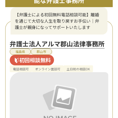
能な弁護士事務所
【弁護士による初回無料電話相談可能】離婚
を通じて大切な人生を取り戻すお手伝い｜弁
護士が親身になってサポートいたします
弁護士法人アルマ郡山法律事務所
福島県
郡山市
初回相談無料
電話相談可
オンライン面談可
土日祝の相談OK