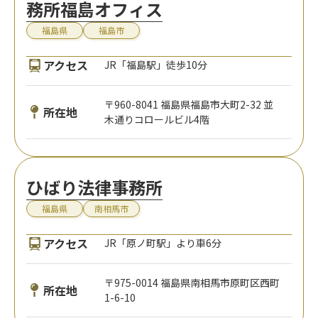
務所福島オフィス
福島県
福島市
アクセス
JR「福島駅」徒歩10分
〒960-8041 福島県福島市大町2-32 並
所在地
木通りコロールビル4階
ひばり法律事務所
福島県
南相馬市
アクセス
JR「原ノ町駅」より車6分
〒975-0014 福島県南相馬市原町区西町
所在地
1-6-10