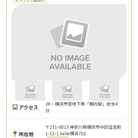
JR・横浜市営地下鉄「関内駅」徒歩4
アクセス
分
〒231-0013 神奈川県横浜市中区住吉町
所在地
1-12-1 belle横浜702