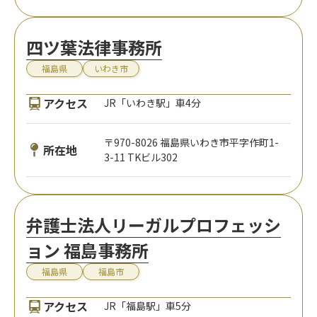
四ツ葉法律事務所
福島県
いわき市
アクセス
JR「いわき駅」車4分
〒970-8026 福島県いわき市平字作町1-
所在地
3-11 TKビル302
弁護士法人リーガルプロフェッシ
ョン 福島事務所
福島県
福島市
アクセス
JR「福島駅」車5分