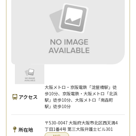
大阪メトロ・京阪電鉄「淀屋橋駅」徒
歩10分、京阪電鉄・大阪メトロ「北浜
アクセス
駅」徒歩10分、大阪メトロ「南森町
駅」徒歩10分
〒530-0047 大阪府大阪市北区西天満4
所在地
丁目1番4号 第三大阪弁護士ビル301
MAP