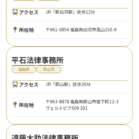
アクセス
JR「新白河駅」徒歩12分
所在地
〒961-0854 福島県白河市高山150-9
平石法律事務所
福島県
郡山市
アクセス
JR「郡山駅」徒歩20分
〒963-8878 福島県郡山市堤下町12-3
所在地
ヴェルトピア509 201
遠藤大助法律事務所