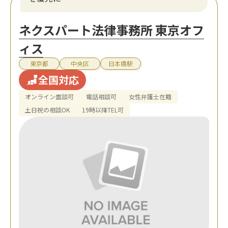
ネクスパート法律事務所 東京オフ
ィス
東京都
中央区
日本橋駅
全国対応
オンライン面談可
電話相談可
女性弁護士在籍
土日祝の相談OK
19時以降TEL可