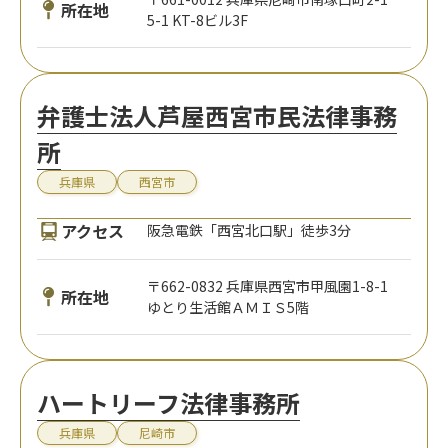
所在地
5-1 KT-8ビル3F
弁護士法人芦屋西宮市民法律事務
所
兵庫県
西宮市
アクセス
阪急電鉄「西宮北口駅」徒歩3分
〒662-0832 兵庫県西宮市甲風園1-8-1
所在地
ゆとり生活館ＡＭＩＳ5階
ハートリーフ法律事務所
兵庫県
尼崎市