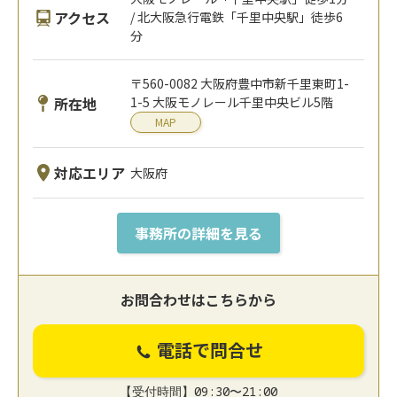
アクセス
/ 北大阪急行電鉄「千里中央駅」徒歩6
分
〒560-0082 大阪府豊中市新千里東町1-
所在地
1-5 大阪モノレール千里中央ビル5階
MAP
対応エリア
大阪府
事務所の詳細を見る
お問合わせはこちらから
電話で問合せ
【受付時間】09:30〜21:00