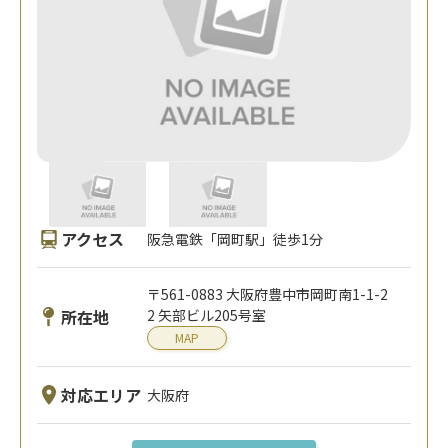
アクセス
阪急電鉄「岡町駅」徒歩1分
〒561-0883 大阪府豊中市岡町南1-1-2
所在地
2 矢部ビル205号室
MAP
対応エリア
大阪府