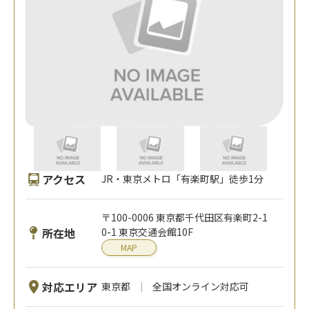
アクセス
JR・東京メトロ「有楽町駅」徒歩1分
〒100-0006 東京都千代田区有楽町2-1
所在地
0-1 東京交通会館10F
MAP
対応エリア
東京都
全国オンライン対応可