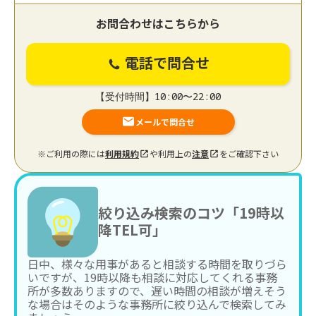
お問合わせはこちらから
電話で問合せ
【受付時間】10:00〜22:00
メールで問合せ
※ご利用の際には
利用規約
や利用上の
注意
をご確認下さい
絞り込み検索のコツ「19時以
降TEL可」
日中、様々な用事があると相談する時間を取りづら
いですが、19時以降も相談に対応してくれる事務
所が多数ありますので、遅い時間の相談が増えそう
な場合はそのような事務所に絞り込んで検索してみ