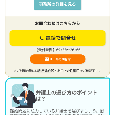
事務所の詳細を見る
お問合わせはこちらから
電話で問合せ
【受付時間】09:30〜20:00
メールで問合せ
※ご利用の際には
利用規約
や利用上の
注意
をご確認下さい
弁護士の選び方のポイント
は？
離婚問題に注力している弁護士を選びましょう。慰