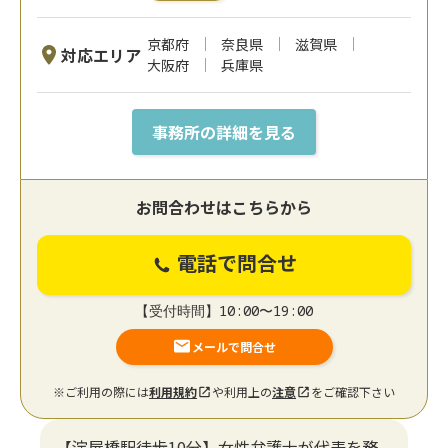
京都府
奈良県
滋賀県
対応エリア
大阪府
兵庫県
事務所の詳細を見る
お問合わせはこちらから
電話で問合せ
【受付時間】10:00〜19:00
メールで問合せ
※ご利用の際には
利用規約
や利用上の
注意
をご確認下さい
【淀屋橋駅徒歩10分】女性弁護士が代表を務