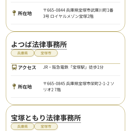
〒665-0844 兵庫県宝塚市武庫川町1番
所在地
3号 ロイヤルメゾン宝塚2階
よつば法律事務所
兵庫県
宝塚市
アクセス
JR・阪急電鉄「宝塚駅」徒歩1分
〒665-0845 兵庫県宝塚市栄町2-1-2 ソ
所在地
リオ2 7階
宝塚ともり法律事務所
兵庫県
宝塚市