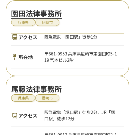
園田法律事務所
兵庫県
尼崎市
アクセス
阪急電鉄「園田駅」徒歩1分
〒661-0953 兵庫県尼崎市東園田町5-1
所在地
19 宮本ビル2階
尾藤法律事務所
兵庫県
尼崎市
阪急電鉄「塚口駅」徒歩2分、JR「塚
アクセス
口駅」徒歩12分
〒661-0012 兵庫県尼崎市南塚口町2-1