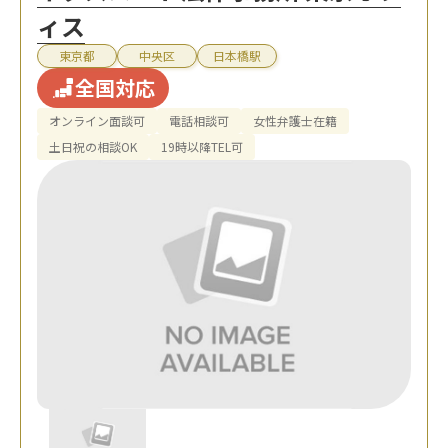
ィス
東京都
中央区
日本橋駅
全国対応
オンライン面談可
電話相談可
女性弁護士在籍
土日祝の相談OK
19時以降TEL可