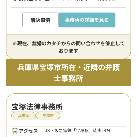
事務所の詳細を見る
解決事例
※現在、離婚のカタチからの問い合わせを停止して
おります
兵庫県宝塚市所在・近隣の弁護
士事務所
宝塚法律事務所
兵庫県
宝塚市
アクセス
JR・阪急電鉄「宝塚駅」徒歩14分