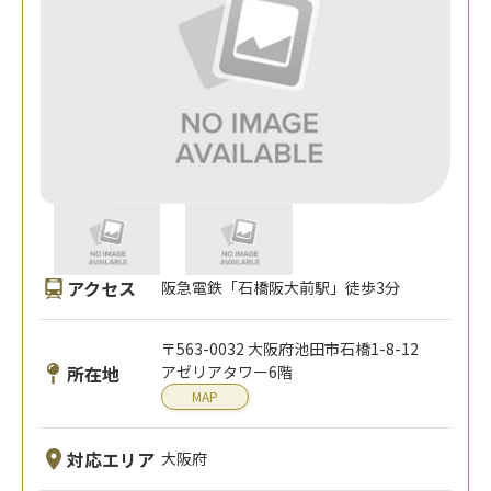
アクセス
阪急電鉄「石橋阪大前駅」徒歩3分
〒563-0032 大阪府池田市石橋1-8-12
所在地
アゼリアタワー6階
MAP
対応エリア
大阪府