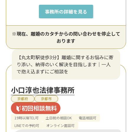
事務所の詳細を見る
※現在、離婚のカタチからの問い合わせを停止して
おります
【丸太町駅徒歩3分】離婚に関するお悩みに寄
り添い、納得のいく解決を目指します｜一人
で抱え込まずにご相談を
小口淳也法律事務所
京都府
京都市
初回相談無料
19時以降TEL可
土日祝の相談OK
電話相談可
LINEでの予約可
オンライン面談可