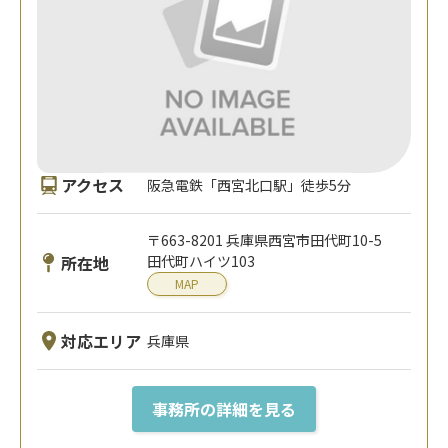
アクセス
阪急電鉄「西宮北口駅」徒歩5分
〒663-8201 兵庫県西宮市田代町10-5
所在地
田代町ハイツ103
MAP
対応エリア
兵庫県
事務所の詳細を見る