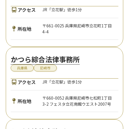
アクセス
JR「立花駅」徒歩1分
〒661-0025 兵庫県尼崎市立花町1丁目
所在地
4-4
かつら綜合法律事務所
兵庫県
尼崎市
アクセス
JR「立花駅」徒歩1分
〒660-0052 兵庫県尼崎市七松町1丁目
所在地
3-2 フェスタ立花南館ウエスト2007号