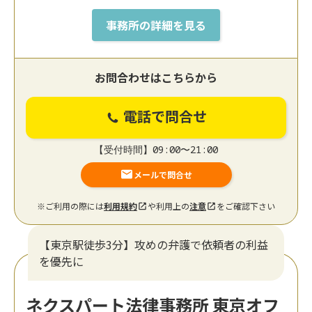
事務所の詳細を見る
お問合わせはこちらから
電話で問合せ
【受付時間】09:00〜21:00
メールで問合せ
※ご利用の際には
利用規約
や利用上の
注意
をご確認下さい
【東京駅徒歩3分】攻めの弁護で依頼者の利益
を優先に
ネクスパート法律事務所 東京オフ