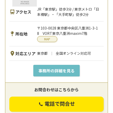
JR「東京駅」徒歩3分 / 東京メトロ「日
アクセス
本橋駅」・「大手町駅」徒歩2分
〒103-0028 東京都中央区八重洲1-3-1
所在地
8 VORT東京八重洲maxim7階
MAP
対応エリア
東京都
全国オンライン対応可
事務所の詳細を見る
お問合わせはこちらから
電話で問合せ