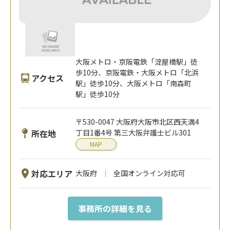
大阪メトロ・京阪電鉄「淀屋橋駅」徒
歩10分、京阪電鉄・大阪メトロ「北浜
アクセス
駅」徒歩10分、大阪メトロ「南森町
駅」徒歩10分
〒530-0047 大阪府大阪市北区西天満4
所在地
丁目1番4号 第三大阪弁護士ビル301
MAP
対応エリア
大阪府
全国オンライン対応可
事務所の詳細を見る