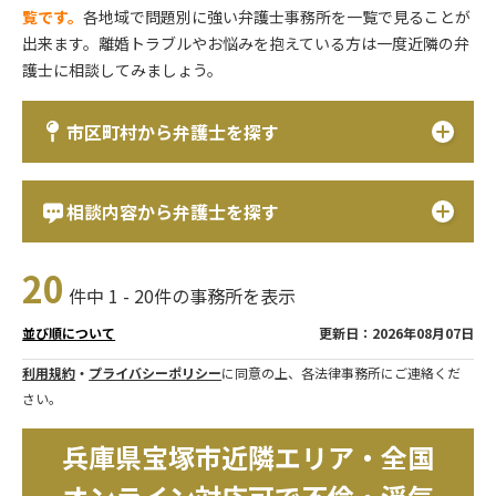
覧です。
各地域で問題別に強い弁護士事務所を一覧で見ることが
出来ます。離婚トラブルやお悩みを抱えている方は一度近隣の弁
護士に相談してみましょう。
市区町村から弁護士を探す
相談内容から弁護士を探す
20
件中 1 - 20件の事務所を表示
更新日：2026年08月07日
並び順について
利用規約
・
プライバシーポリシー
に同意の上、各法律事務所にご連絡くだ
さい。
兵庫県宝塚市近隣エリア・全国