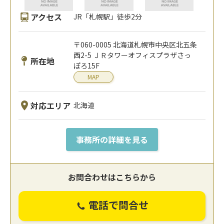
アクセス
JR「札幌駅」徒歩2分
〒060-0005 北海道札幌市中央区北五条
西2-5 ＪＲタワーオフィスプラザさっ
所在地
ぽろ15F
MAP
対応エリア
北海道
事務所の詳細を見る
お問合わせはこちらから
電話で問合せ