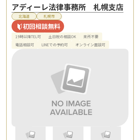
アディーレ法律事務所 札幌支店
北海道
札幌市
初回相談無料
19時以降TEL可
土日祝の相談OK
来所不要
電話相談可
LINEでの予約可
オンライン面談可