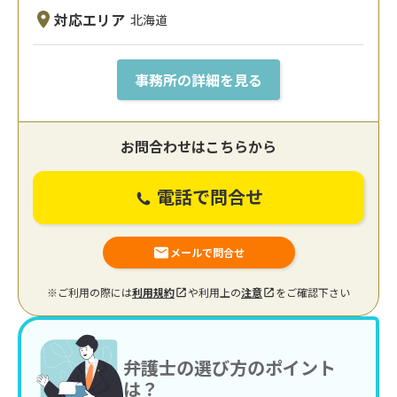
対応エリア
北海道
事務所の詳細を見る
お問合わせはこちらから
電話で問合せ
メールで問合せ
※ご利用の際には
利用規約
や利用上の
注意
をご確認下さい
弁護士の選び方のポイント
は？