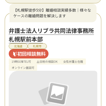
【札幌駅徒歩5分】離婚相談実績多数｜様々な
ケースの離婚問題を解決します
弁護士法人リブラ共同法律事務所
札幌駅前本部
北海道
札幌市
初回相談無料
19時以降TEL可
土日祝の相談OK
女性弁護士在籍
オンライン面談可