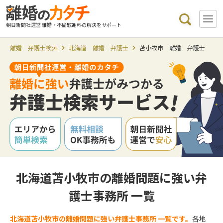
朝日新聞社運営 離婚・不倫慰謝料の解決をサポート
離婚 弁護士検索
北海道 離婚 弁護士
苫小牧市 離婚 弁護士
北海道苫小牧市の離婚問題に強い弁
護士事務所 一覧
北海道苫小牧市の離婚問題に強い弁護士事務所 一覧です。
各地