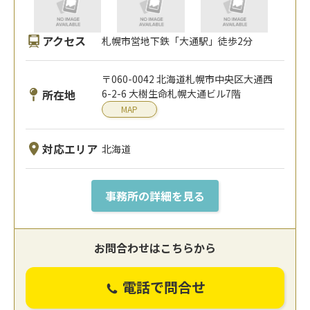
アクセス
札幌市営地下鉄「大通駅」徒歩2分
〒060-0042 北海道札幌市中央区大通西
所在地
6-2-6 大樹生命札幌大通ビル7階
MAP
対応エリア
北海道
事務所の詳細を見る
お問合わせはこちらから
電話で問合せ