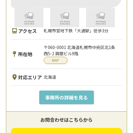
アクセス
札幌市営地下鉄「大通駅」徒歩3分
〒060-0001 北海道札幌市中央区北1条
所在地
西5-2 興銀ビル9階
MAP
対応エリア
北海道
事務所の詳細を見る
お問合わせはこちらから