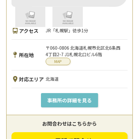
アクセス
JR「札幌駅」徒歩1分
〒060-0806 北海道札幌市北区北6条西
所在地
4丁目2-7 J1札幌北口ビル6階
MAP
対応エリア
北海道
事務所の詳細を見る
お問合わせはこちらから