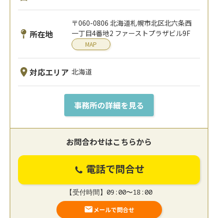
〒060-0806 北海道札幌市北区北六条⻄
所在地
⼀丁目4番地2 ファーストプラザビル9F
MAP
対応エリア
北海道
事務所の詳細を見る
お問合わせはこちらから
電話で問合せ
【受付時間】09:00〜18:00
メールで問合せ