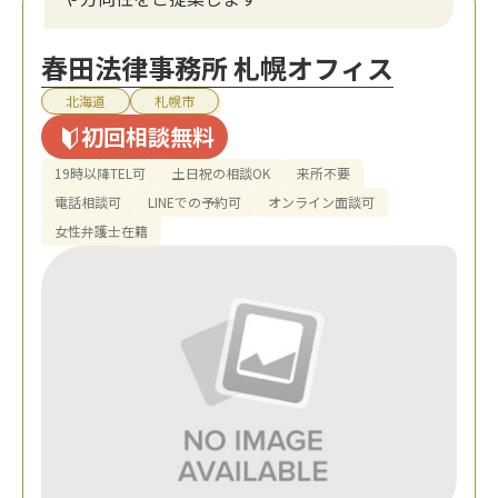
春田法律事務所 札幌オフィス
北海道
札幌市
初回相談無料
19時以降TEL可
土日祝の相談OK
来所不要
電話相談可
LINEでの予約可
オンライン面談可
女性弁護士在籍