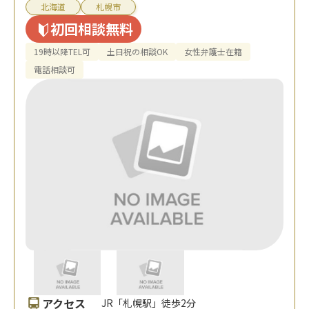
北海道
札幌市
初回相談無料
19時以降TEL可
土日祝の相談OK
女性弁護士在籍
電話相談可
アクセス
JR「札幌駅」徒歩2分