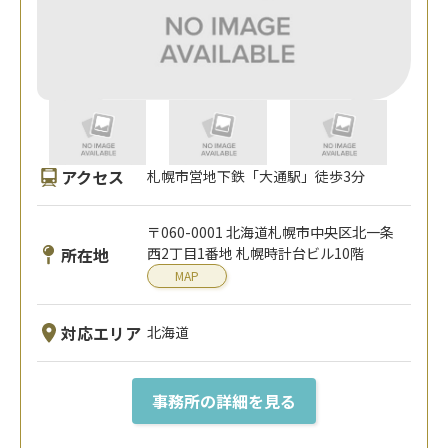
アクセス
札幌市営地下鉄「大通駅」徒歩3分
〒060-0001 北海道札幌市中央区北一条
所在地
西2丁目1番地 札幌時計台ビル10階
MAP
対応エリア
北海道
事務所の詳細を見る