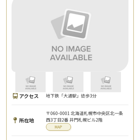
アクセス
地下鉄「大通駅」徒歩3分
〒060-0001 北海道札幌市中央区北一条
所在地
西3丁目2番 井門札幌ビル2階
MAP