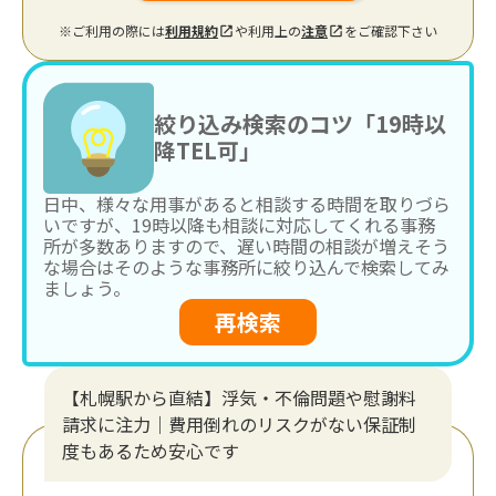
※ご利用の際には
利用規約
や利用上の
注意
をご確認下さい
絞り込み検索のコツ「19時以
降TEL可」
日中、様々な用事があると相談する時間を取りづら
いですが、19時以降も相談に対応してくれる事務
所が多数ありますので、遅い時間の相談が増えそう
な場合はそのような事務所に絞り込んで検索してみ
ましょう。
再検索
【札幌駅から直結】浮気・不倫問題や慰謝料
請求に注力｜費用倒れのリスクがない保証制
度もあるため安心です