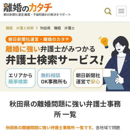
朝日新聞社運営 離婚・不倫慰謝料の解決をサポート
離婚 弁護士検索
秋田県 離婚 弁護士
秋田県の離婚問題に強い弁護士事務
所 一覧
秋田県の離婚問題に強い弁護士事務所 一覧です。
各地域で問題