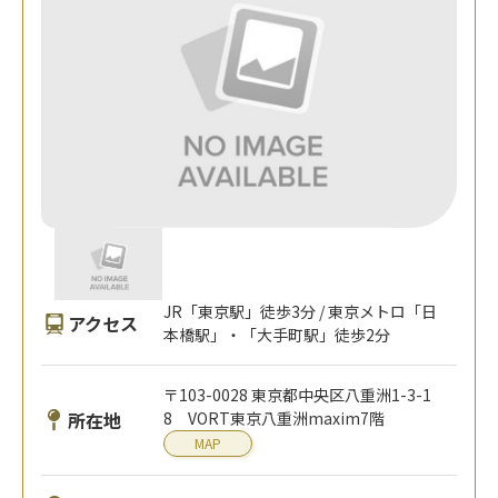
JR「東京駅」徒歩3分 / 東京メトロ「日
アクセス
本橋駅」・「大手町駅」徒歩2分
〒103-0028 東京都中央区八重洲1-3-1
所在地
8 VORT東京八重洲maxim7階
MAP