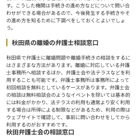
す。こうした機関は手続きの進め方などについて問い合
わせができる場合があるので、今後発生する手続きやそ
の進め方を知るために下調べをしておくとよいでしょ
う。
秋田県の離婚の弁護士相談窓口
秋田県で弁護士に離婚問題や離婚手続きの相談をするに
はさまざまな方法があります。離婚に対応している弁護
士事務所へ相談するほか、弁護士会や法テラスなどを利
用することも可能です。弁護士事務所は事務所によって
初回相談を無料としているケースがあります。弁護士会
の相談は無料相談会のようなイベントを除いては基本的
には料金がかかり、法テラスの利用も通常より安く利用
する場合は所得による制限などがあるため、利用の際は
ウェブサイトで確認して、事前に問い合わせをしてから
利用するのがおすすめです。
秋田弁護士会の相談窓口