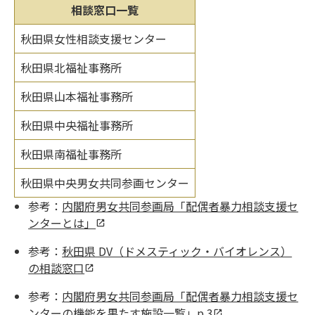
相談窓口一覧
秋田県女性相談支援センター
秋田県北福祉事務所
秋田県山本福祉事務所
秋田県中央福祉事務所
秋田県南福祉事務所
秋田県中央男女共同参画センター
参考：
内閣府男女共同参画局「配偶者暴力相談支援セ
ンターとは」
参考：
秋田県 DV（ドメスティック・バイオレンス）
の相談窓口
参考：
内閣府男女共同参画局「配偶者暴力相談支援セ
ンターの機能を果たす施設一覧」p.3