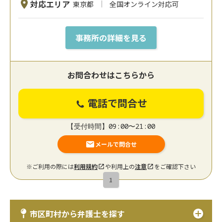
対応エリア
東京都
全国オンライン対応可
事務所の詳細を見る
お問合わせはこちらから
電話で問合せ
【受付時間】09:00〜21:00
メールで問合せ
※ご利用の際には
利用規約
や利用上の
注意
をご確認下さい
1
市区町村から弁護士を探す