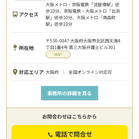
大阪メトロ・京阪電鉄「淀屋橋駅」徒
歩10分、京阪電鉄・大阪メトロ「北浜
アクセス
駅」徒歩10分、大阪メトロ「南森町
駅」徒歩10分
〒530-0047 大阪府大阪市北区西天満4
所在地
丁目1番4号 第三大阪弁護士ビル301
MAP
対応エリア
大阪府
全国オンライン対応可
事務所の詳細を見る
お問合わせはこちらから
電話で問合せ