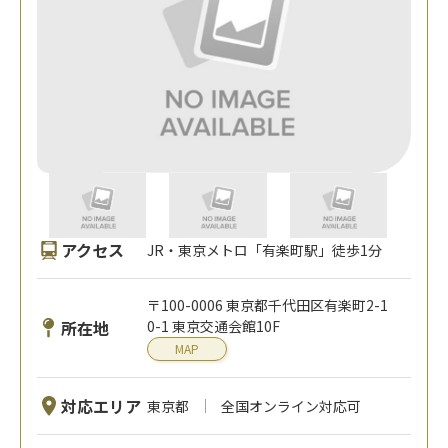
アクセス
JR・東京メトロ「有楽町駅」徒歩1分
〒100-0006 東京都千代田区有楽町2-1
所在地
0-1 東京交通会館10F
MAP
対応エリア
東京都
全国オンライン対応可