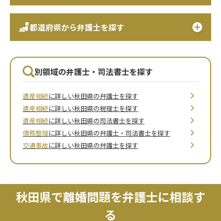
都道府県から弁護士を探す
別領域の弁護士・司法書士を探す
遺産相続
に詳しい秋田県の弁護士を探す
遺産相続
に詳しい秋田県の税理士を探す
遺産相続
に詳しい秋田県の司法書士を探す
債務整理
に詳しい秋田県の弁護士・司法書士を探す
交通事故
に詳しい秋田県の弁護士を探す
秋田県で離婚問題を弁護士に相談す
る