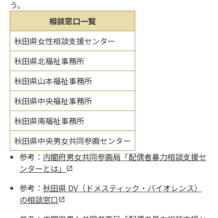
う。
相談窓口一覧
秋田県女性相談支援センター
秋田県北福祉事務所
秋田県山本福祉事務所
秋田県中央福祉事務所
秋田県南福祉事務所
秋田県中央男女共同参画センター
参考：
内閣府男女共同参画局「配偶者暴力相談支援セ
ンターとは」
参考：
秋田県 DV（ドメスティック・バイオレンス）
の相談窓口