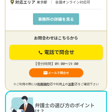
対応エリア
東京都
全国オンライン対応可
事務所の詳細を見る
お問合わせはこちらから
電話で問合せ
【受付時間】09:00〜19:00
メールで問合せ
※ご利用の際には
利用規約
や利用上の
注意
をご確認下さい
弁護士の選び方のポイント
は？