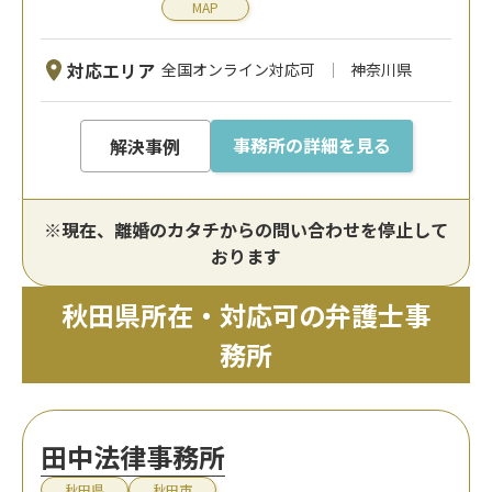
MAP
対応エリア
全国オンライン対応可
神奈川県
事務所の詳細を見る
解決事例
※現在、離婚のカタチからの問い合わせを停止して
おります
秋田県所在・対応可の弁護士事
務所
田中法律事務所
秋田県
秋田市