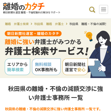
朝日新聞社運営 離婚・不倫慰謝料の解決をサポート
離婚 弁護士検索
秋田県 離婚 弁護士
秋田県 離婚・不倫の減額交
秋田県の離婚・不倫の減額交渉に強
い弁護士事務所 一覧
秋田県の離婚・不倫の減額交渉に強い弁護士事務所 一覧です。