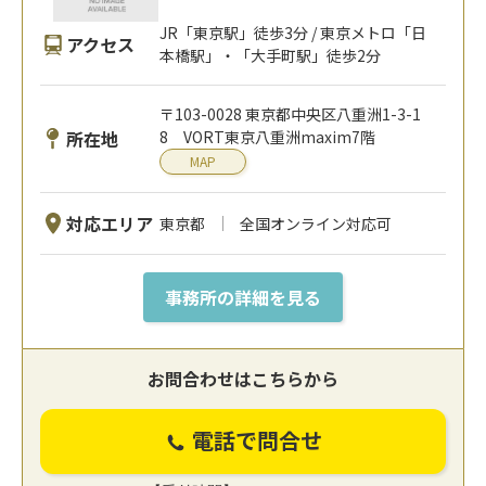
JR「東京駅」徒歩3分 / 東京メトロ「日
アクセス
本橋駅」・「大手町駅」徒歩2分
〒103-0028 東京都中央区八重洲1-3-1
所在地
8 VORT東京八重洲maxim7階
MAP
対応エリア
東京都
全国オンライン対応可
事務所の詳細を見る
お問合わせはこちらから
電話で問合せ