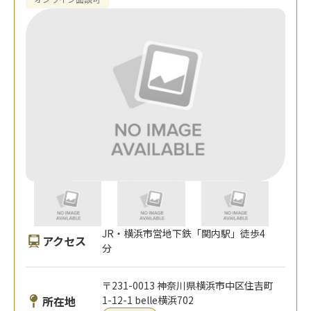
JR・横浜市営地下鉄「関内駅」徒歩4
アクセス
分
〒231-0013 神奈川県横浜市中区住吉町
所在地
1-12-1 belle横浜702