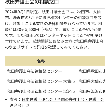
秋田弁護士会の相談窓口
2024年9月1日現在、秋田弁護士会では、秋田市、大仙
市、湯沢市の3か所に法律相談センターの相談窓口を設
け、弁護士による有料の法律相談を行なっています。相
談料は30分5,500円（税込）で、電話による予約が必要
です。また秋田市ではインターネットによる予約も受け
付けています。 離婚問題にお悩みの方は秋田県弁護士会
のウェブサイトで詳細を確認してみてください。
名称
秋田弁護士会法律相談センター
秋田県秋田市山王6
秋田弁護士会法律相談センター 大仙市
秋田県大仙市大曲
秋田弁護士会法律相談センター 湯沢市
秋田県湯沢市佐竹
参考：
日本弁護士連合会「全国の弁護士会・弁護士会
連合会」