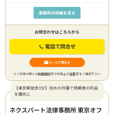
事務所の詳細を見る
お問合わせはこちらから
電話で問合せ
メールで問合せ
※ご利用の際には
利用規約
や利用上の
注意
をご確認下さい
【東京駅徒歩3分】攻めの弁護で依頼者の利益
を優先に
ネクスパート法律事務所 東京オフ