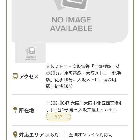
大阪メトロ・京阪電鉄「淀屋橋駅」徒
歩10分、京阪電鉄・大阪メトロ「北浜
アクセス
駅」徒歩10分、大阪メトロ「南森町
駅」徒歩10分
〒530-0047 大阪府大阪市北区西天満4
所在地
丁目1番4号 第三大阪弁護士ビル301
MAP
対応エリア
大阪府
全国オンライン対応可