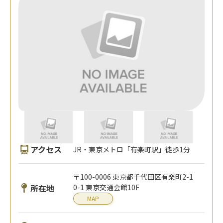
アクセス
JR・東京メトロ「有楽町駅」徒歩1分
〒100-0006 東京都千代田区有楽町2-1
所在地
0-1 東京交通会館10F
MAP