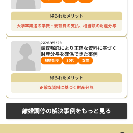
得られたメリット
大学卒業迄の学費・養育費の支払、相当額の財産分与
2026/05/20
調査嘱託により正確な資料に基づく
財産分与を確保できた事例
離婚調停
30代
女性
得られたメリット
正確な資料に基づく財産分与
離婚調停の解決事例をもっと見る