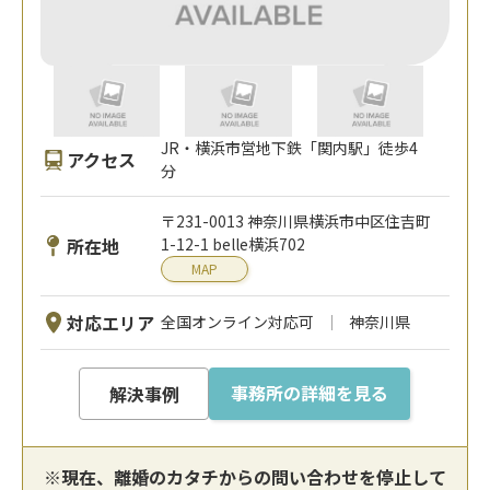
JR・横浜市営地下鉄「関内駅」徒歩4
アクセス
分
〒231-0013 神奈川県横浜市中区住吉町
所在地
1-12-1 belle横浜702
MAP
対応エリア
全国オンライン対応可
神奈川県
事務所の詳細を見る
解決事例
※現在、離婚のカタチからの問い合わせを停止して