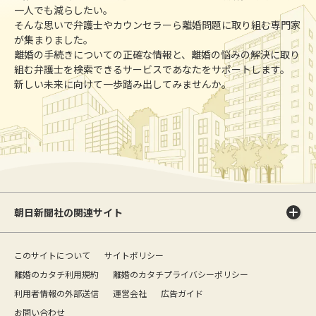
一人でも減らしたい。
そんな思いで弁護士やカウンセラーら離婚問題に取り組む専門家
が集まりました。
離婚の手続きについての正確な情報と、離婚の悩みの解決に取り
組む弁護士を検索できるサービスであなたをサポートします。
新しい未来に向けて一歩踏み出してみませんか。
朝日新聞社の関連サイト
このサイトについて
サイトポリシー
離婚のカタチ利用規約
離婚のカタチプライバシーポリシー
利用者情報の外部送信
運営会社
広告ガイド
お問い合わせ