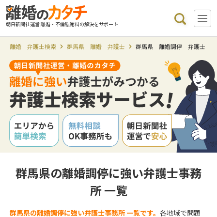
朝日新聞社運営 離婚・不倫慰謝料の解決をサポート
離婚 弁護士検索
群馬県 離婚 弁護士
群馬県 離婚調停 弁護士
群馬県の離婚調停に強い弁護士事務
所 一覧
群馬県の離婚調停に強い弁護士事務所 一覧です。
各地域で問題