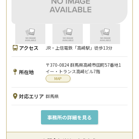
アクセス
JR・上信電鉄「高崎駅」徒歩13分
〒370-0824 群馬県高崎市田町57番地1
所在地
イー・トランス高崎ビル7階
MAP
対応エリア
群馬県
事務所の詳細を見る