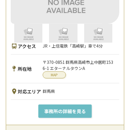
アクセス
JR・上信電鉄「高崎駅」車で4分
〒370-0851 群馬県高崎市上中居町153
所在地
6-1 エターナルタウンA
MAP
対応エリア
群馬県
事務所の詳細を見る