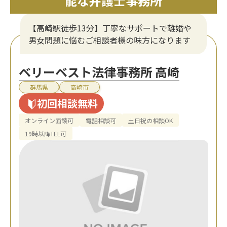
能な弁護士事務所
【高崎駅徒歩13分】丁寧なサポートで離婚や
男女問題に悩むご相談者様の味方になります
ベリーベスト法律事務所 高崎
群馬県
高崎市
初回相談無料
オンライン面談可
電話相談可
土日祝の相談OK
19時以降TEL可