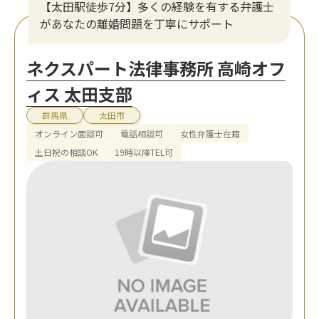
【太田駅徒歩7分】多くの経験を有する弁護士
があなたの離婚問題を丁寧にサポート
ネクスパート法律事務所 高崎オフ
ィス 太田支部
群馬県
太田市
オンライン面談可
電話相談可
女性弁護士在籍
土日祝の相談OK
19時以降TEL可