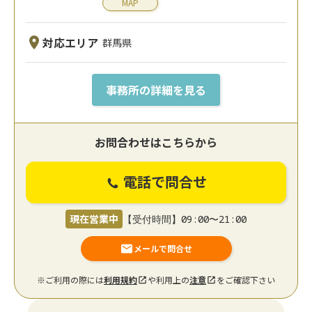
MAP
対応エリア
群馬県
事務所の詳細を見る
お問合わせはこちらから
電話で問合せ
現在営業中
【受付時間】09:00〜21:00
メールで問合せ
※ご利用の際には
利用規約
や利用上の
注意
をご確認下さい