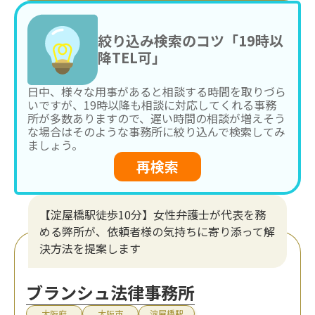
絞り込み検索のコツ「19時以
降TEL可」
日中、様々な用事があると相談する時間を取りづら
いですが、19時以降も相談に対応してくれる事務
所が多数ありますので、遅い時間の相談が増えそう
な場合はそのような事務所に絞り込んで検索してみ
ましょう。
再検索
【淀屋橋駅徒歩10分】女性弁護士が代表を務
める弊所が、依頼者様の気持ちに寄り添って解
決方法を提案します
ブランシュ法律事務所
大阪府
大阪市
淀屋橋駅