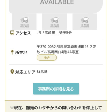
アクセス
JR「高崎駅」 徒歩5分
〒370-0052 群馬県高崎市旭町46-2 高
所在地
砂ビル高崎西口4階 4A号室
MAP
対応エリア
群馬県
事務所の詳細を見る
※現在、離婚のカタチからの問い合わせを停止して