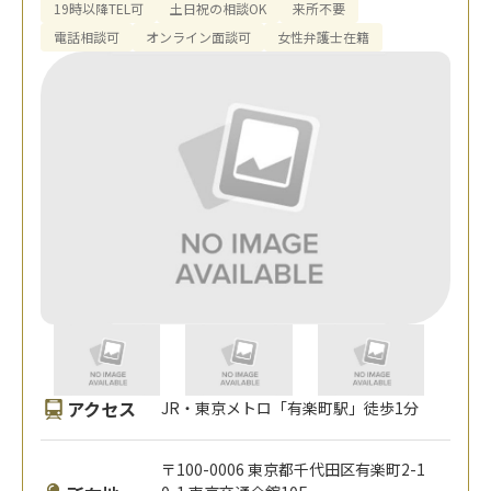
19時以降TEL可
土日祝の相談OK
来所不要
電話相談可
オンライン面談可
女性弁護士在籍
アクセス
JR・東京メトロ「有楽町駅」徒歩1分
〒100-0006 東京都千代田区有楽町2-1