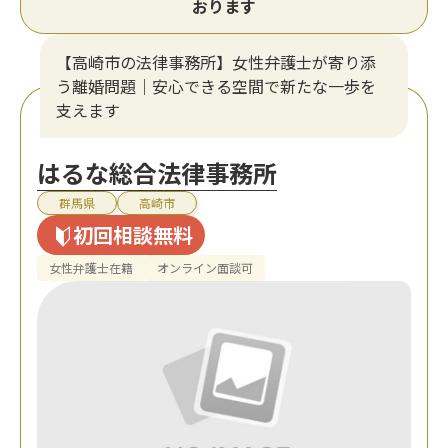
おります
【高崎市の法律事務所】女性弁護士が寄り添
う離婚問題｜安心できる空間で新たな一歩を
支えます
はるな総合法律事務所
群馬県
高崎市
初回相談無料
女性弁護士在籍
オンライン面談可