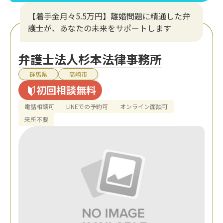
【着手金月々5.5万円】離婚問題に精通した弁
護士が、あなたの未来をサポートします
弁護士法人杉本法律事務所
群馬県
高崎市
初回相談無料
電話相談可
LINEでの予約可
オンライン面談可
来所不要