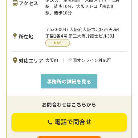
アクセス
駅」徒歩10分、大阪メトロ「南森町
駅」徒歩10分
〒530-0047 大阪府大阪市北区西天満4
所在地
丁目1番4号 第三大阪弁護士ビル301
MAP
対応エリア
大阪府
全国オンライン対応可
事務所の詳細を見る
お問合わせはこちらから
電話で問合せ