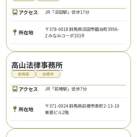
アクセス
JR「沼田駅」徒歩17分
〒378-0018 群馬県沼田市鍛冶町3956-
所在地
2 みなみコーポ101R
高山法律事務所
群馬県
前橋市
アクセス
JR「前橋駅」徒歩7分
〒371-0024 群馬県前橋市表町2-13-10
所在地
東亜ビル2階