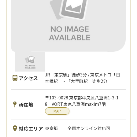
JR「東京駅」徒歩3分 / 東京メトロ「日
アクセス
本橋駅」・「大手町駅」徒歩2分
〒103-0028 東京都中央区八重洲1-3-1
所在地
8 VORT東京八重洲maxim7階
MAP
対応エリア
東京都
全国オンライン対応可