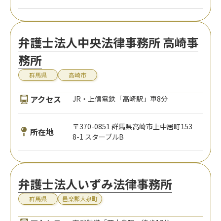
弁護士法人中央法律事務所 高崎事
務所
群馬県
高崎市
アクセス
JR・上信電鉄「高崎駅」車8分
〒370-0851 群馬県高崎市上中居町153
所在地
8-1 スターブルB
弁護士法人いずみ法律事務所
群馬県
邑楽郡大泉町