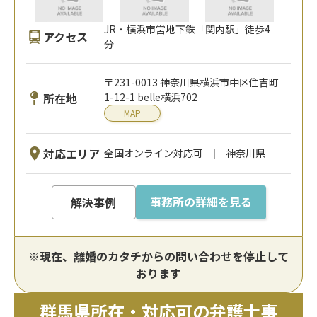
JR・横浜市営地下鉄「関内駅」徒歩4
アクセス
分
〒231-0013 神奈川県横浜市中区住吉町
所在地
1-12-1 belle横浜702
MAP
対応エリア
全国オンライン対応可
神奈川県
事務所の詳細を見る
解決事例
※現在、離婚のカタチからの問い合わせを停止して
おります
群馬県所在・対応可の弁護士事