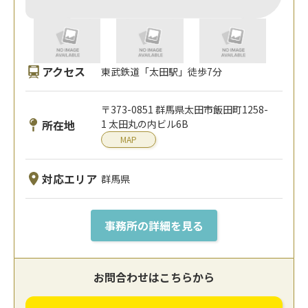
アクセス
東武鉄道「太田駅」徒歩7分
〒373-0851 群馬県太田市飯田町1258-
所在地
1 太田丸の内ビル6B
MAP
対応エリア
群馬県
事務所の詳細を見る
お問合わせはこちらから