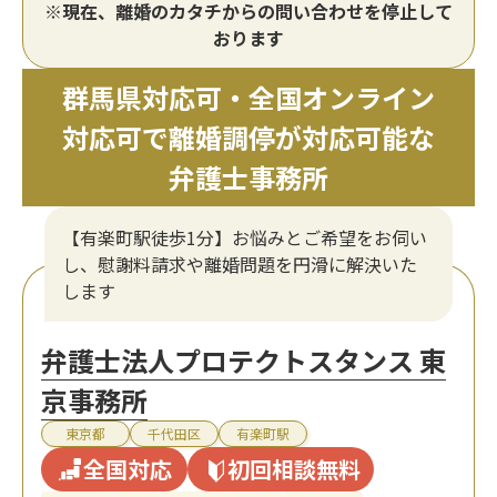
※現在、離婚のカタチからの問い合わせを停止して
おります
群馬県対応可・全国オンライン
対応可で離婚調停が対応可能な
弁護士事務所
【有楽町駅徒歩1分】お悩みとご希望をお伺い
し、慰謝料請求や離婚問題を円滑に解決いた
します
弁護士法人プロテクトスタンス 東
京事務所
東京都
千代田区
有楽町駅
全国対応
初回相談無料