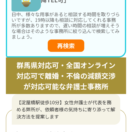
日中、様々な用事があると相談する時間を取りづら
いですが、19時以降も相談に対応してくれる事務
所が多数ありますので、遅い時間の相談が増えそう
な場合はそのような事務所に絞り込んで検索してみ
ましょう。
再検索
群馬県対応可・全国オンライン
対応可で離婚・不倫の減額交渉
が対応可能な弁護士事務所
【淀屋橋駅徒歩10分】女性弁護士が代表を務
める弊所が、依頼者様の気持ちに寄り添って解
決方法を提案します