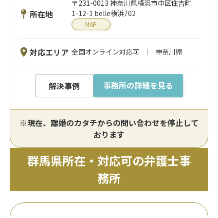
〒231-0013 神奈川県横浜市中区住吉町
所在地
1-12-1 belle横浜702
MAP
対応エリア
全国オンライン対応可
神奈川県
事務所の詳細を見る
解決事例
※現在、離婚のカタチからの問い合わせを停止して
おります
群馬県所在・対応可の弁護士事
務所