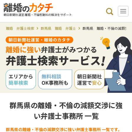
朝日新聞社運営 離婚・不倫慰謝料の解決をサポート
離婚 弁護士検索
群馬県 離婚 弁護士
群馬県 離婚・不倫の減額交
群馬県の離婚・不倫の減額交渉に強
い弁護士事務所 一覧
群馬県の離婚・不倫の減額交渉に強い弁護士事務所 一覧です。