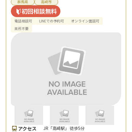
群馬県
高崎市
初回相談無料
電話相談可
LINEでの予約可
オンライン面談可
来所不要
アクセス
JR「高崎駅」 徒歩5分