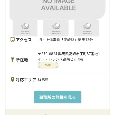
アクセス
JR・上信電鉄「高崎駅」徒歩13分
〒370-0824 群馬県高崎市田町57番地1
所在地
イー・トランス高崎ビル7階
MAP
対応エリア
群馬県
事務所の詳細を見る