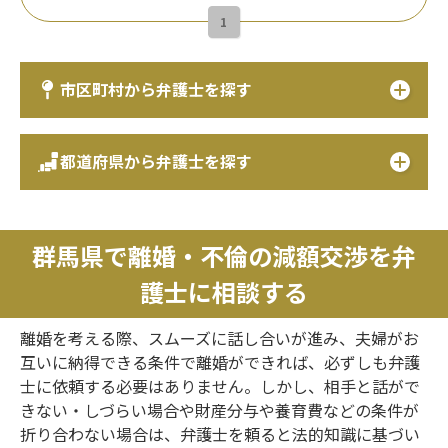
1
市区町村から弁護士を探す
都道府県から弁護士を探す
群馬県で離婚・不倫の減額交渉を弁
護士に相談する
離婚を考える際、スムーズに話し合いが進み、夫婦がお
互いに納得できる条件で離婚ができれば、必ずしも弁護
士に依頼する必要はありません。しかし、相手と話がで
きない・しづらい場合や財産分与や養育費などの条件が
折り合わない場合は、弁護士を頼ると法的知識に基づい