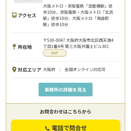
大阪メトロ・京阪電鉄「淀屋橋駅」徒
歩10分、京阪電鉄・大阪メトロ「北浜
アクセス
駅」徒歩10分、大阪メトロ「南森町
駅」徒歩10分
〒530-0047 大阪府大阪市北区西天満4
所在地
丁目1番4号 第三大阪弁護士ビル301
MAP
対応エリア
大阪府
全国オンライン対応可
事務所の詳細を見る
お問合わせはこちらから
電話で問合せ