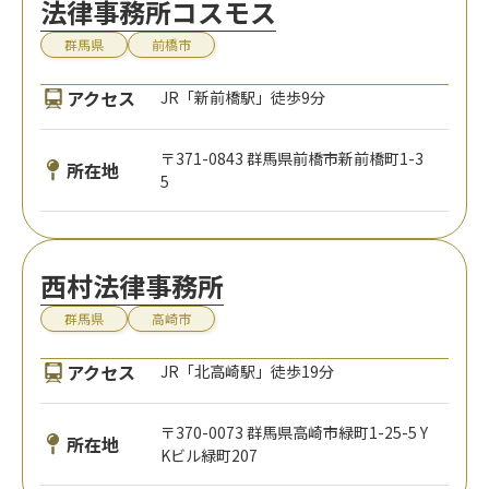
法律事務所コスモス
群馬県
前橋市
アクセス
JR「新前橋駅」徒歩9分
〒371-0843 群馬県前橋市新前橋町1-3
所在地
5
西村法律事務所
群馬県
高崎市
アクセス
JR「北高崎駅」徒歩19分
〒370-0073 群馬県高崎市緑町1-25-5 Y
所在地
Kビル緑町207