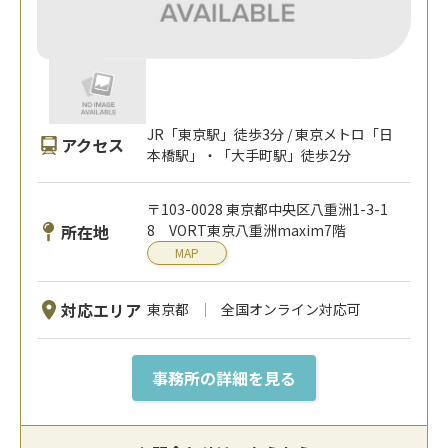
JR「東京駅」徒歩3分 / 東京メトロ「日
アクセス
本橋駅」・「大手町駅」徒歩2分
〒103-0028 東京都中央区八重洲1-3-1
所在地
8 VORT東京八重洲maxim7階
MAP
対応エリア
東京都
全国オンライン対応可
事務所の詳細を見る