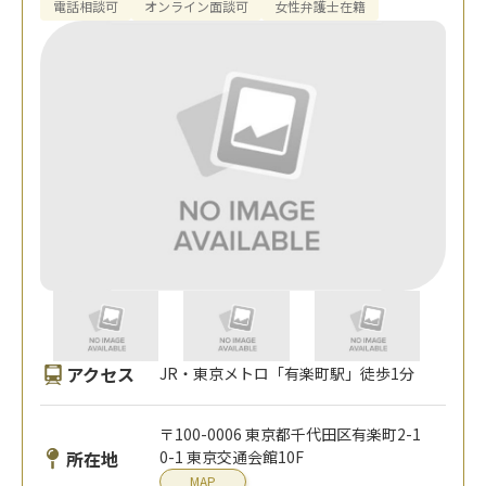
電話相談可
オンライン面談可
女性弁護士在籍
アクセス
JR・東京メトロ「有楽町駅」徒歩1分
〒100-0006 東京都千代田区有楽町2-1
所在地
0-1 東京交通会館10F
MAP