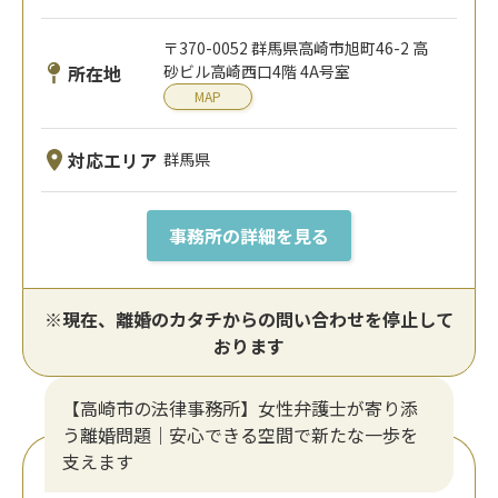
〒370-0052 群馬県高崎市旭町46-2 高
所在地
砂ビル高崎西口4階 4A号室
MAP
対応エリア
群馬県
事務所の詳細を見る
※現在、離婚のカタチからの問い合わせを停止して
おります
【高崎市の法律事務所】女性弁護士が寄り添
う離婚問題｜安心できる空間で新たな一歩を
支えます