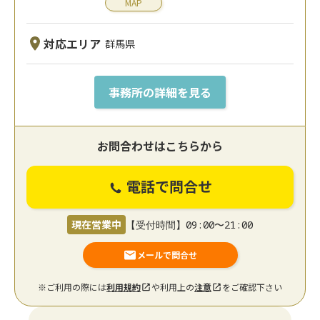
MAP
対応エリア
群馬県
事務所の詳細を見る
お問合わせはこちらから
電話で問合せ
現在営業中
【受付時間】09:00〜21:00
メールで問合せ
※ご利用の際には
利用規約
や利用上の
注意
をご確認下さい