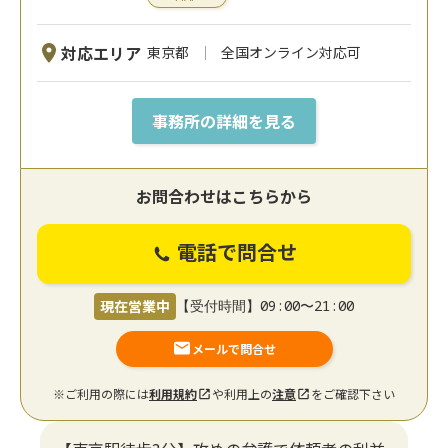
対応エリア
東京都
全国オンライン対応可
事務所の詳細を見る
お問合わせはこちらから
電話で問合せ
現在営業中
【受付時間】09:00〜21:00
メールで問合せ
※ご利用の際には
利用規約
や利用上の
注意
をご確認下さい