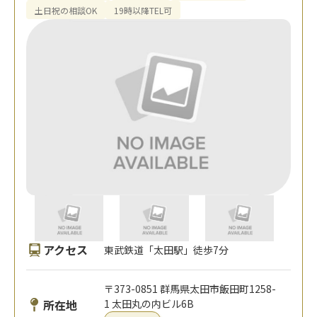
土日祝の相談OK
19時以降TEL可
アクセス
東武鉄道「太田駅」徒歩7分
〒373-0851 群馬県太田市飯田町1258-
所在地
1 太田丸の内ビル6B