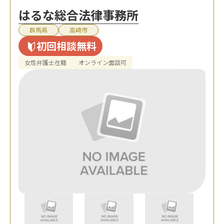
はるな総合法律事務所
群馬県
高崎市
初回相談無料
女性弁護士在籍
オンライン面談可