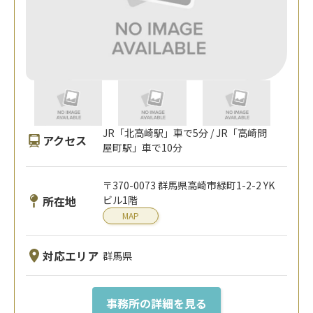
JR「北高崎駅」車で5分 / JR「高崎問
アクセス
屋町駅」車で10分
〒370-0073 群馬県高崎市緑町1-2-2 YK
所在地
ビル1階
MAP
対応エリア
群馬県
事務所の詳細を見る