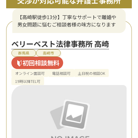
交渉が対応可能な弁護士事務所
【高崎駅徒歩13分】丁寧なサポートで離婚や
男女問題に悩むご相談者様の味方になります
ベリーベスト法律事務所 高崎
群馬県
高崎市
初回相談無料
オンライン面談可
電話相談可
土日祝の相談OK
19時以降TEL可