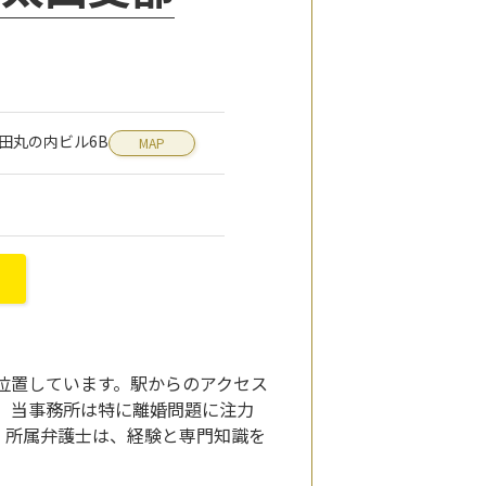
 太田丸の内ビル6B
MAP
位置しています。駅からのアクセス
 当事務所は特に離婚問題に注力
。所属弁護士は、経験と専門知識を