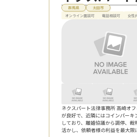
群馬県
太田市
オンライン面談可
電話相談可
女性
ネクスパート法律事務所 高崎オ
が良好で、近隣にはコインパーキ
しており、離婚協議から調停、裁
活かし、依頼者様の利益を最大限