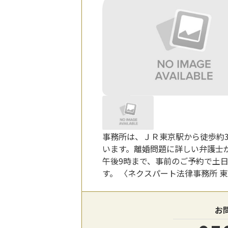
事務所は、ＪＲ東京駅から徒歩約
います。離婚問題に詳しい弁護士
午後9時まで、事前のご予約で土
す。 〈ネクスパート法律事務所 
お