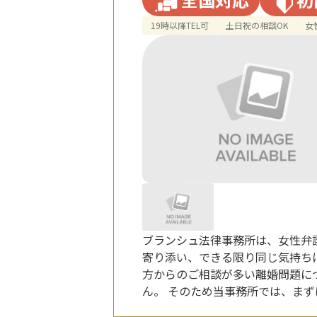
19時以降TEL可
土日祝の相談OK
女
ブランシュ法律事務所は、女性弁
寄り添い、できる限り同じ気持ち
方からのご相談が多い離婚問題に
ん。 そのため当事務所では、ま