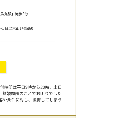
「烏丸駅」徒歩3分
-1 日宝京都1号館60
付時間は平日9時から20時、土日
す。離婚問題のことでお困りでした
容や条件に対し、後悔してしまう