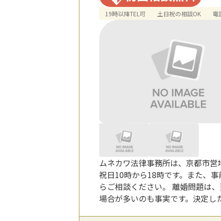
19時以降TEL可
土日祝の相談OK
電
ムネカワ法律事務所は、京都市営
祝日10時から18時です。また
らご相談ください。 離婚問題は
場合が多いのも事実です。決定し