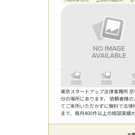
東京スタートアップ法律事務所 
分の場所にあります。 依頼者様
てご来所いただかずに無料で法律
まで、毎月400件以上の相談実績
お