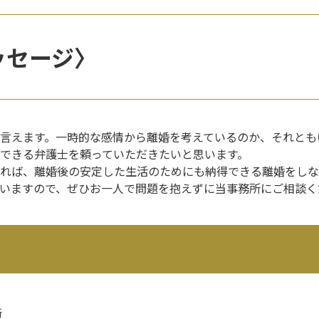
ッセージ〉
言えます。一時的な感情から離婚を考えているのか、それとも
できる弁護士を頼っていただきたいと思います。
れば、離婚後の安定した生活のためにも納得できる離婚をしな
いますので、ぜひお一人で問題を抱えずに当事務所にご相談く
所