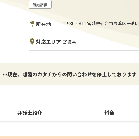
離婚調停
所在地
〒980-0811 宮城県仙台市青葉区一番町
対応エリア
宮城県
※現在、離婚のカタチからの問い合わせを停止しております
弁護士
紹介
料金