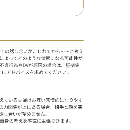
士の話し合いがこじれてから……と考え
によってどのような状態になる可能性が
不貞行為やDVが原因の場合は、証拠集
士にアドバイスを求めてください。
えている夫婦はお互い感情的になりやす
の力関係が上にある場合、相手と顔を突
話し合いが望めません。
自身の考えを率直に主張できます。