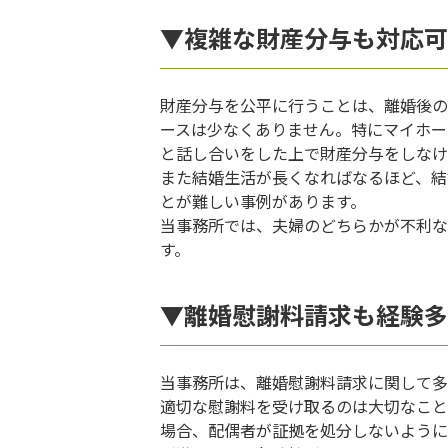
▼複雑な財産分与も対応可
財産分与を公平に行うことは、離婚後の
ースは少なくありません。特にマイホー
と話し合いをした上で財産分与をしなけ
また結婚生活が長くなればなるほど、結
とが難しい事例があります。
当事務所では、夫婦のどちらかが不利な
す。
▼離婚慰謝料請求も経験多
当事務所は、離婚慰謝料請求に関して多
適切な慰謝料を受け取るのは大切なこと
場合、配偶者が証拠を処分しないように