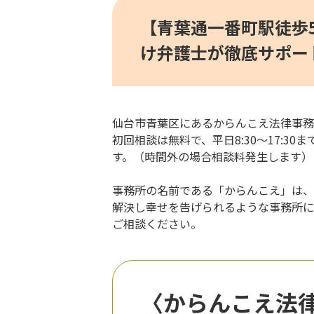
【青葉通一番町駅徒歩
け弁護士が徹底サポー
仙台市青葉区にあるからんこえ法律事務
初回相談は無料で、平日8:30～17:
す。（時間外の場合相談料発生します）
事務所の名前である「からんこえ」は、
解決し幸せを告げられるような事務所に
ご相談ください。
〈からんこえ法