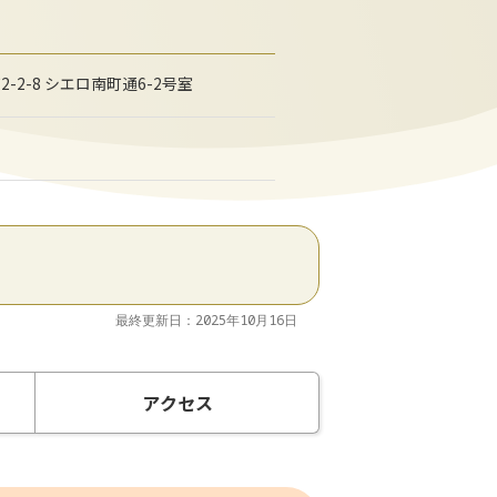
2-2-8 シエロ南町通6-2号室
最終更新日：2025年10月16日
アクセス