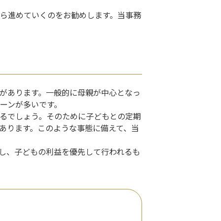
ら進めていくのをお勧めします。当事務
があります。一般的に母親が中心となっ
ーンが多いです。
るでしょう。そのために子どもとの定期
あります。このような事態に備えて、当
し、子どもの利益を優先して行われるも