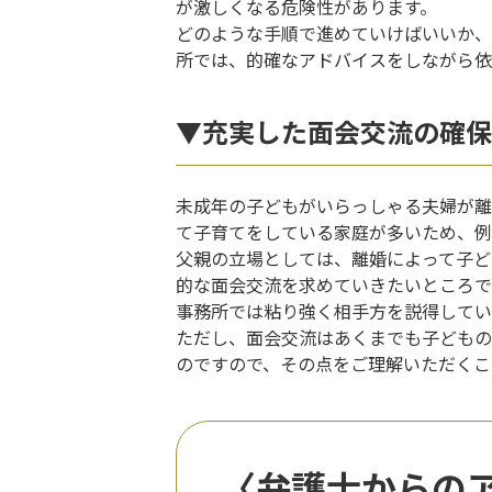
が激しくなる危険性があります。
どのような手順で進めていけばいいか、
所では、的確なアドバイスをしながら依
▼充実した面会交流の確保
未成年の子どもがいらっしゃる夫婦が離
て子育てをしている家庭が多いため、例
父親の立場としては、離婚によって子ど
的な面会交流を求めていきたいところで
事務所では粘り強く相手方を説得してい
ただし、面会交流はあくまでも子どもの
のですので、その点をご理解いただくこ
〈弁護士からの