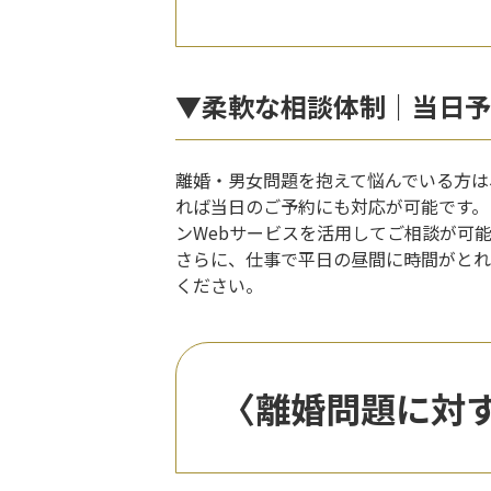
▼柔軟な相談体制｜当日予
離婚・男女問題を抱えて悩んでいる方は
れば当日のご予約にも対応が可能です。
ンWebサービスを活用してご相談が可
さらに、仕事で平日の昼間に時間がとれ
ください。
〈離婚問題に対