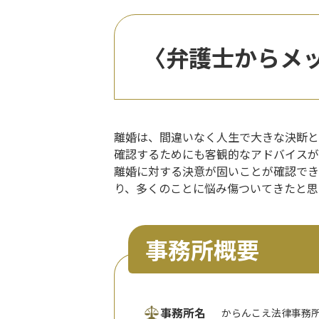
〈弁護士からメ
離婚は、間違いなく人生で大きな決断と
確認するためにも客観的なアドバイスが
離婚に対する決意が固いことが確認でき
り、多くのことに悩み傷ついてきたと思
事務所概要
事務所名
からんこえ法律事務