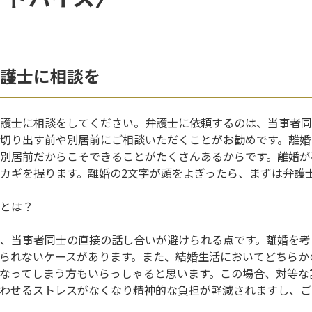
護士に相談を
護士に相談をしてください。弁護士に依頼するのは、当事者同
切り出す前や別居前にご相談いただくことがお勧めです。離婚
別居前だからこそできることがたくさんあるからです。離婚が
カギを握ります。離婚の2文字が頭をよぎったら、まずは弁護
とは？
、当事者同士の直接の話し合いが避けられる点です。離婚を考
られないケースがあります。また、結婚生活においてどちらか
なってしまう方もいらっしゃると思います。この場合、対等な
わせるストレスがなくなり精神的な負担が軽減されますし、ご