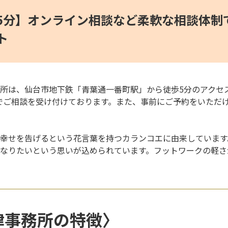
5分】オンライン相談など柔軟な相談体制
ト
所は、仙台市地下鉄「青葉通一番町駅」から徒歩5分のアクセ
30までご相談を受け付けております。また、事前にご予約をいた
幸せを告げるという花言葉を持つカランコエに由来しています
なりたいという思いが込められています。フットワークの軽さ
律事務所の特徴〉