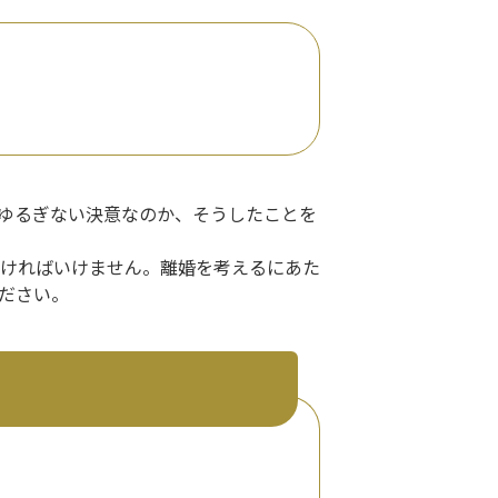
ゆるぎない決意なのか、そうしたことを
ければいけません。離婚を考えるにあた
ださい。