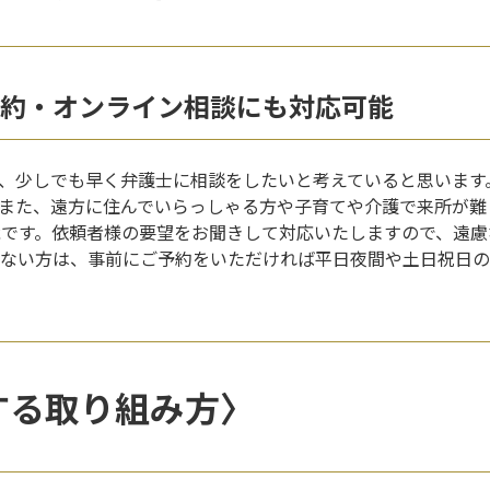
約・オンライン相談にも対応可能
、少しでも早く弁護士に相談をしたいと考えていると思います
また、遠方に住んでいらっしゃる方や子育てや介護で来所が難
能です。依頼者様の要望をお聞きして対応いたしますので、遠
ない方は、事前にご予約をいただければ平日夜間や土日祝日の
する取り組み方〉