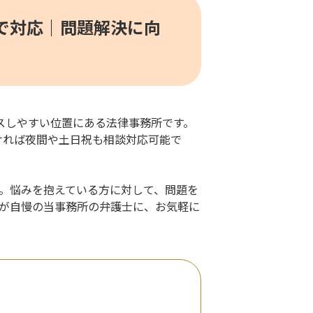
で対応｜問題解決に向
スしやすい位置にある法律事務所です。
だければ夜間や土日祝も相談対応可能で
。悩みを抱えている方に対して、問題を
が自慢の当事務所の弁護士に、お気軽に