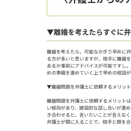
▼離婚を考えたらすぐに弁
離婚を考えたら、可能なかぎり早めに弁
る方が多いと思いますが、相手に離婚を
あるか事前にアドバイスが可能ですし、
めの準備を進めていく上で早めの相談が
▼離婚問題を弁護士に依頼するメリット
離婚問題を弁護士に依頼するメリットは
い傾向があり、建設的な話し合いが進め
き合わせると、言いたいことが言えなく
弁護士が間に入ることで、相手と顔を合