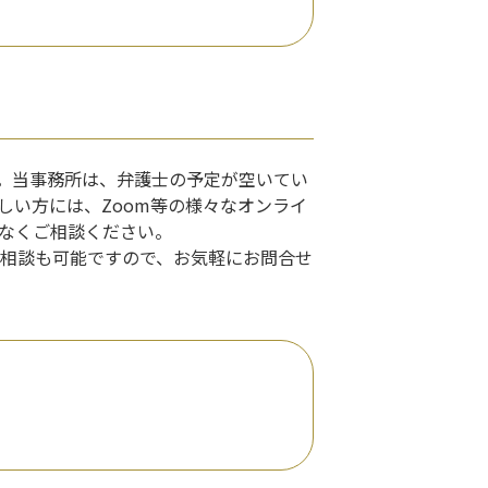
。当事務所は、弁護士の予定が空いてい
しい方には、Zoom等の様々なオンライ
慮なくご相談ください。
相談も可能ですので、お気軽にお問合せ