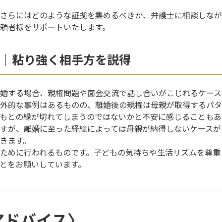
さらにはどのような証拠を集めるべきか、弁護士に相談しなが
頼者様をサポートいたします。
｜粘り強く相手方を説得
婚する場合、親権問題や面会交流で話し合いがこじれるケース
外的な事例はあるものの、離婚後の親権は母親が取得するパタ
もとの縁が切れてしまうのではないかと不安に感じることもあ
すが、離婚に至った経緯によっては母親が納得しないケースが
きます。
ために行われるものです。子どもの気持ちや生活リズムを尊重
とをお願いしています。
アドバイス〉