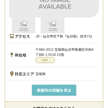
アクセス
JR・仙台市地下鉄「仙台駅」徒歩7分
〒980-0021 宮城県仙台市青葉区中央4
所在地
丁目6-1 SS30 21階
MAP
対応エリア
宮城県
事務所の詳細を見る