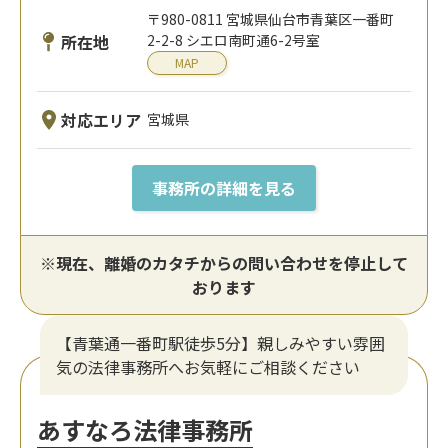
〒980-0811 宮城県仙台市青葉区一番町
所在地
2-2-8 シエロ南町通6-2号室
MAP
対応エリア
宮城県
事務所の詳細を見る
※現在、離婚のカタチからの問い合わせを停止して
おります
【青葉通一番町駅徒歩5分】親しみやすい雰囲
気の法律事務所へお気軽にご相談ください
あすなろ法律事務所