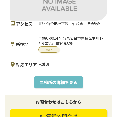
アクセス
JR・仙台市地下鉄「仙台駅」徒歩5分
〒980-0014 宮城県仙台市青葉区本町1-
所在地
3-9 第六広瀬ビル5階
MAP
対応エリア
宮城県
事務所の詳細を見る
お問合わせはこちらから
電話で問合せ