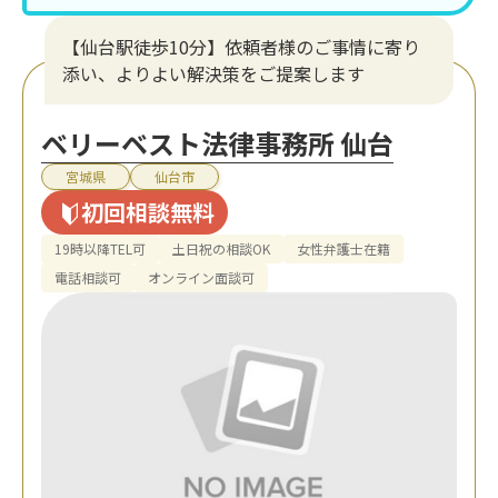
【仙台駅徒歩10分】依頼者様のご事情に寄り
添い、よりよい解決策をご提案します
ベリーベスト法律事務所 仙台
宮城県
仙台市
初回相談無料
19時以降TEL可
土日祝の相談OK
女性弁護士在籍
電話相談可
オンライン面談可