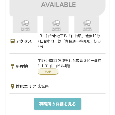
JR・仙台市地下鉄「仙台駅」徒歩10分
アクセス
/ 仙台市地下鉄「青葉通一番町駅」徒歩
4分
〒980-0811 宮城県仙台市青葉区一番町
所在地
1-1-31 山口ビル4階
MAP
対応エリア
宮城県
事務所の詳細を見る