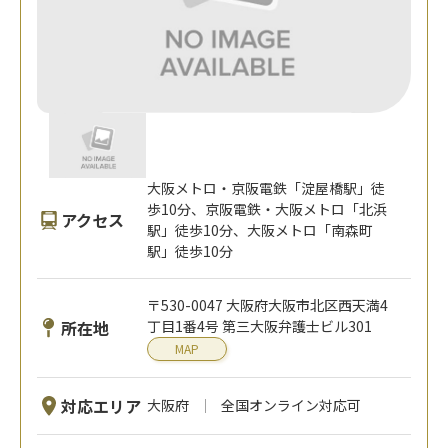
大阪メトロ・京阪電鉄「淀屋橋駅」徒
歩10分、京阪電鉄・大阪メトロ「北浜
アクセス
駅」徒歩10分、大阪メトロ「南森町
駅」徒歩10分
〒530-0047 大阪府大阪市北区西天満4
所在地
丁目1番4号 第三大阪弁護士ビル301
MAP
対応エリア
大阪府
全国オンライン対応可