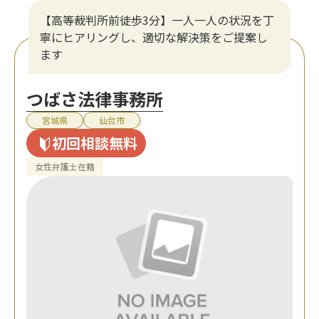
【高等裁判所前徒歩3分】一人一人の状況を丁
寧にヒアリングし、適切な解決策をご提案し
ます
つばさ法律事務所
宮城県
仙台市
初回相談無料
女性弁護士在籍