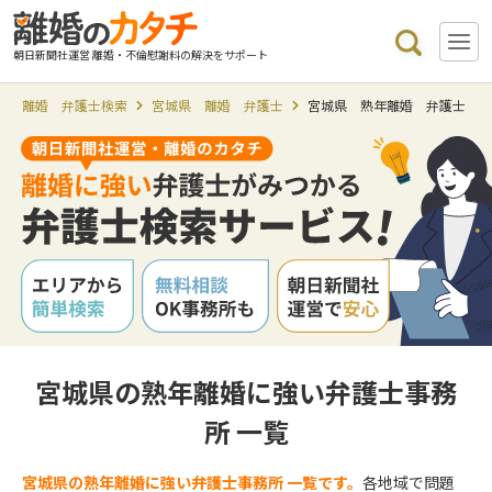
朝日新聞社運営 離婚・不倫慰謝料の解決をサポート
離婚 弁護士検索
宮城県 離婚 弁護士
宮城県 熟年離婚 弁護士
宮城県の熟年離婚に強い弁護士事務
所 一覧
宮城県の熟年離婚に強い弁護士事務所 一覧です。
各地域で問題