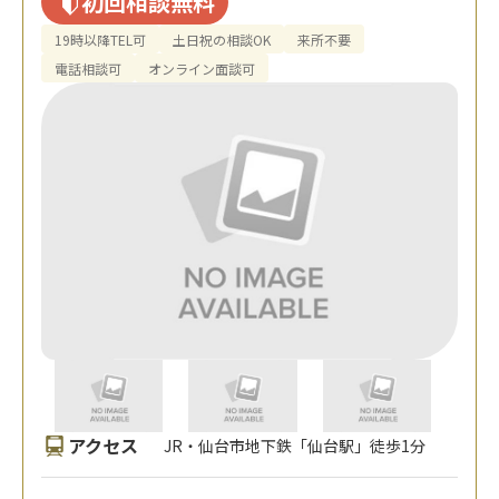
初回相談無料
19時以降TEL可
土日祝の相談OK
来所不要
電話相談可
オンライン面談可
アクセス
JR・仙台市地下鉄「仙台駅」徒歩1分