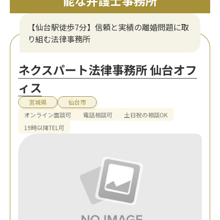
能な弁護士事務所
【仙台駅徒歩7分】信頼と実績の離婚問題に取
り組む法律事務所
ネクスパート法律事務所 仙台オフ
ィス
宮城県
仙台市
オンライン面談可
電話相談可
土日祝の相談OK
19時以降TEL可