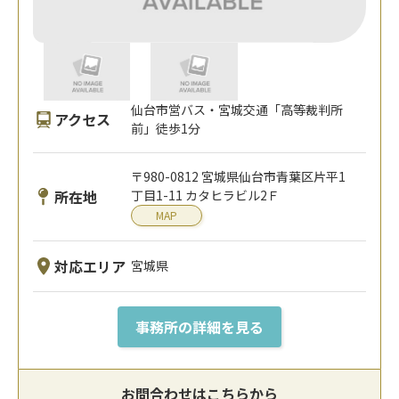
仙台市営バス・宮城交通「高等裁判所
アクセス
前」徒歩1分
〒980-0812 宮城県仙台市青葉区片平1
所在地
丁目1-11 カタヒラビル2Ｆ
MAP
対応エリア
宮城県
事務所の詳細を見る
お問合わせはこちらから