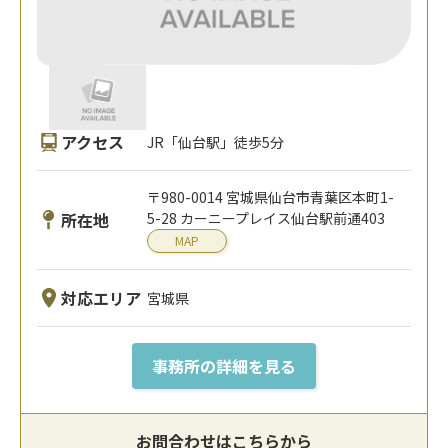
アクセス
JR「仙台駅」徒歩5分
〒980-0014 宮城県仙台市青葉区本町1-
所在地
5-28 カーニープレイス仙台駅前通403
MAP
対応エリア
宮城県
事務所の詳細を見る
お問合わせはこちらから