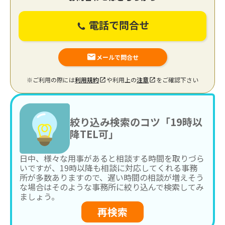
電話で問合せ
メールで問合せ
※ご利用の際には
利用規約
や利用上の
注意
をご確認下さい
絞り込み検索のコツ「19時以
降TEL可」
日中、様々な用事があると相談する時間を取りづら
いですが、19時以降も相談に対応してくれる事務
所が多数ありますので、遅い時間の相談が増えそう
な場合はそのような事務所に絞り込んで検索してみ
ましょう。
再検索