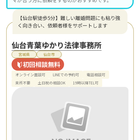
【仙台駅徒歩5分】難しい離婚問題にも粘り強
く向き合い、依頼者様をサポートします
仙台青葉ゆかり法律事務所
宮城県
仙台市
初回相談無料
オンライン面談可
LINEでの予約可
電話相談可
来所不要
土日祝の相談OK
19時以降TEL可