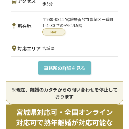
アクセス
歩5分
〒980-0811 宮城県仙台市青葉区一番町
所在地
1-4-30 さのやビル5階
MAP
対応エリア
宮城県
事務所の詳細を見る
※現在、離婚のカタチからの問い合わせを停止して
おります
宮城県対応可・全国オンライン
対応可で熟年離婚が対応可能な