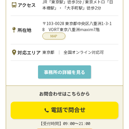
JR「東京駅」徒歩3分 / 東京メトロ「日
アクセス
本橋駅」・「大手町駅」徒歩2分
〒103-0028 東京都中央区八重洲1-3-1
所在地
8 VORT東京八重洲maxim7階
MAP
対応エリア
東京都
全国オンライン対応可
事務所の詳細を見る
お問合わせはこちらから
電話で問合せ
【受付時間】09:00〜21:00