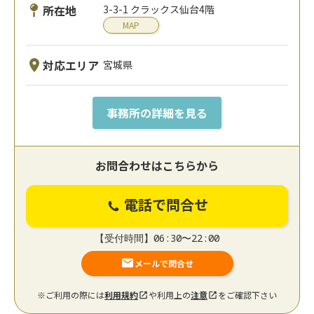
所在地
3-3-1 クラックス仙台4階
MAP
対応エリア
宮城県
事務所の詳細を見る
お問合わせはこちらから
電話で問合せ
【受付時間】06:30〜22:00
メールで問合せ
※ご利用の際には
利用規約
や利用上の
注意
をご確認下さい