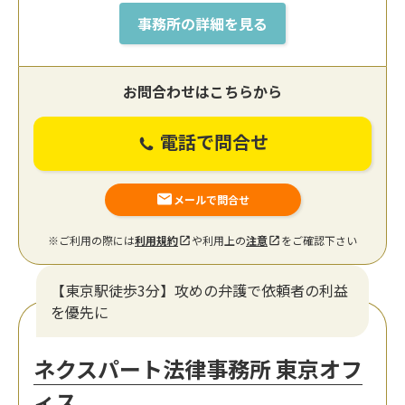
事務所の詳細を見る
お問合わせはこちらから
電話で問合せ
メールで問合せ
※ご利用の際には
利用規約
や利用上の
注意
をご確認下さい
【東京駅徒歩3分】攻めの弁護で依頼者の利益
を優先に
ネクスパート法律事務所 東京オフ
ィス