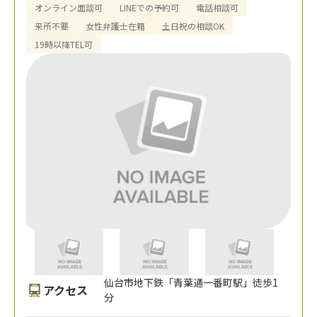
オンライン面談可
LINEでの予約可
電話相談可
来所不要
女性弁護士在籍
土日祝の相談OK
19時以降TEL可
仙台市地下鉄「青葉通一番町駅」徒歩1
アクセス
分