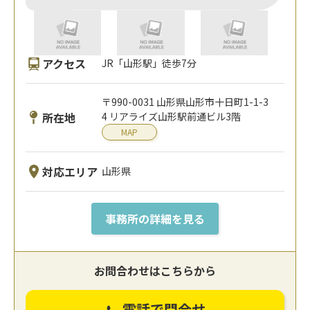
アクセス
JR「山形駅」徒歩7分
〒990-0031 山形県山形市十日町1-1-3
所在地
4 リアライズ山形駅前通ビル3階
MAP
対応エリア
山形県
事務所の詳細を見る
お問合わせはこちらから
電話で問合せ