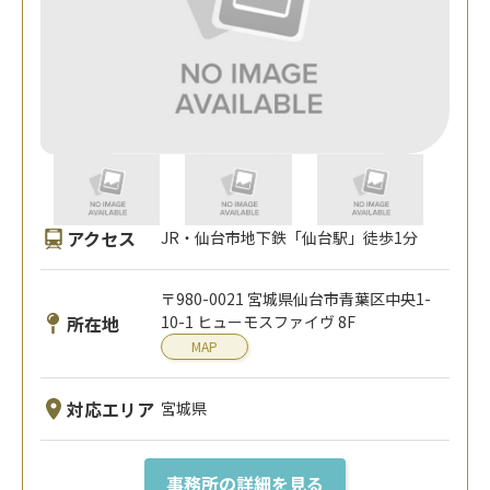
アクセス
JR・仙台市地下鉄「仙台駅」徒歩1分
〒980-0021 宮城県仙台市青葉区中央1-
所在地
10-1 ヒューモスファイヴ 8F
MAP
対応エリア
宮城県
事務所の詳細を見る