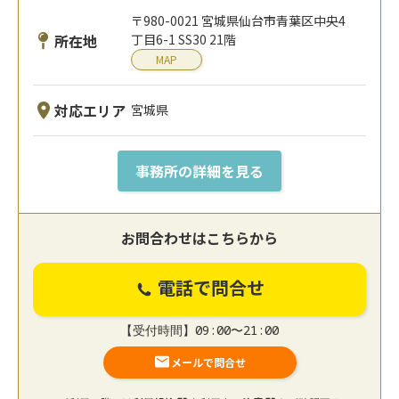
〒980-0021 宮城県仙台市青葉区中央4
所在地
丁目6-1 SS30 21階
MAP
対応エリア
宮城県
事務所の詳細を見る
お問合わせはこちらから
電話で問合せ
【受付時間】09:00〜21:00
メールで問合せ