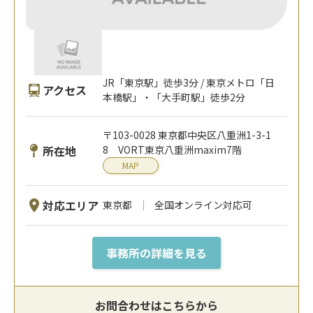
JR「東京駅」徒歩3分 / 東京メトロ「日
アクセス
本橋駅」・「大手町駅」徒歩2分
〒103-0028 東京都中央区八重洲1-3-1
所在地
8 VORT東京八重洲maxim7階
MAP
対応エリア
東京都
全国オンライン対応可
事務所の詳細を見る
お問合わせはこちらから