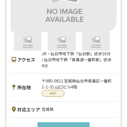
JR・仙台市地下鉄「仙台駅」徒歩10分
アクセス
/ 仙台市地下鉄「青葉通一番町駅」徒歩
4分
〒980-0811 宮城県仙台市青葉区一番町
所在地
1-1-31 山口ビル4階
MAP
対応エリア
宮城県