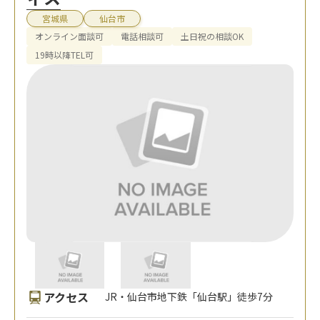
宮城県
仙台市
オンライン面談可
電話相談可
土日祝の相談OK
19時以降TEL可
アクセス
JR・仙台市地下鉄「仙台駅」徒歩7分