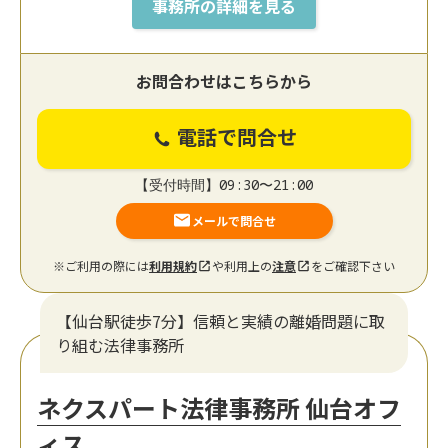
事務所の詳細を見る
お問合わせはこちらから
電話で問合せ
【受付時間】09:30〜21:00
メールで問合せ
※ご利用の際には
利用規約
や利用上の
注意
をご確認下さい
【仙台駅徒歩7分】信頼と実績の離婚問題に取
り組む法律事務所
ネクスパート法律事務所 仙台オフ
ィス