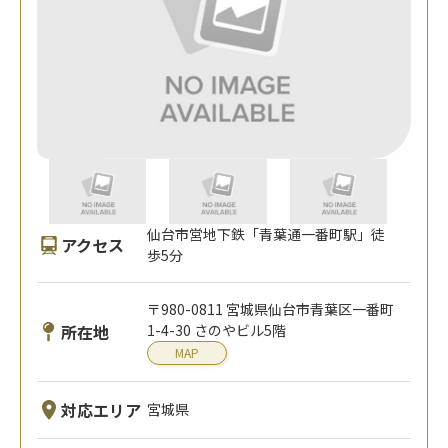
仙台市営地下鉄「青葉通一番町駅」徒
アクセス
歩5分
〒980-0811 宮城県仙台市青葉区一番町
所在地
1-4-30 さのやビル5階
MAP
対応エリア
宮城県