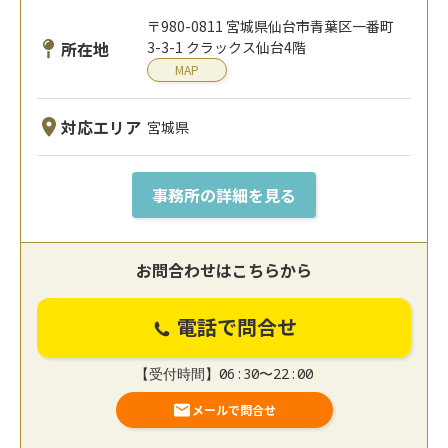
〒980-0811 宮城県仙台市青葉区一番町
所在地
3-3-1 クラックス仙台4階
MAP
対応エリア
宮城県
事務所の詳細を見る
お問合わせはこちらから
電話で問合せ
【受付時間】06:30〜22:00
メールで問合せ