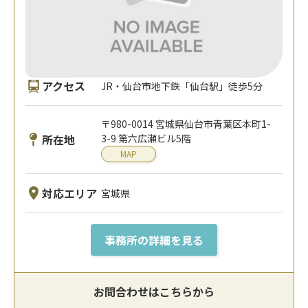
アクセス
JR・仙台市地下鉄「仙台駅」徒歩5分
〒980-0014 宮城県仙台市青葉区本町1-
所在地
3-9 第六広瀬ビル5階
MAP
対応エリア
宮城県
事務所の詳細を見る
お問合わせはこちらから