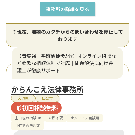
事務所の詳細を見る
※現在、離婚のカタチからの問い合わせを停止して
おります
【青葉通一番町駅徒歩5分】オンライン相談な
ど柔軟な相談体制で対応｜問題解決に向け弁
護士が徹底サポート
からんこえ法律事務所
宮城県
仙台市
初回相談無料
土日祝の相談OK
来所不要
オンライン面談可
LINEでの予約可