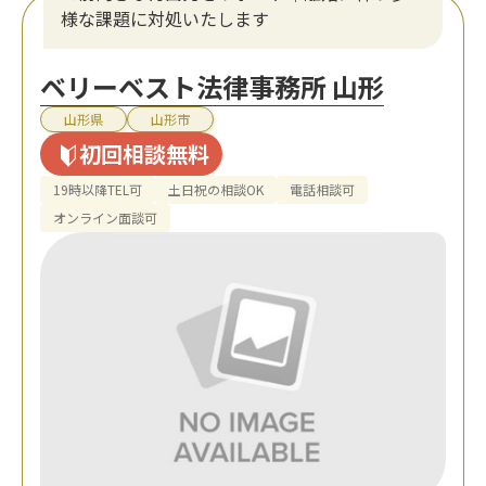
様な課題に対処いたします
ベリーベスト法律事務所 山形
山形県
山形市
初回相談無料
19時以降TEL可
土日祝の相談OK
電話相談可
オンライン面談可