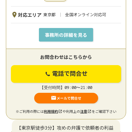
対応エリア
東京都
全国オンライン対応可
事務所の詳細を見る
お問合わせはこちらから
電話で問合せ
【受付時間】09:00〜21:00
メールで問合せ
※ご利用の際には
利用規約
や利用上の
注意
をご確認下さい
【東京駅徒歩3分】攻めの弁護で依頼者の利益