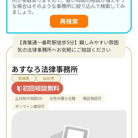
な場合はそのような事務所に絞り込んで検索してみ
ましょう。
再検索
【青葉通一番町駅徒歩5分】親しみやすい雰囲
気の法律事務所へお気軽にご相談ください
あすなろ法律事務所
宮城県
仙台市
初回相談無料
土日祝の相談OK
女性弁護士在籍
電話相談可
オンライン面談可