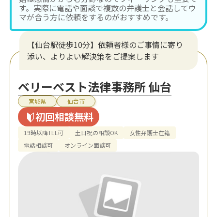
す。実際に電話や面談で複数の弁護士と会話してウ
マが合う方に依頼をするのがおすすめです。
【仙台駅徒歩10分】依頼者様のご事情に寄り
添い、よりよい解決策をご提案します
ベリーベスト法律事務所 仙台
宮城県
仙台市
初回相談無料
19時以降TEL可
土日祝の相談OK
女性弁護士在籍
電話相談可
オンライン面談可