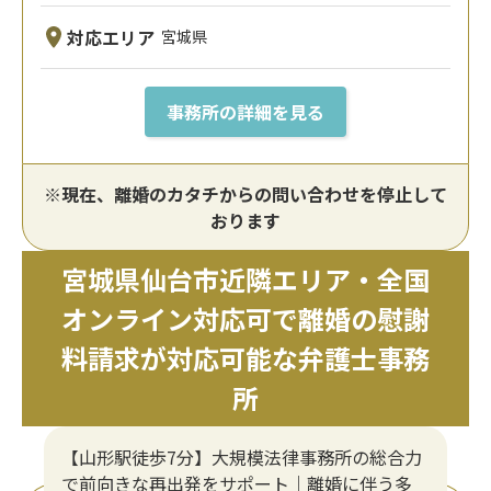
対応エリア
宮城県
事務所の詳細を見る
※現在、離婚のカタチからの問い合わせを停止して
おります
宮城県仙台市近隣エリア・全国
オンライン対応可で離婚の慰謝
料請求が対応可能な弁護士事務
所
【山形駅徒歩7分】大規模法律事務所の総合力
で前向きな再出発をサポート｜離婚に伴う多