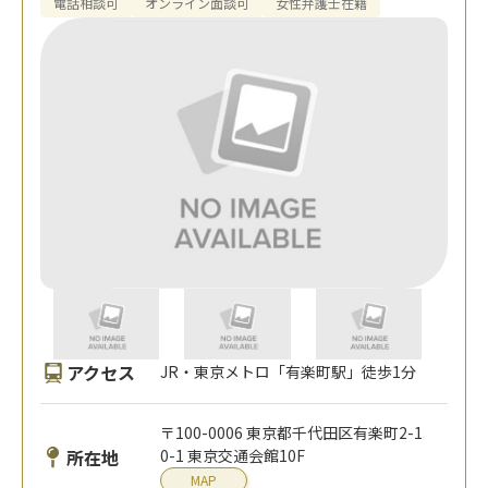
電話相談可
オンライン面談可
女性弁護士在籍
アクセス
JR・東京メトロ「有楽町駅」徒歩1分
〒100-0006 東京都千代田区有楽町2-1
所在地
0-1 東京交通会館10F
MAP