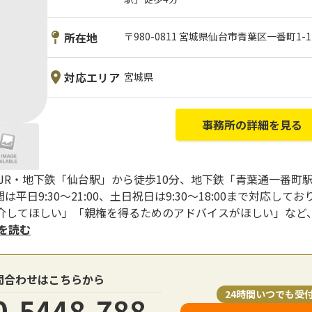
所在地
〒980-0811 宮城県仙台市青葉区一番町1-1
対応エリア
宮城県
事務所の詳細を見る
JR・地下鉄「仙台駅」から徒歩10分、地下鉄「青葉通一番町
日9:30～21:00、土日祝日は9:30～18:00まで対応し
介してほしい」「親権を得るためのアドバイスがほしい」など
きを読む
問合わせはこちらから
24時間いつでも受
0-5448-788