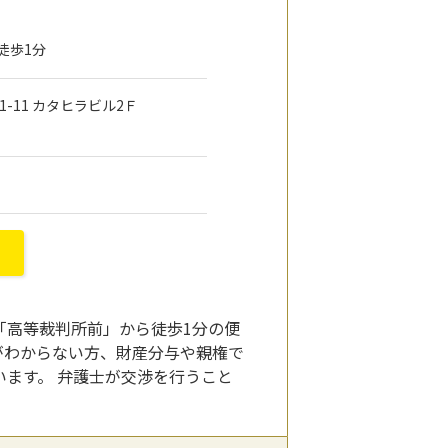
徒歩1分
1-11 カタヒラビル2Ｆ
「高等裁判所前」から徒歩1分の便
がわからない方、財産分与や親権で
ます。 弁護士が交渉を行うこと