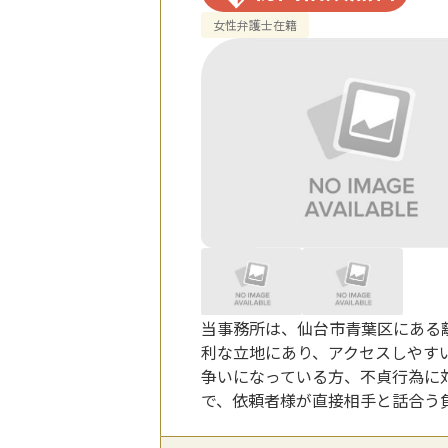
女性弁護士在籍
当事務所は、仙台市青葉区にある
利な立地にあり、アクセスしやす
争いになっている方、不貞行為に
で、依頼者様が直接相手と話合う