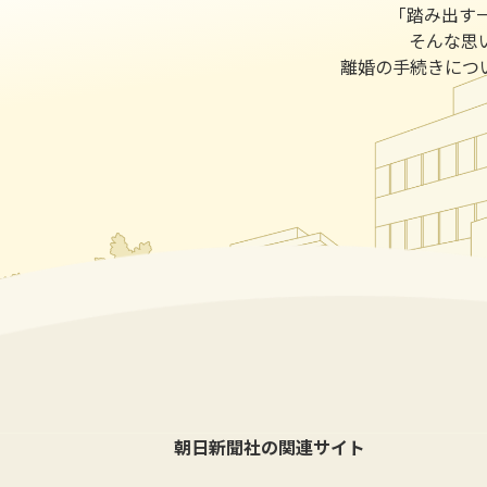
｢踏み出す
そんな思
離婚の手続きにつ
朝日新聞社の関連サイト