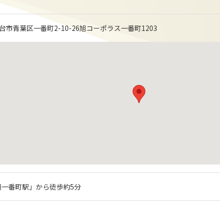
県仙台市青葉区一番町2-10-26旭コーポラス一番町1203
通一番町駅」から徒歩約5分