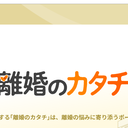
する｢離婚のカタチ｣は、離婚の悩みに寄り添うポ