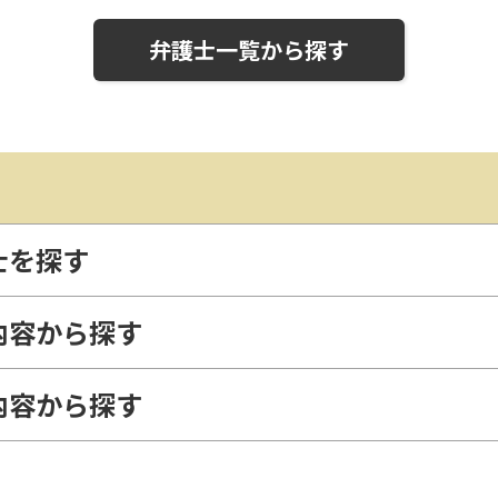
弁護士一覧から探す
士を探す
内容から探す
内容から探す