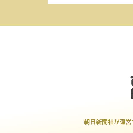
朝日新聞社が運営