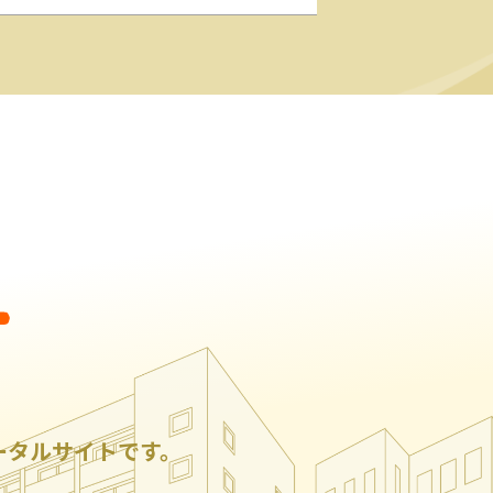
ータルサイトです。