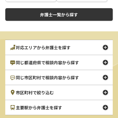
弁護士一覧から探す
対応エリアから弁護士を探す
同じ都道府県で相談内容から探す
同じ市区町村で相談内容から探す
市区町村で絞り込む
主要駅から弁護士を探す