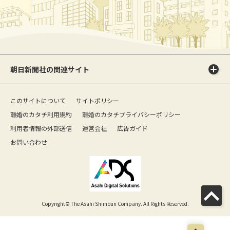
朝日新聞社の関連サイト
このサイトについて
サイトポリシー
離婚のカタチ利用規約
離婚のカタチプライバシーポリシー
利用者情報の外部送信
運営会社
広告ガイド
お問い合わせ
Copyright© The Asahi Shimbun Company. All Rights Reserved.