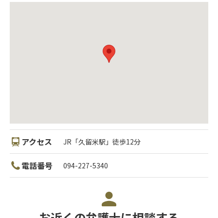
アクセス
JR「久留米駅」徒歩12分
電話番号
094-227-5340
お近くの弁護士に相談する