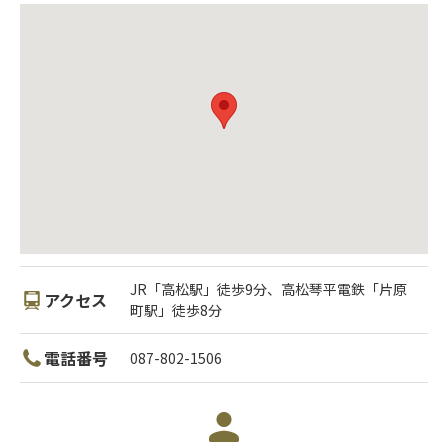
JR「高松駅」徒歩9分、高松琴平電鉄「片原
アクセス
町駅」徒歩8分
電話番号
087-802-1506