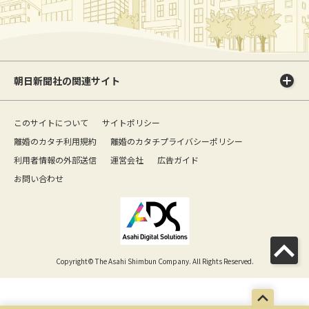
朝日新聞社の関連サイト
このサイトについて
サイトポリシー
離婚のカタチ利用規約
離婚のカタチプライバシーポリシー
利用者情報の外部送信
運営会社
広告ガイド
お問い合わせ
Copyright© The Asahi Shimbun Company. All Rights Reserved.