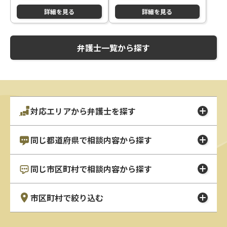
詳細を見る
詳細を見る
弁護士一覧から探す
対応エリアから弁護士を探す
同じ都道府県で相談内容から探す
同じ市区町村で相談内容から探す
市区町村で絞り込む