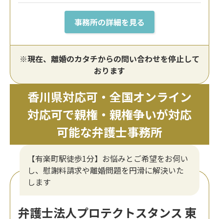
事務所の詳細を見る
※現在、離婚のカタチからの問い合わせを停止して
おります
香川県対応可・全国オンライン
対応可で親権・親権争いが対応
可能な弁護士事務所
【有楽町駅徒歩1分】お悩みとご希望をお伺い
し、慰謝料請求や離婚問題を円滑に解決いた
します
弁護士法人プロテクトスタンス 東