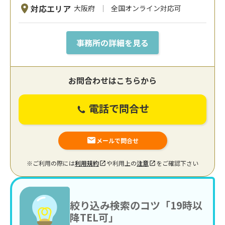
対応エリア
大阪府
全国オンライン対応可
事務所の詳細を見る
お問合わせはこちらから
電話で問合せ
メールで問合せ
※ご利用の際には
利用規約
や利用上の
注意
をご確認下さい
絞り込み検索のコツ「19時以
降TEL可」