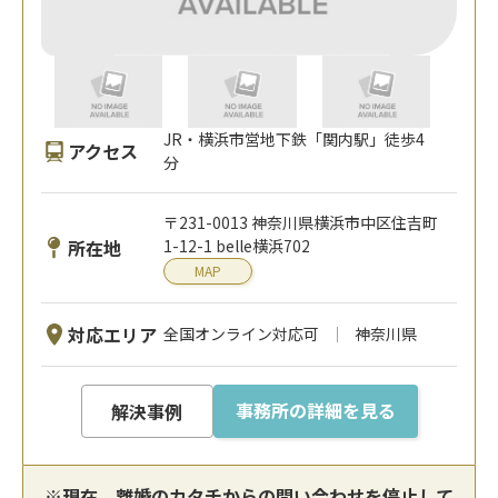
JR・横浜市営地下鉄「関内駅」徒歩4
アクセス
分
〒231-0013 神奈川県横浜市中区住吉町
所在地
1-12-1 belle横浜702
MAP
対応エリア
全国オンライン対応可
神奈川県
事務所の詳細を見る
解決事例
※現在、離婚のカタチからの問い合わせを停止して