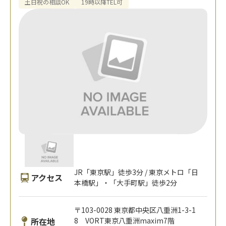
土日祝の相談OK
19時以降TEL可
JR「東京駅」徒歩3分 / 東京メトロ「日
アクセス
本橋駅」・「大手町駅」徒歩2分
〒103-0028 東京都中央区八重洲1-3-1
所在地
8 VORT東京八重洲maxim7階