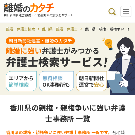
朝日新聞社運営 離婚・不倫慰謝料の解決をサポート
離婚 弁護士検索
香川県 離婚 弁護士
香川県 親権・親権争い 弁
香川県の親権・親権争いに強い弁護
士事務所 一覧
香川県の親権・親権争いに強い弁護士事務所 一覧です。
各地域