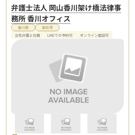
弁護士法人 岡山香川架け橋法律事
務所 香川オフィス
香川県
高松市
女性弁護士在籍
LINEでの予約可
オンライン面談可