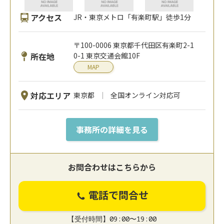
アクセス
JR・東京メトロ「有楽町駅」徒歩1分
〒100-0006 東京都千代田区有楽町2-1
所在地
0-1 東京交通会館10F
MAP
対応エリア
東京都
全国オンライン対応可
事務所の詳細を見る
お問合わせはこちらから
電話で問合せ
【受付時間】09:00〜19:00