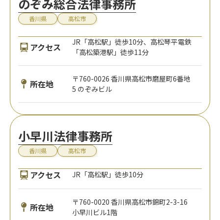
のぞみ総合法律事務所
香川県
高松市
JR「高松駅」徒歩10分、高松琴平電鉄
アクセス
「高松築港駅」徒歩11分
〒760-0026 香川県高松市磨屋町6番地
所在地
5 のぞみビル
小早川法律事務所
香川県
高松市
アクセス
JR「高松駅」徒歩10分
〒760-0020 香川県高松市錦町2-3-16
所在地
小早川ビル1階