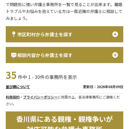
で問題別に強い弁護士事務所を一覧で見ることが出来ます。離婚
トラブルやお悩みを抱えている方は一度近隣の弁護士に相談して
みましょう。
市区町村から弁護士を探す
相談内容から弁護士を探す
35
件中 1 - 30件の事務所を表示
更新日：2026年08月09日
並び順について
利用規約
・
プライバシーポリシー
に同意の上、各法律事務所にご連絡くだ
さい。
香川県にある親権・親権争いが