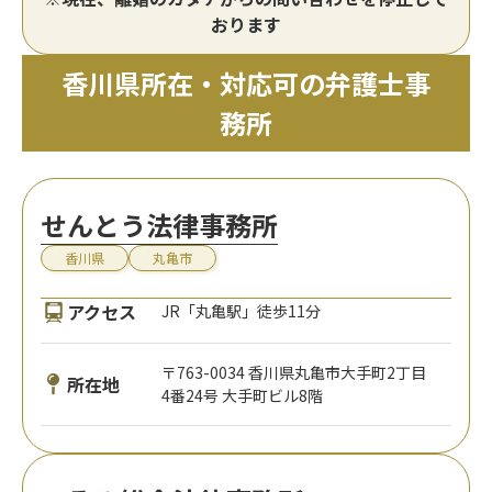
おります
香川県所在・対応可の弁護士事
務所
せんとう法律事務所
香川県
丸亀市
アクセス
JR「丸亀駅」徒歩11分
〒763-0034 香川県丸亀市大手町2丁目
所在地
4番24号 大手町ビル8階