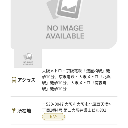
大阪メトロ・京阪電鉄「淀屋橋駅」徒
歩10分、京阪電鉄・大阪メトロ「北浜
アクセス
駅」徒歩10分、大阪メトロ「南森町
駅」徒歩10分
〒530-0047 大阪府大阪市北区西天満4
所在地
丁目1番4号 第三大阪弁護士ビル301
MAP