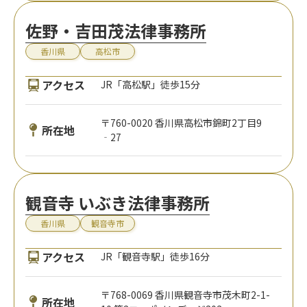
佐野・吉田茂法律事務所
香川県
高松市
アクセス
JR「高松駅」徒歩15分
〒760-0020 香川県高松市錦町2丁目9
所在地
‐27
観音寺 いぶき法律事務所
香川県
観音寺市
アクセス
JR「観音寺駅」徒歩16分
〒768-0069 香川県観音寺市茂木町2-1-
所在地