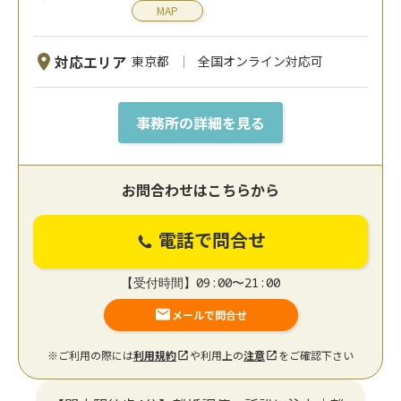
MAP
対応エリア
東京都
全国オンライン対応可
事務所の詳細を見る
お問合わせはこちらから
電話で問合せ
【受付時間】09:00〜21:00
メールで問合せ
※ご利用の際には
利用規約
や利用上の
注意
をご確認下さい