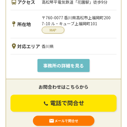
アクセス
高松琴平電気鉄道「花園駅」徒歩9分
〒760-0077 香川県高松市上福岡町200
所在地
7-10 ル・キューブ上福岡町101
MAP
対応エリア
香川県
事務所の詳細を見る
お問合わせはこちらから
電話で問合せ
メールで問合せ