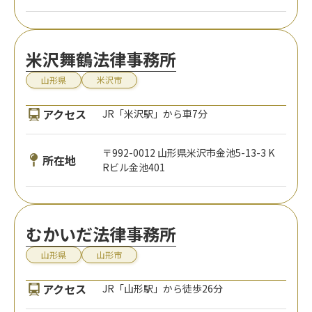
米沢舞鶴法律事務所
山形県
米沢市
アクセス
JR「米沢駅」から車7分
〒992-0012 山形県米沢市金池5-13-3 K
所在地
Rビル金池401
むかいだ法律事務所
山形県
山形市
アクセス
JR「山形駅」から徒歩26分