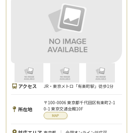
アクセス
JR・東京メトロ「有楽町駅」徒歩1分
〒100-0006 東京都千代田区有楽町2-1
所在地
0-1 東京交通会館10F
MAP
対応エリア
東京都
全国オンライン対応可