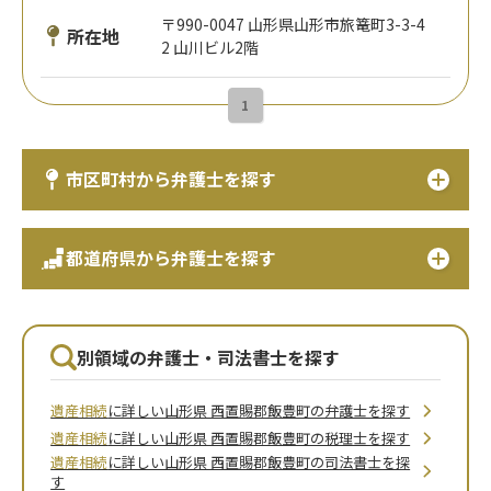
〒990-0047 山形県山形市旅篭町3-3-4
所在地
2 山川ビル2階
1
市区町村から弁護士を探す
都道府県から弁護士を探す
別領域の弁護士・司法書士を探す
遺産相続
に詳しい山形県 西置賜郡飯豊町の弁護士を探す
遺産相続
に詳しい山形県 西置賜郡飯豊町の税理士を探す
遺産相続
に詳しい山形県 西置賜郡飯豊町の司法書士を探
す