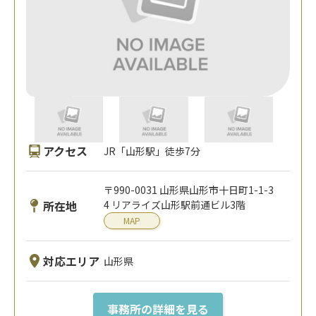
アクセス
JR「山形駅」徒歩7分
〒990-0031 山形県山形市十日町1-1-3
所在地
4 リアライズ山形駅前通ビル3階
MAP
対応エリア
山形県
事務所の詳細を見る