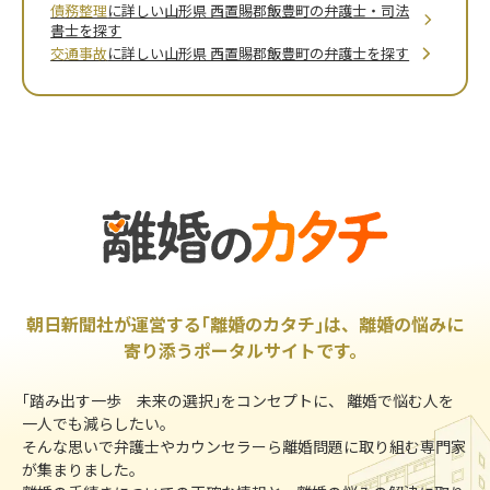
債務整理
に詳しい山形県 西置賜郡飯豊町の弁護士・司法
書士を探す
交通事故
に詳しい山形県 西置賜郡飯豊町の弁護士を探す
朝日新聞社が運営する｢離婚のカタチ｣は、離婚の悩みに
寄り添うポータルサイトです。
｢踏み出す一歩 未来の選択｣をコンセプトに、 離婚で悩む人を
一人でも減らしたい。
そんな思いで弁護士やカウンセラーら離婚問題に取り組む専門家
が集まりました。