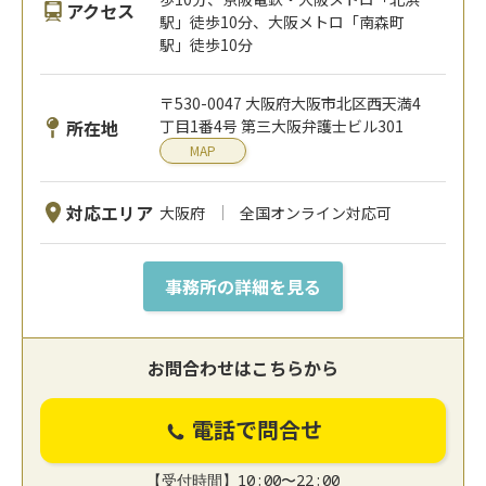
アクセス
駅」徒歩10分、大阪メトロ「南森町
駅」徒歩10分
〒530-0047 大阪府大阪市北区西天満4
所在地
丁目1番4号 第三大阪弁護士ビル301
MAP
対応エリア
大阪府
全国オンライン対応可
事務所の詳細を見る
お問合わせはこちらから
電話で問合せ
【受付時間】10:00〜22:00