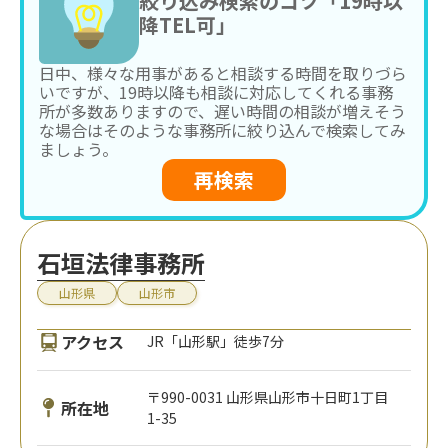
絞り込み検索のコツ「19時以
降TEL可」
日中、様々な用事があると相談する時間を取りづら
いですが、19時以降も相談に対応してくれる事務
所が多数ありますので、遅い時間の相談が増えそう
な場合はそのような事務所に絞り込んで検索してみ
ましょう。
再検索
石垣法律事務所
山形県
山形市
アクセス
JR「山形駅」徒歩7分
〒990-0031 山形県山形市十日町1丁目
所在地
1-35