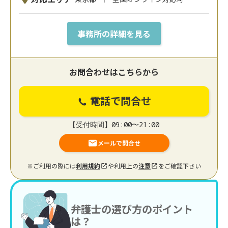
事務所の詳細を見る
お問合わせはこちらから
電話で問合せ
【受付時間】09:00〜21:00
メールで問合せ
※ご利用の際には
利用規約
や利用上の
注意
をご確認下さい
弁護士の選び方のポイント
は？