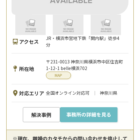
JR・横浜市営地下鉄「関内駅」徒歩4
アクセス
分
〒231-0013 神奈川県横浜市中区住吉町
所在地
1-12-1 belle横浜702
MAP
対応エリア
全国オンライン対応可
神奈川県
事務所の詳細を見る
解決事例
※現在、離婚のカタチからの問い合わせを停止して