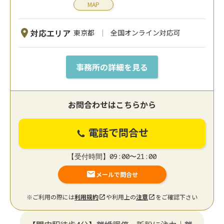
MAP
対応エリア
東京都
全国オンライン対応可
事務所の詳細を見る
お問合わせはこちらから
電話で問合せ
【受付時間】09:00〜21:00
メールで問合せ
※ご利用の際には
利用規約
や利用上の
注意
をご確認下さい