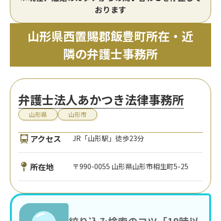
おります
山形県西置賜郡飯豊町所在・近
隣の弁護士事務所
弁護士法人あかつき法律事務所
山形県
山形市
アクセス
JR「山形駅」徒歩23分
所在地
〒990-0055 山形県山形市相生町5-25