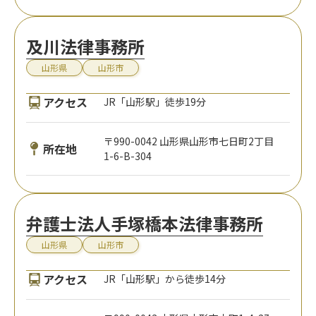
及川法律事務所
山形県
山形市
アクセス
JR「山形駅」徒歩19分
〒990-0042 山形県山形市七日町2丁目
所在地
1-6-B-304
弁護士法人手塚橋本法律事務所
山形県
山形市
アクセス
JR「山形駅」から徒歩14分