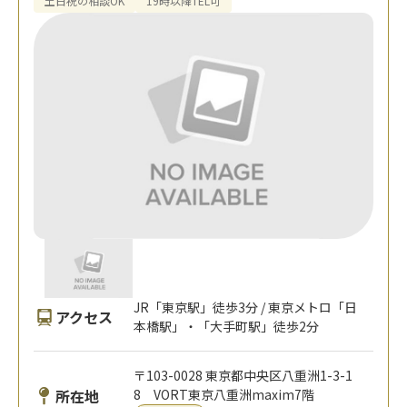
土日祝の相談OK
19時以降TEL可
JR「東京駅」徒歩3分 / 東京メトロ「日
アクセス
本橋駅」・「大手町駅」徒歩2分
〒103-0028 東京都中央区八重洲1-3-1
所在地
8 VORT東京八重洲maxim7階