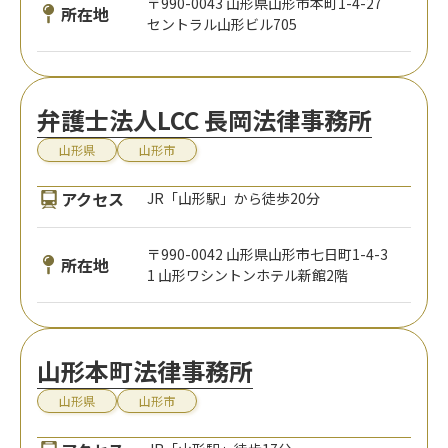
〒990-0043 山形県山形市本町1-4-27
所在地
セントラル山形ビル705
弁護士法人LCC 長岡法律事務所
山形県
山形市
アクセス
JR「山形駅」から徒歩20分
〒990-0042 山形県山形市七日町1-4-3
所在地
1 山形ワシントンホテル新館2階
山形本町法律事務所
山形県
山形市