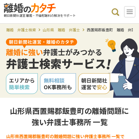
朝日新聞社運営 離婚・不倫慰謝料の解決をサポート
離婚 弁護士検索
山形県 離婚 弁護士
西置賜郡飯豊町 離婚 弁護
山形県西置賜郡飯豊町の離婚問題に
強い弁護士事務所 一覧
山形県西置賜郡飯豊町の離婚問題に強い弁護士事務所 一覧で