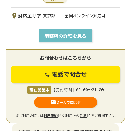
対応エリア
東京都
全国オンライン対応可
事務所の詳細を見る
お問合わせはこちらから
電話で問合せ
現在営業中
【受付時間】09:00〜21:00
メールで問合せ
※ご利用の際には
利用規約
や利用上の
注意
をご確認下さい