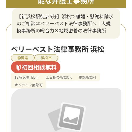
能な弁護士事務所
【新浜松駅徒歩5分】浜松で離婚・慰謝料請求
のご相談はベリーベスト法律事務所へ｜大規
模事務所の総合力×地域密着の法律事務所
ベリーベスト法律事務所 浜松
静岡県
浜松市
初回相談無料
19時以降TEL可
土日祝の相談OK
電話相談可
オンライン面談可