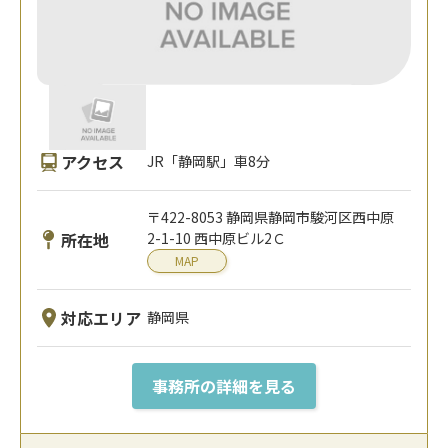
アクセス
JR「静岡駅」車8分
〒422-8053 静岡県静岡市駿河区西中原
所在地
2-1-10 西中原ビル2Ｃ
MAP
対応エリア
静岡県
事務所の詳細を見る