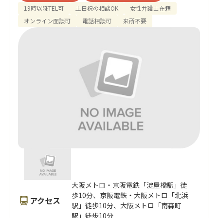
19時以降TEL可
土日祝の相談OK
女性弁護士在籍
オンライン面談可
電話相談可
来所不要
大阪メトロ・京阪電鉄「淀屋橋駅」徒
歩10分、京阪電鉄・大阪メトロ「北浜
アクセス
駅」徒歩10分、大阪メトロ「南森町
駅」徒歩10分