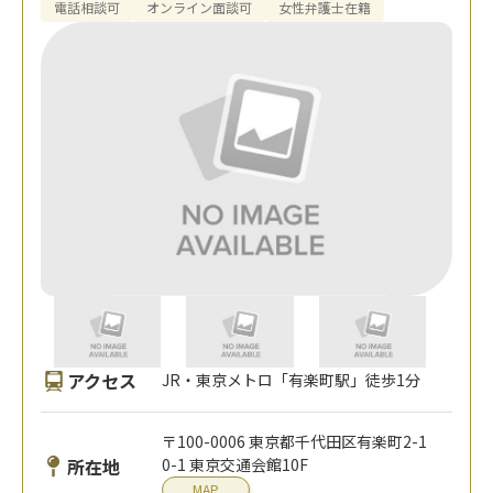
電話相談可
オンライン面談可
女性弁護士在籍
アクセス
JR・東京メトロ「有楽町駅」徒歩1分
〒100-0006 東京都千代田区有楽町2-1
所在地
0-1 東京交通会館10F
MAP