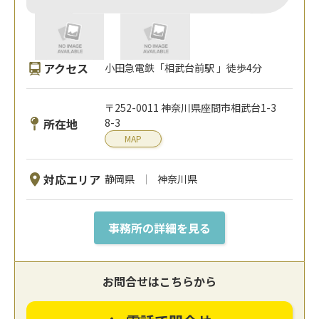
アクセス
小田急電鉄「相武台前駅 」徒歩4分
〒252-0011 神奈川県座間市相武台1-3
所在地
8-3
MAP
対応エリア
静岡県
神奈川県
事務所の詳細を見る
お問合せはこちらから