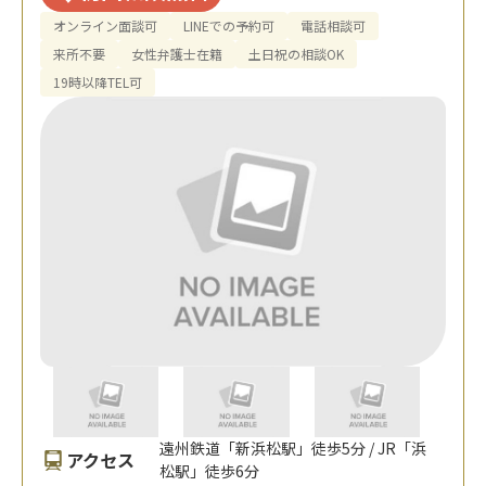
オンライン面談可
LINEでの予約可
電話相談可
来所不要
女性弁護士在籍
土日祝の相談OK
19時以降TEL可
遠州鉄道「新浜松駅」徒歩5分 / JR「浜
アクセス
松駅」徒歩6分