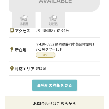
アクセス
JR「静岡駅」徒歩1分
〒420-0852 静岡県静岡市葵区紺屋町1
所在地
7-1 葵タワー15Ｆ
MAP
対応エリア
静岡県
事務所の詳細を見る
お問合わせはこちらから