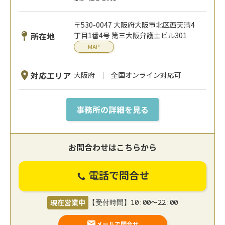
〒530-0047 大阪府大阪市北区西天満4
所在地
丁目1番4号 第三大阪弁護士ビル301
MAP
対応エリア
大阪府
全国オンライン対応可
事務所の詳細を見る
お問合わせはこちらから
電話で問合せ
現在営業中
【受付時間】10:00〜22:00
メールで問合せ