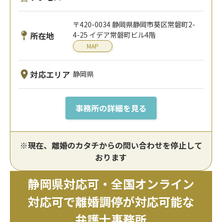
〒420-0034 静岡県静岡市葵区常磐町2-
所在地
4-25 イデア常磐町ビル4階
MAP
対応エリア
静岡県
事務所の詳細を見る
※現在、離婚のカタチからの問い合わせを停止して
おります
静岡県対応可・全国オンライン
対応可で離婚調停が対応可能な
弁護士事務所