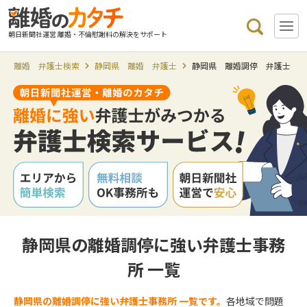
朝日新聞社運営 離婚・不倫慰謝料の解決をサポート
離婚 弁護士検索
静岡県 離婚 弁護士
静岡県 離婚調停 弁護士
静岡県の離婚調停に強い弁護士事務
所 一覧
静岡県の離婚調停に強い弁護士事務所 一覧です。
各地域で問題