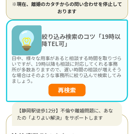
※現在、離婚のカタチからの問い合わせを停止して
おります
絞り込み検索のコツ「19時以
降TEL可」
日中、様々な用事があると相談する時間を取りづら
いですが、19時以降も相談に対応してくれる事務
所が多数ありますので、遅い時間の相談が増えそう
な場合はそのような事務所に絞り込んで検索してみ
ましょう。
再検索
【静岡駅徒歩12分】不倫や離婚問題に、あな
たの「よりよい解決」をサポートします