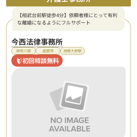
【相武台前駅徒歩4分】依頼者様にとって有利
な離婚になるようにフルサポート
今西法律事務所
神奈川県
座間市
相模大野駅
初回相談無料