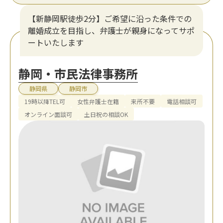
【新静岡駅徒歩2分】ご希望に沿った条件での
離婚成立を目指し、弁護士が親身になってサポ
ートいたします
静岡・市民法律事務所
静岡県
静岡市
19時以降TEL可
女性弁護士在籍
来所不要
電話相談可
オンライン面談可
土日祝の相談OK