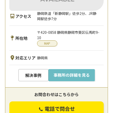
静岡鉄道「新静岡駅」徒歩2分、JR静
アクセス
岡駅徒歩7分
〒420-0858 静岡県静岡市葵区伝馬町9-
所在地
10
MAP
対応エリア
静岡県
事務所の詳細を見る
解決事例
お問合わせはこちらから
電話で問合せ