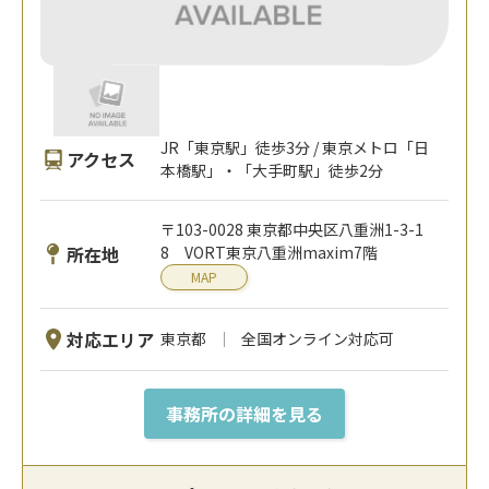
JR「東京駅」徒歩3分 / 東京メトロ「日
アクセス
本橋駅」・「大手町駅」徒歩2分
〒103-0028 東京都中央区八重洲1-3-1
所在地
8 VORT東京八重洲maxim7階
MAP
対応エリア
東京都
全国オンライン対応可
事務所の詳細を見る