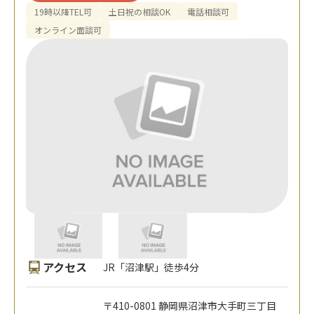
19時以降TEL可
土日祝の相談OK
電話相談可
オンライン面談可
アクセス
JR「沼津駅」徒歩4分
〒410-0801 静岡県沼津市大手町三丁目