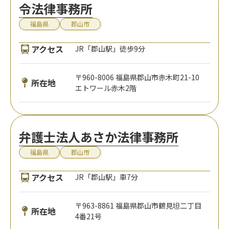
令法律事務所
福島県
郡山市
アクセス
JR「郡山駅」徒歩9分
〒960-8006 福島県郡山市赤木町21-10
所在地
エトワール赤木2階
弁護士法人あさか法律事務所
福島県
郡山市
アクセス
JR「郡山駅」車7分
〒963-8861 福島県郡山市鶴見坦二丁目
所在地
4番21号