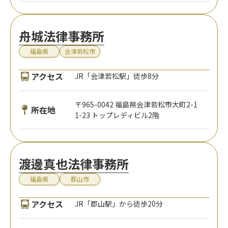
舟城法律事務所
福島県
会津若松市
アクセス
JR「会津若松駅」徒歩8分
〒965-0042 福島県会津若松市大町2-1
所在地
1-23 トップレディビル2階
渡邊真也法律事務所
福島県
郡山市
アクセス
JR「郡山駅」から徒歩20分