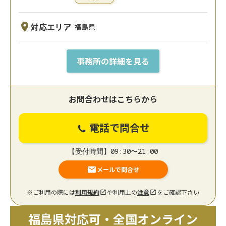
対応エリア
福島県
事務所の詳細を見る
お問合わせはこちらから
電話で問合せ
【受付時間】09:30〜21:00
メールで問合せ
※ご利用の際には
利用規約
や利用上の
注意
をご確認下さい
福島県対応可・全国オンライン