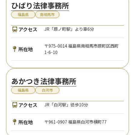
ひばり法律事務所
福島県
南相馬市
アクセス
JR「原ノ町駅」より車6分
〒975-0014 福島県南相馬市原町区西町
所在地
1-6-10
あかつき法律事務所
福島県
白河市
アクセス
JR「白河駅」徒歩10分
所在地
〒961-0907 福島県白河市横町77