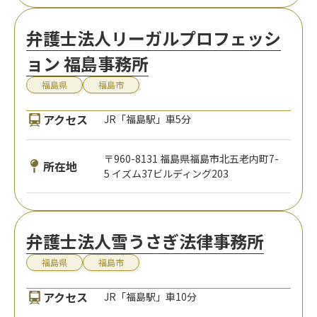
弁護士法人リーガルプロフェッシ
ョン 福島事務所
福島県
福島市
アクセス
JR「福島駅」車5分
〒960-8131 福島県福島市北五老内町7-
所在地
5 イズム37ビルディング203
弁護士法人雪うさぎ法律事務所
福島県
福島市
アクセス
JR「福島駅」車10分