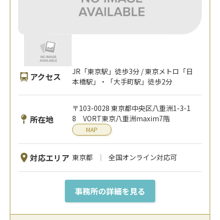
JR「東京駅」徒歩3分 / 東京メトロ「日
アクセス
本橋駅」・「大手町駅」徒歩2分
〒103-0028 東京都中央区八重洲1-3-1
所在地
8 VORT東京八重洲maxim7階
MAP
対応エリア
東京都
全国オンライン対応可
事務所の詳細を見る