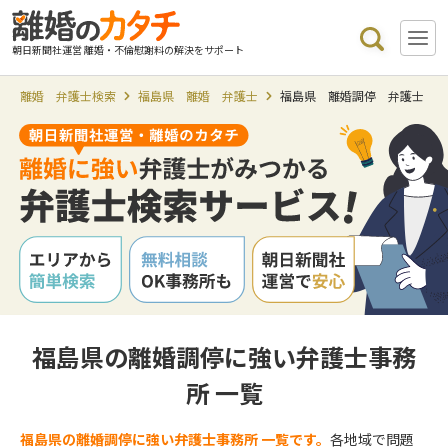
朝日新聞社運営 離婚・不倫慰謝料の解決をサポート
離婚 弁護士検索
福島県 離婚 弁護士
福島県 離婚調停 弁護士
福島県の離婚調停に強い弁護士事務
所 一覧
福島県の離婚調停に強い弁護士事務所 一覧です。
各地域で問題