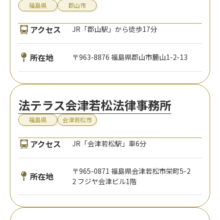
福島県
郡山市
アクセス
JR「郡山駅」から徒歩17分
所在地
〒963-8876 福島県郡山市麓山1-2-13
法テラス会津若松法律事務所
福島県
会津若松市
アクセス
JR「会津若松駅」車6分
〒965-0871 福島県会津若松市栄町5-2
所在地
2 フジヤ会津ビル1階