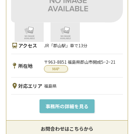
アクセス
JR「郡山駅」車で13分
〒963-8851 福島県郡山市開成5−2−21
所在地
MAP
対応エリア
福島県
事務所の詳細を見る
お問合わせはこちらから