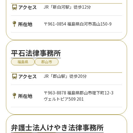
アクセス
JR「新白河駅」徒歩12分
所在地
〒961-0854 福島県白河市高山150-9
平石法律事務所
福島県
郡山市
アクセス
JR「郡山駅」徒歩20分
〒963-8878 福島県郡山市堤下町12-3
所在地
ヴェルトピア509 201
弁護士法人けやき法律事務所