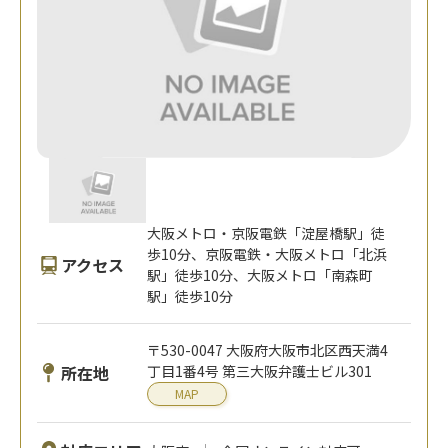
大阪メトロ・京阪電鉄「淀屋橋駅」徒
歩10分、京阪電鉄・大阪メトロ「北浜
アクセス
駅」徒歩10分、大阪メトロ「南森町
駅」徒歩10分
〒530-0047 大阪府大阪市北区西天満4
所在地
丁目1番4号 第三大阪弁護士ビル301
MAP