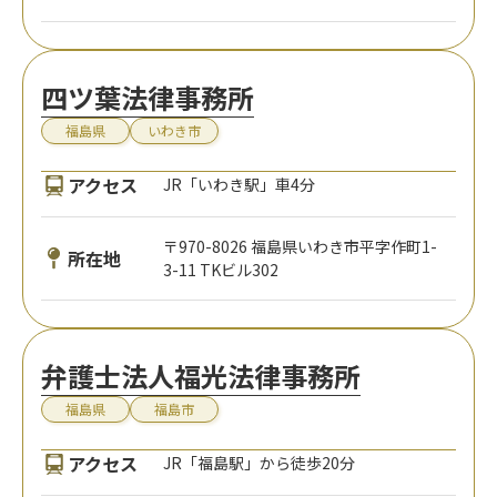
四ツ葉法律事務所
福島県
いわき市
アクセス
JR「いわき駅」車4分
〒970-8026 福島県いわき市平字作町1-
所在地
3-11 TKビル302
弁護士法人福光法律事務所
福島県
福島市
アクセス
JR「福島駅」から徒歩20分