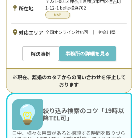
〒231-0013 神奈川県横浜市中区住吉町
所在地
1-12-1 belle横浜702
MAP
対応エリア
全国オンライン対応可
神奈川県
事務所の詳細を見る
解決事例
※現在、離婚のカタチからの問い合わせを停止して
おります
絞り込み検索のコツ「19時以
降TEL可」
日中、様々な用事があると相談する時間を取りづら