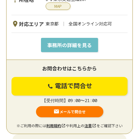
MAP
対応エリア
東京都
全国オンライン対応可
事務所の詳細を見る
お問合わせはこちらから
電話で問合せ
【受付時間】09:00〜21:00
メールで問合せ
※ご利用の際には
利用規約
や利用上の
注意
をご確認下さい