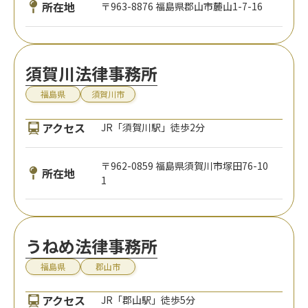
所在地
〒963-8876 福島県郡山市麓山1-7-16
須賀川法律事務所
福島県
須賀川市
アクセス
JR「須賀川駅」徒歩2分
〒962-0859 福島県須賀川市塚田76-10
所在地
1
うねめ法律事務所
福島県
郡山市
アクセス
JR「郡山駅」徒歩5分