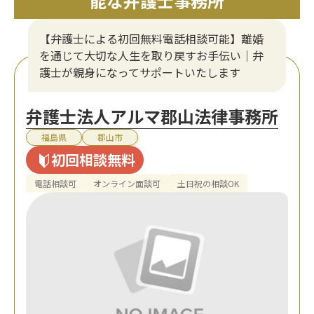
能な弁護士事務所
【弁護士による初回無料電話相談可能】離婚
を通じて大切な人生を取り戻すお手伝い｜弁
護士が親身になってサポートいたします
弁護士法人アルマ郡山法律事務所
福島県
郡山市
初回相談無料
電話相談可
オンライン面談可
土日祝の相談OK