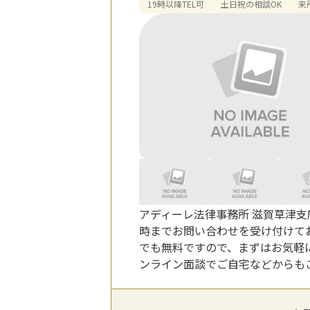
19時以降TEL可
土日祝の相談OK
来
アディーレ法律事務所 滋賀草津支
時までお問い合わせを受け付けて
でも無料ですので、まずはお気軽
ンライン面談でご自宅などからも