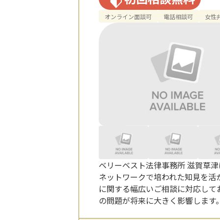
オンライン面談可
電話相談可
女性
ベリーベスト法律事務所 滋賀草
ネットワークで培われた知見を活
に関する幅広いご相談に対応して
の問題が将来に大きく影響します。