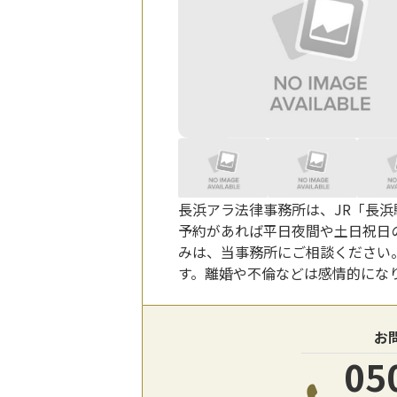
長浜アラ法律事務所は、JR「長浜
予約があれば平日夜間や土日祝日
みは、当事務所にご相談ください
す。離婚や不倫などは感情的にな
お
05