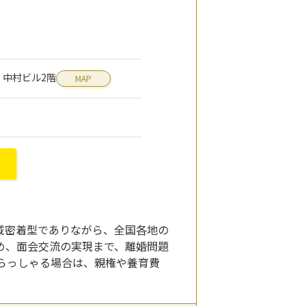
7 中村ビル2階
MAP
域密着型でありながら、全国各地の
め、面会交流の実現まで、離婚問題
らっしゃる場合は、親権や養育費