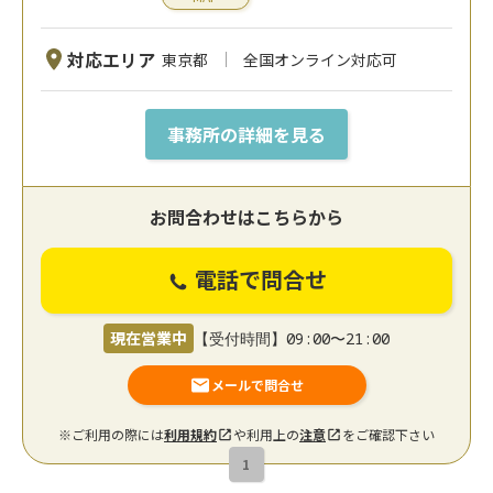
対応エリア
東京都
全国オンライン対応可
事務所の詳細を見る
お問合わせはこちらから
電話で問合せ
現在営業中
【受付時間】09:00〜21:00
メールで問合せ
※ご利用の際には
利用規約
や利用上の
注意
をご確認下さい
1