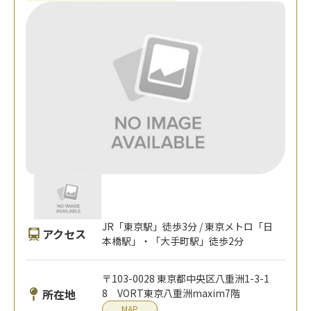
JR「東京駅」徒歩3分 / 東京メトロ「日
アクセス
本橋駅」・「大手町駅」徒歩2分
〒103-0028 東京都中央区八重洲1-3-1
所在地
8 VORT東京八重洲maxim7階
MAP