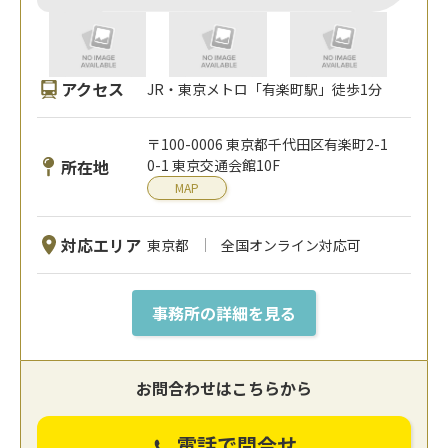
アクセス
JR・東京メトロ「有楽町駅」徒歩1分
〒100-0006 東京都千代田区有楽町2-1
所在地
0-1 東京交通会館10F
MAP
対応エリア
東京都
全国オンライン対応可
事務所の詳細を見る
お問合わせはこちらから
電話で問合せ