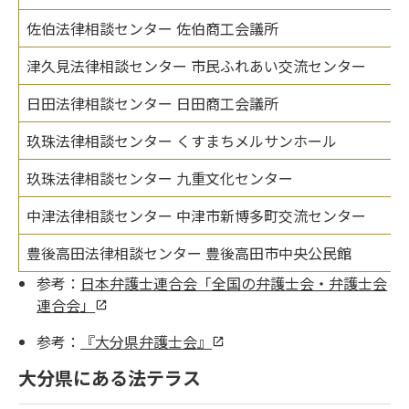
佐伯法律相談センター 佐伯商工会議所
津久見法律相談センター 市民ふれあい交流センター
日田法律相談センター 日田商工会議所
玖珠法律相談センター くすまちメルサンホール
玖珠法律相談センター 九重文化センター
中津法律相談センター 中津市新博多町交流センター
豊後高田法律相談センター 豊後高田市中央公民館
参考：
日本弁護士連合会「全国の弁護士会・弁護士会
連合会」
参考：
『大分県弁護士会』
大分県にある法テラス