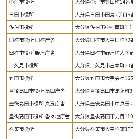
中津市役所
大分県中津市豊田町14番地3
日田市役所
大分県日田市田島2丁目6番1
佐伯市役所
大分県佐伯市中村南町1-1
臼杵市役所 臼杵庁舎
大分県臼杵市大字臼杵72番1
臼杵市役所 野津庁舎
大分県臼杵市野津町大字野津市
津久見市役所
大分県津久見市宮本町20番1
竹田市役所
大分県竹田市大字会々1650
豊後高田市役所 高田庁舎
大分県豊後高田市是永町39番
豊後高田市役所 真玉庁舎
大分県豊後高田市中真玉214
豊後高田市役所 香々地庁舎
大分県豊後高田市見目110番
杵築市役所
大分県杵築市大字杵築377番