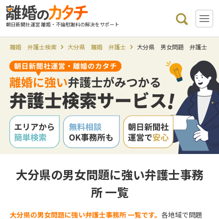
朝日新聞社運営 離婚・不倫慰謝料の解決をサポート
離婚 弁護士検索
大分県 離婚 弁護士
大分県 男女問題 弁護士
大分県の男女問題に強い弁護士事務
所 一覧
大分県の男女問題に強い弁護士事務所 一覧です。
各地域で問題