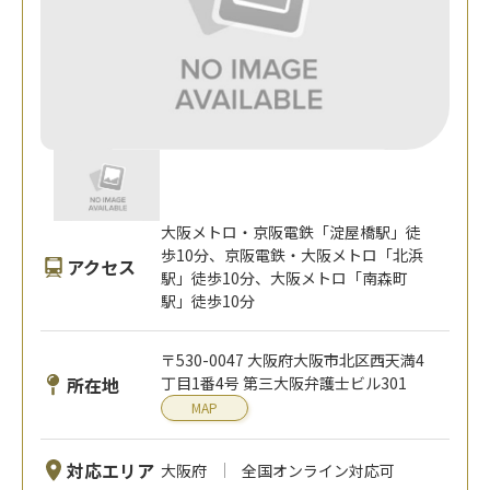
大阪メトロ・京阪電鉄「淀屋橋駅」徒
歩10分、京阪電鉄・大阪メトロ「北浜
アクセス
駅」徒歩10分、大阪メトロ「南森町
駅」徒歩10分
〒530-0047 大阪府大阪市北区西天満4
所在地
丁目1番4号 第三大阪弁護士ビル301
MAP
対応エリア
大阪府
全国オンライン対応可