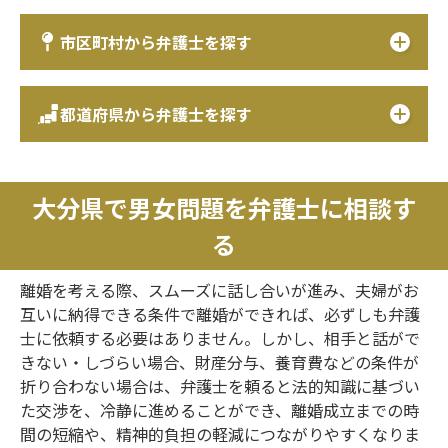
市区町村から弁護士を探す
都道府県から弁護士を探す
大分県で男女問題を弁護士に相談す
る
離婚を考える際、スムーズに話し合いが進み、夫婦がお
互いに納得できる条件で離婚ができれば、必ずしも弁護
士に依頼する必要はありません。しかし、相手と話がで
きない・しづらい場合、財産分与、養育費などの条件が
折り合わない場合は、弁護士を頼ると法的知識に基づい
た交渉を、冷静に進めることができ、離婚成立までの時
間の短縮や、精神的負担の軽減につながりやすくなりま