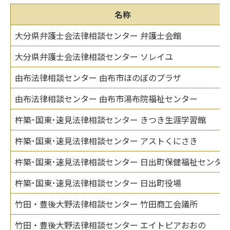
名称
大分県弁護士会法律相談センター 弁護士会館
大分県弁護士会法律相談センター ソレイユ
由布法律相談センター 由布市ほのぼのプラザ
由布法律相談センター 由布市湯布院福祉センター
杵築･国東･速見法律相談センター きつき生涯学習館
杵築･国東･速見法律相談センター アストくにさき
杵築･国東･速見法律相談センター 日出町保健福祉センタ
杵築･国東･速見法律相談センター 日出町役場
竹田・豊後大野法律相談センター 竹田商工会議所
竹田・豊後大野法律相談センター エイトピアおおの