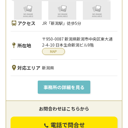
アクセス
JR「新潟駅」徒歩5分
〒950-0087 新潟県新潟市中央区東大通
所在地
2-4-10 日本生命新潟ビル9階
MAP
対応エリア
新潟県
事務所の詳細を見る
お問合わせはこちらから
電話で問合せ