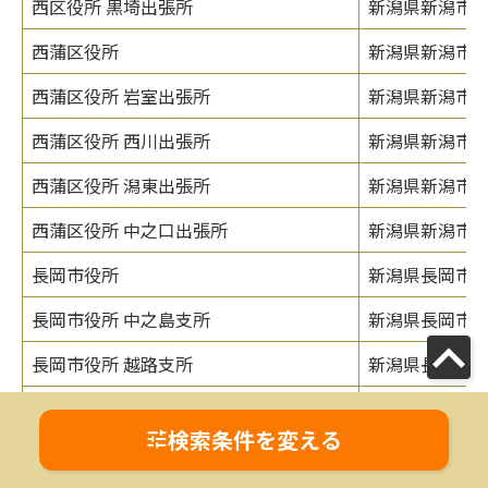
西区役所 黒埼出張所
新潟県新潟市西区
西蒲区役所
新潟県新潟市西蒲
西蒲区役所 岩室出張所
新潟県新潟市西
西蒲区役所 西川出張所
新潟県新潟市西蒲
西蒲区役所 潟東出張所
新潟県新潟市西
西蒲区役所 中之口出張所
新潟県新潟市西
長岡市役所
新潟県長岡市大手
長岡市役所 中之島支所
新潟県長岡市中
長岡市役所 越路支所
新潟県長岡市浦
長岡市役所 三島支所
新潟県長岡市上岩
検索条件を変える
長岡市役所 山古志支所
新潟県長岡市山