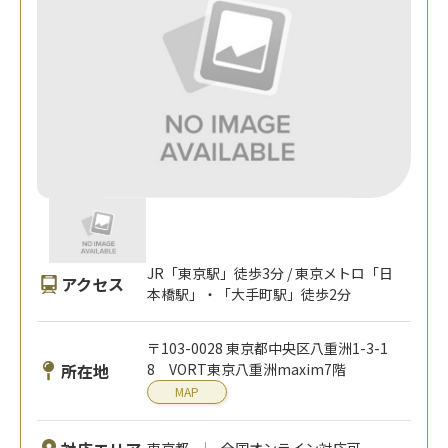
JR「東京駅」徒歩3分 / 東京メトロ「日
アクセス
本橋駅」・「大手町駅」徒歩2分
〒103-0028 東京都中央区八重洲1-3-1
所在地
8 VORT東京八重洲maxim7階
MAP