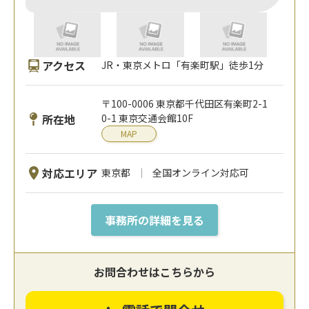
アクセス
JR・東京メトロ「有楽町駅」徒歩1分
〒100-0006 東京都千代田区有楽町2-1
所在地
0-1 東京交通会館10F
MAP
対応エリア
東京都
全国オンライン対応可
事務所の詳細を見る
お問合わせはこちらから