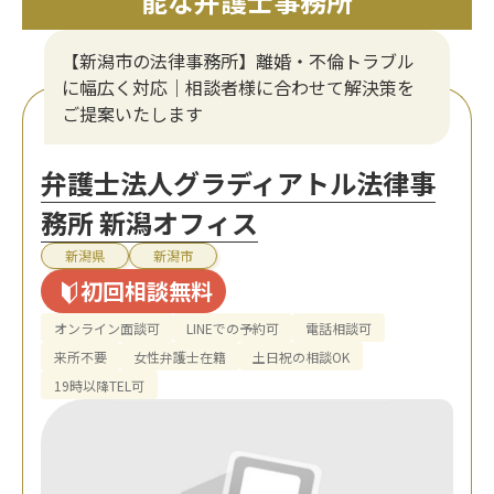
能な弁護士事務所
【新潟市の法律事務所】離婚・不倫トラブル
に幅広く対応｜相談者様に合わせて解決策を
ご提案いたします
弁護士法人グラディアトル法律事
務所 新潟オフィス
新潟県
新潟市
初回相談無料
オンライン面談可
LINEでの予約可
電話相談可
来所不要
女性弁護士在籍
土日祝の相談OK
19時以降TEL可