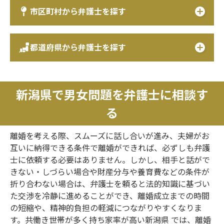
市区町村から弁護士を探す
都道府県から弁護士を探す
新潟県で男女問題を弁護士に相談す
る
離婚を考える際、スムーズに話し合いが進み、夫婦がお
互いに納得できる条件で離婚ができれば、必ずしも弁護
士に依頼する必要はありません。しかし、相手と話がで
きない・しづらい場合や財産分与や養育費などの条件が
折り合わない場合は、弁護士を頼ると法的知識に基づい
た交渉を冷静に進めることができ、離婚成立までの時間
の短縮や、精神的負担の軽減につながりやすくなりま
す。共働き世帯が多く持ち家率が高い新潟県 では、離婚