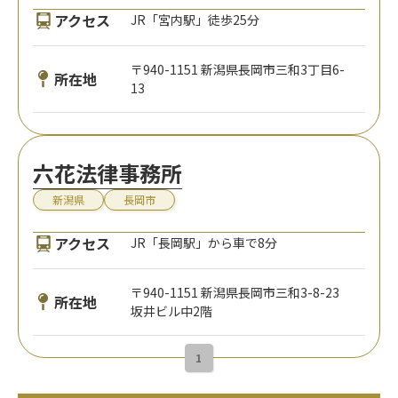
アクセス
JR「宮内駅」徒歩25分
〒940-1151 新潟県長岡市三和3丁目6-
所在地
13
六花法律事務所
新潟県
長岡市
アクセス
JR「長岡駅」から車で8分
〒940-1151 新潟県長岡市三和3-8-23
所在地
坂井ビル中2階
1