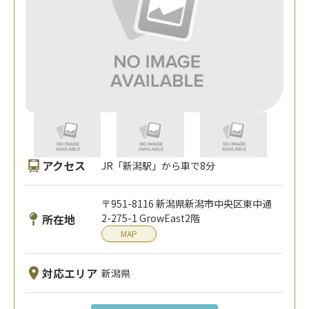
アクセス
JR「新潟駅」から車で8分
〒951-8116 新潟県新潟市中央区東中通
所在地
2-275-1 GrowEast2階
MAP
対応エリア
新潟県