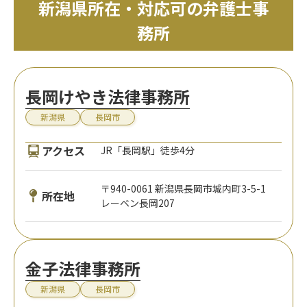
新潟県所在・対応可の弁護士事
務所
長岡けやき法律事務所
新潟県
長岡市
アクセス
JR「長岡駅」徒歩4分
〒940-0061 新潟県長岡市城内町3-5-1
所在地
レーベン長岡207
金子法律事務所
新潟県
長岡市