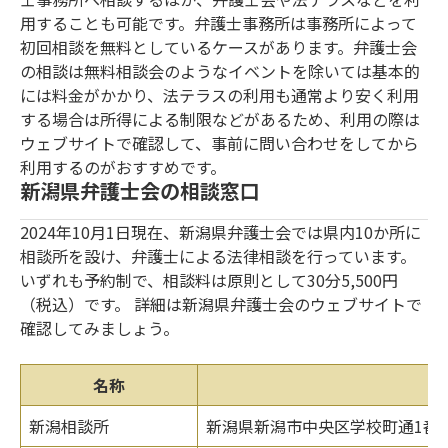
用することも可能です。弁護士事務所は事務所によって
初回相談を無料としているケースがあります。弁護士会
の相談は無料相談会のようなイベントを除いては基本的
には料金がかかり、法テラスの利用も通常より安く利用
する場合は所得による制限などがあるため、利用の際は
ウェブサイトで確認して、事前に問い合わせをしてから
利用するのがおすすめです。
新潟県弁護士会の相談窓口
2024年10月1日現在、新潟県弁護士会では県内10か所に
相談所を設け、弁護士による法律相談を行っています。
いずれも予約制で、相談料は原則として30分5,500円
（税込）です。 詳細は新潟県弁護士会のウェブサイトで
確認してみましょう。
名称
新潟相談所
新潟県新潟市中央区学校町通1番町