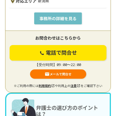
対応エリア
新潟県
事務所の詳細を見る
お問合わせはこちらから
電話で問合せ
【受付時間】09:00〜22:00
メールで問合せ
※ご利用の際には
利用規約
や利用上の
注意
をご確認下さい
弁護士の選び方のポイント
は？