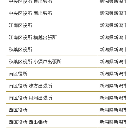
中央区役所 東出張所
新潟県新潟市中
中央区役所 南出張所
新潟県新潟市中
江南区役所
新潟県新潟市江
江南区役所 横越出張所
新潟県新潟市江
秋葉区役所
新潟県新潟市秋
秋葉区役所 小須戸出張所
新潟県新潟市秋
南区役所
新潟県新潟市南
南区役所 味方出張所
新潟県新潟市南
南区役所 月潟出張所
新潟県新潟市南
西区役所
新潟県新潟市西区
西区役所 西出張所
新潟県新潟市西