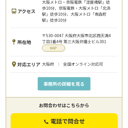
大阪メトロ・京阪電鉄「淀屋橋駅」徒
歩10分、京阪電鉄・大阪メトロ「北浜
アクセス
駅」徒歩10分、大阪メトロ「南森町
駅」徒歩10分
〒530-0047 大阪府大阪市北区西天満4
所在地
丁目1番4号 第三大阪弁護士ビル301
MAP
対応エリア
大阪府
全国オンライン対応可
事務所の詳細を見る
お問合わせはこちらから
電話で問合せ