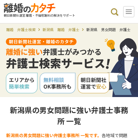
朝日新聞社運営 離婚・不倫慰謝料の解決をサポート
離婚 弁護士検索
新潟県 離婚 弁護士
新潟県 男女問題 弁護士
新潟県の男女問題に強い弁護士事務
所 一覧
新潟県の男女問題に強い弁護士事務所 一覧です。
各地域で問題