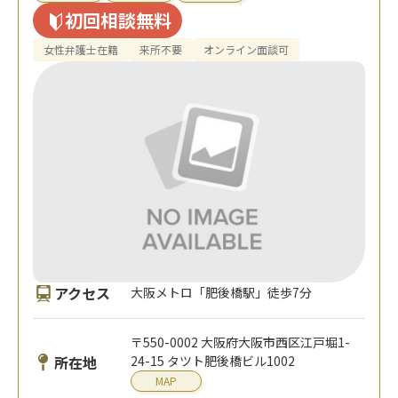
初回相談無料
女性弁護士在籍
来所不要
オンライン面談可
アクセス
大阪メトロ「肥後橋駅」徒歩7分
〒550-0002 大阪府大阪市西区江戸堀1-
所在地
24-15 タツト肥後橋ビル1002
MAP