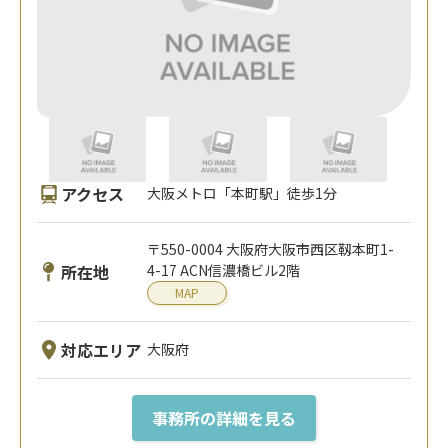
アクセス
大阪メトロ「本町駅」徒歩1分
〒550-0004 大阪府大阪市西区靱本町1-
所在地
4-17 ACN信濃橋ビル2階
MAP
対応エリア
大阪府
事務所の詳細を見る