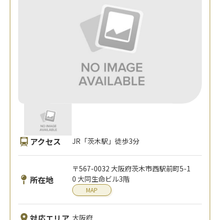
アクセス
JR「茨木駅」徒歩3分
〒567-0032 大阪府茨木市西駅前町5-1
所在地
0 大同生命ビル3階
MAP
対応エリア
大阪府