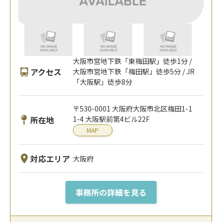
大阪市営地下鉄「東梅田駅」徒歩1分 /
アクセス
大阪市営地下鉄「梅田駅」徒歩5分 / JR
「大阪駅」徒歩8分
〒530-0001 大阪府大阪市北区梅田1-1
所在地
1-4 大阪駅前第4ビル22F
MAP
対応エリア
大阪府
事務所の詳細を見る