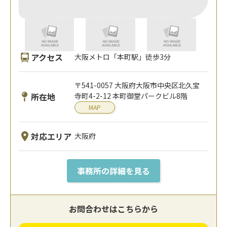
アクセス
大阪メトロ「本町駅」徒歩3分
〒541-0057 大阪府大阪市中央区北久宝
所在地
寺町4-2-12 本町御堂パークビル8階
MAP
対応エリア
大阪府
事務所の詳細を見る
お問合わせはこちらから