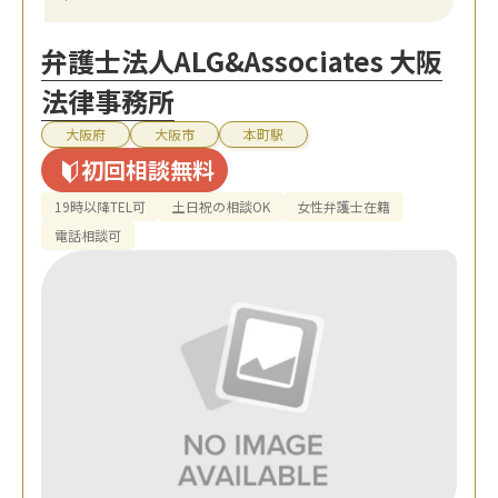
弁護士法人ALG&Associates 大阪
法律事務所
大阪府
大阪市
本町駅
初回相談無料
19時以降TEL可
土日祝の相談OK
女性弁護士在籍
電話相談可