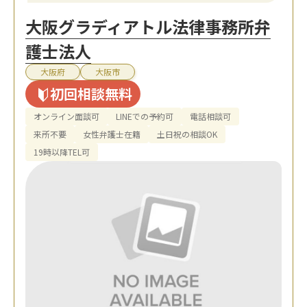
大阪グラディアトル法律事務所弁
護士法人
大阪府
大阪市
初回相談無料
オンライン面談可
LINEでの予約可
電話相談可
来所不要
女性弁護士在籍
土日祝の相談OK
19時以降TEL可