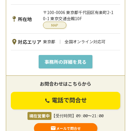
〒100-0006 東京都千代田区有楽町2-1
所在地
0-1 東京交通会館10F
MAP
対応エリア
東京都
全国オンライン対応可
事務所の詳細を見る
お問合わせはこちらから
電話で問合せ
現在営業中
【受付時間】09:00〜21:00
メールで問合せ