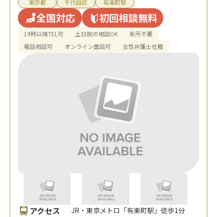
東京都
千代田区
有楽町駅
全国対応
初回相談無料
19時以降TEL可
土日祝の相談OK
来所不要
電話相談可
オンライン面談可
女性弁護士在籍
アクセス
JR・東京メトロ「有楽町駅」徒歩1分