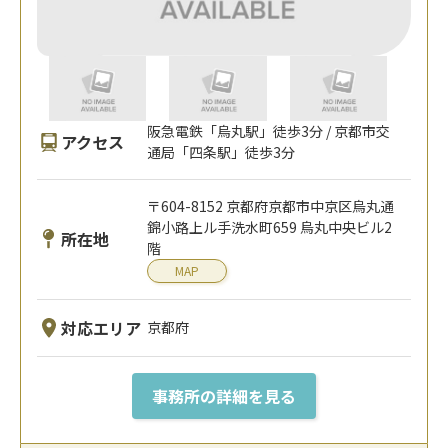
阪急電鉄「烏丸駅」徒歩3分 / 京都市交
アクセス
通局「四条駅」徒歩3分
〒604-8152 京都府京都市中京区烏丸通
錦小路上ル手洗水町659 烏丸中央ビル2
所在地
階
MAP
対応エリア
京都府
事務所の詳細を見る