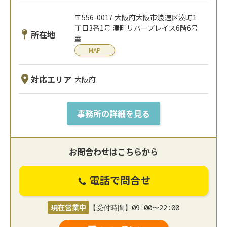
〒556-0017 大阪府大阪市浪速区湊町1
丁目3番1号 湊町リバープレイス6階6号
所在地
室
MAP
対応エリア
大阪府
事務所の詳細を見る
お問合わせはこちらから
電話で問合せ
現在営業中
【受付時間】09:00〜22:00