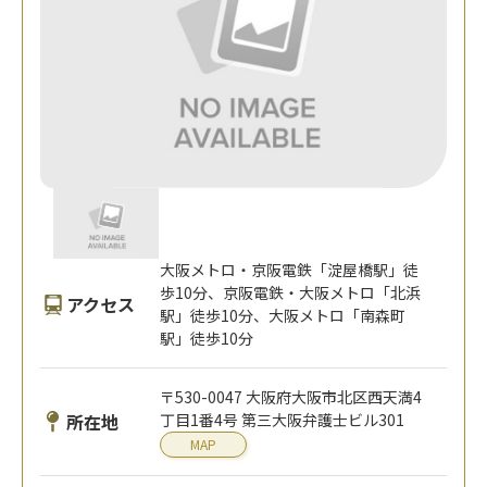
大阪メトロ・京阪電鉄「淀屋橋駅」徒
歩10分、京阪電鉄・大阪メトロ「北浜
アクセス
駅」徒歩10分、大阪メトロ「南森町
駅」徒歩10分
〒530-0047 大阪府大阪市北区西天満4
所在地
丁目1番4号 第三大阪弁護士ビル301
MAP