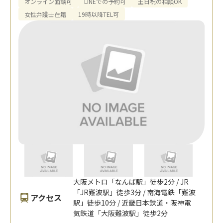
オンライン面談可
LINEでの予約可
土日祝の相談OK
女性弁護士在籍
19時以降TEL可
大阪メトロ「なんば駅」徒歩2分 / JR
「JR難波駅」徒歩3分 / 南海電鉄「難波
アクセス
駅」徒歩10分 / 近畿日本鉄道・阪神電
気鉄道「大阪難波駅」徒歩2分