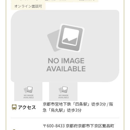
オンライン面談可
京都市営地下鉄「四条駅」徒歩3分 / 阪
アクセス
急「烏丸駅」徒歩3分
〒600-8433 京都府京都市下京区繁昌町