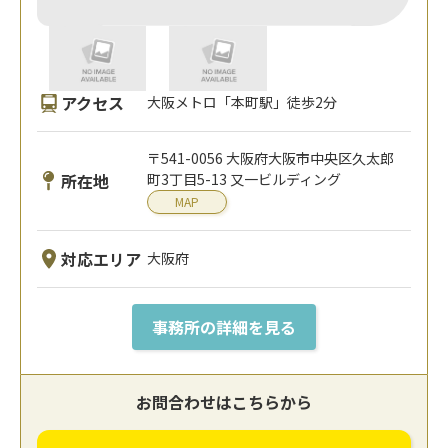
アクセス
大阪メトロ「本町駅」徒歩2分
〒541-0056 大阪府大阪市中央区久太郎
所在地
町3丁目5-13 又一ビルディング
MAP
対応エリア
大阪府
事務所の詳細を見る
お問合わせはこちらから