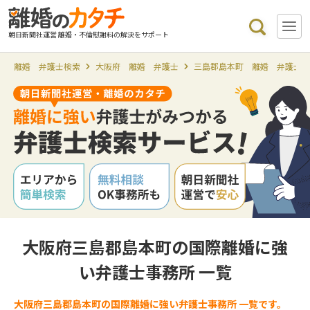
朝日新聞社運営 離婚・不倫慰謝料の解決をサポート
離婚 弁護士検索
大阪府 離婚 弁護士
三島郡島本町 離婚 弁護士
大阪府三島郡島本町の国際離婚に強
い弁護士事務所 一覧
大阪府三島郡島本町の国際離婚に強い弁護士事務所 一覧です。