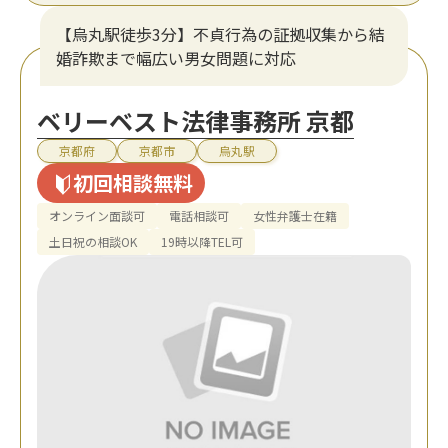
【烏丸駅徒歩3分】不貞行為の証拠収集から結
婚詐欺まで幅広い男女問題に対応
ベリーベスト法律事務所 京都
京都府
京都市
烏丸駅
初回相談無料
オンライン面談可
電話相談可
女性弁護士在籍
土日祝の相談OK
19時以降TEL可