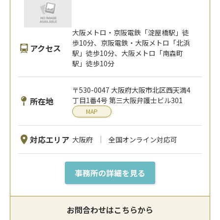
大阪メトロ・京阪電鉄「淀屋橋駅」徒
歩10分、京阪電鉄・大阪メトロ「北浜
アクセス
駅」徒歩10分、大阪メトロ「南森町
駅」徒歩10分
〒530-0047 大阪府大阪市北区西天満4
所在地
丁目1番4号 第三大阪弁護士ビル301
MAP
対応エリア
大阪府
全国オンライン対応可
事務所の詳細を見る
お問合わせはこちらから