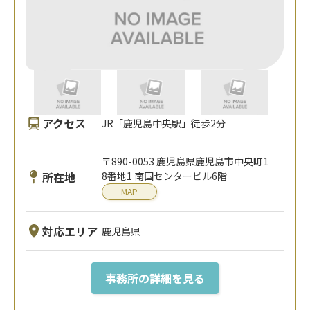
アクセス
JR「鹿児島中央駅」徒歩2分
〒890-0053 鹿児島県鹿児島市中央町1
所在地
8番地1 南国センタービル6階
MAP
対応エリア
鹿児島県
事務所の詳細を見る