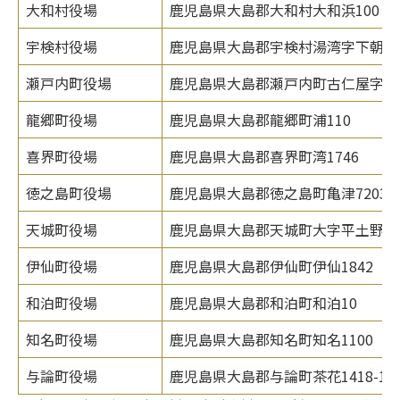
大和村役場
鹿児島県大島郡大和村大和浜100
宇検村役場
鹿児島県大島郡宇検村湯湾字下朝戸9
瀬戸内町役場
鹿児島県大島郡瀬戸内町古仁屋字船
龍郷町役場
鹿児島県大島郡龍郷町浦110
喜界町役場
鹿児島県大島郡喜界町湾1746
徳之島町役場
鹿児島県大島郡徳之島町亀津7203
天城町役場
鹿児島県大島郡天城町大字平土野269
伊仙町役場
鹿児島県大島郡伊仙町伊仙1842
和泊町役場
鹿児島県大島郡和泊町和泊10
知名町役場
鹿児島県大島郡知名町知名1100
与論町役場
鹿児島県大島郡与論町茶花1418-1