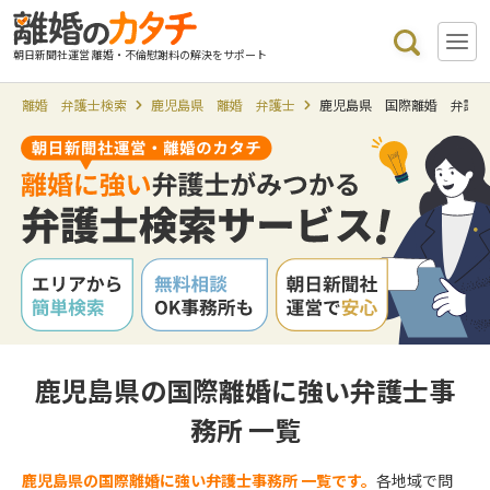
朝日新聞社運営 離婚・不倫慰謝料の解決をサポート
離婚 弁護士検索
鹿児島県 離婚 弁護士
鹿児島県 国際離婚 弁護
鹿児島県の国際離婚に強い弁護士事
務所 一覧
鹿児島県の国際離婚に強い弁護士事務所 一覧です。
各地域で問