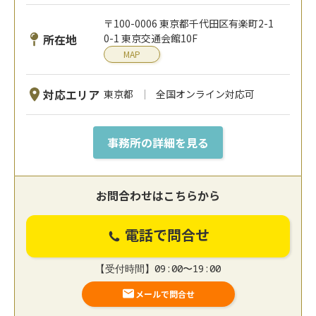
〒100-0006 東京都千代田区有楽町2-1
所在地
0-1 東京交通会館10F
MAP
対応エリア
東京都
全国オンライン対応可
事務所の詳細を見る
お問合わせはこちらから
電話で問合せ
【受付時間】09:00〜19:00
メールで問合せ