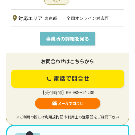
MAP
対応エリア
東京都
全国オンライン対応可
事務所の詳細を見る
お問合わせはこちらから
電話で問合せ
【受付時間】09:00〜21:00
メールで問合せ
※ご利用の際には
利用規約
や利用上の
注意
をご確認下さい