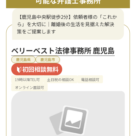
可能な弁護士事務所
【鹿児島中央駅徒歩2分】依頼者様の「これか
ら」を大切に｜離婚後の生活を見据えた解決
策をご提案します
ベリーベスト法律事務所 鹿児島
鹿児島県
鹿児島市
初回相談無料
19時以降TEL可
土日祝の相談OK
電話相談可
オンライン面談可