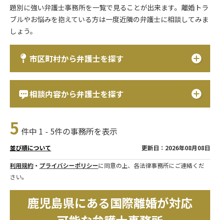
題別に強い弁護士事務所を一覧で見ることが出来ます。離婚トラ
ブルやお悩みを抱えている方は一度近隣の弁護士に相談してみま
しょう。
市区町村から弁護士を探す
相談内容から弁護士を探す
5
件中 1 - 5件の事務所を表示
更新日：2026年08月08日
並び順について
利用規約
・
プライバシーポリシー
に同意の上、各法律事務所にご連絡くだ
さい。
鹿児島県にある国際離婚が対応