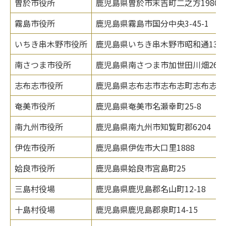
曽於市役所
鹿児島県曽於市末吉町二之方1980
霧島市役所
鹿児島県霧島市国分中央3-45-1
いちき串木野市役所
鹿児島県いちき串木野市昭和通133-
南さつま市役所
鹿児島県南さつま市加世田川畑264
志布志市役所
鹿児島県志布志市志布志町志布志2-1
奄美市役所
鹿児島県奄美市名瀬幸町25-8
南九州市役所
鹿児島県南九州市知覧町郡6204
伊佐市役所
鹿児島県伊佐市大口里1888
姶良市役所
鹿児島県姶良市宮島町25
三島村役場
鹿児島県鹿児島郡名山町12-18
十島村役場
鹿児島県鹿児島郡泉町14-15