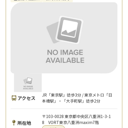
JR「東京駅」徒歩3分 / 東京メトロ「日
アクセス
本橋駅」・「大手町駅」徒歩2分
〒103-0028 東京都中央区八重洲1-3-1
所在地
8 VORT東京八重洲maxim7階