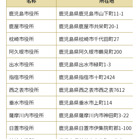
名称
所在地
鹿児島市役所
鹿児島県鹿児島市山下町11-1
鹿屋市役所
鹿児島県鹿屋市共栄町20-1
枕崎市役所
鹿児島県枕崎市千代田町27
阿久根市役所
鹿児島県阿久根市鶴見町200
出水市役所
鹿児島県出水市緑町1-3
指宿市役所
鹿児島県指宿市十町2424
西之表市役所
鹿児島県西之表市西之表7612
垂水市役所
鹿児島県垂水市上町114
薩摩川内市役所
鹿児島県薩摩川内市神田町3-22
日置市役所
鹿児島県日置市伊集院町郡1-100