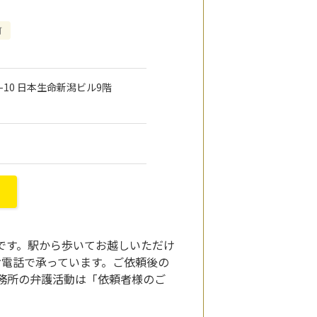
可
4-10 日本生命新潟ビル9階
です。駅から歩いてお越しいただけ
お電話で承っています。ご依頼後の
務所の弁護活動は「依頼者様のご