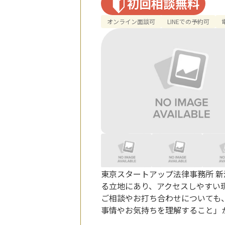
初回相談無料
オンライン面談可
LINEでの予約可
東京スタートアップ法律事務所 
る立地にあり、アクセスしやすい環
ご相談やお打ち合わせについても
事情やお気持ちを理解すること」