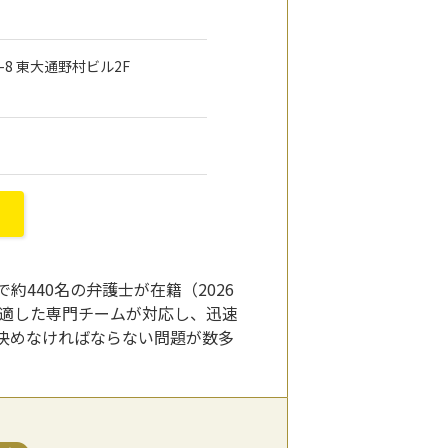
5-8 東大通野村ビル2F
440名の弁護士が在籍（2026
に適した専門チームが対応し、迅速
決めなければならない問題が数多