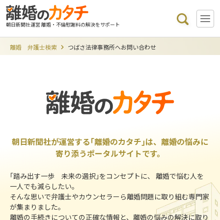
朝日新聞社運営 離婚・不倫慰謝料の解決をサポート
離婚 弁護士検索
つばさ法律事務所へお問い合わせ
朝日新聞社が運営する｢離婚のカタチ｣は、離婚の悩みに
寄り添うポータルサイトです。
｢踏み出す一歩 未来の選択｣をコンセプトに、 離婚で悩む人を
一人でも減らしたい。
そんな思いで弁護士やカウンセラーら離婚問題に取り組む専門家
が集まりました。
離婚の手続きについての正確な情報と、離婚の悩みの解決に取り