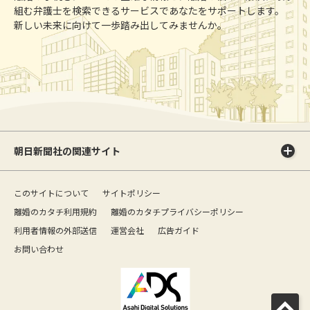
組む弁護士を検索できるサービスであなたをサポートします。
新しい未来に向けて一歩踏み出してみませんか。
朝日新聞社の関連サイト
このサイトについて
サイトポリシー
離婚のカタチ利用規約
離婚のカタチプライバシーポリシー
利用者情報の外部送信
運営会社
広告ガイド
お問い合わせ