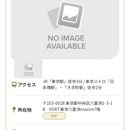
JR「東京駅」徒歩3分 / 東京メトロ「日
アクセス
本橋駅」・「大手町駅」徒歩2分
〒103-0028 東京都中央区八重洲1-3-1
所在地
8 VORT東京八重洲maxim7階
MAP