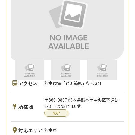
アクセス
熊本市電「通町筋駅」徒歩3分
〒860-0807 熊本県熊本市中央区下通1-
所在地
3-8 下通NSビル6階
MAP
対応エリア
熊本県