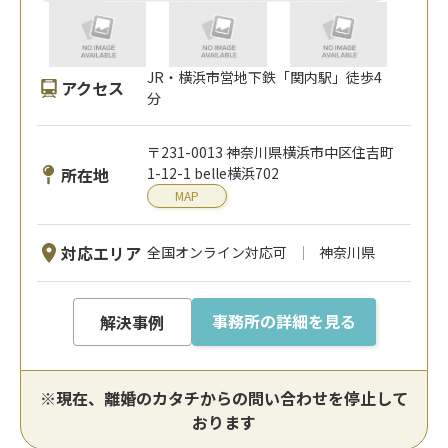
JR・横浜市営地下鉄「関内駅」徒歩4
アクセス
分
〒231-0013 神奈川県横浜市中区住吉町
所在地
1-12-1 belle横浜702
MAP
対応エリア
全国オンライン対応可
神奈川県
事務所の詳細を見る
解決事例
※現在、離婚のカタチからの問い合わせを停止して
おります