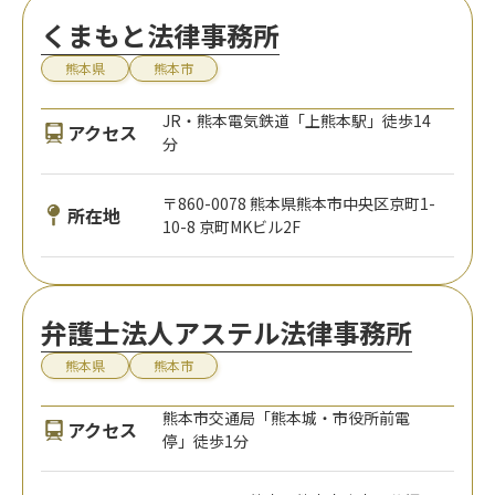
くまもと法律事務所
熊本県
熊本市
JR・熊本電気鉄道「上熊本駅」徒歩14
アクセス
分
〒860-0078 熊本県熊本市中央区京町1-
所在地
10-8 京町MKビル2F
弁護士法人アステル法律事務所
熊本県
熊本市
熊本市交通局「熊本城・市役所前電
アクセス
停」徒歩1分