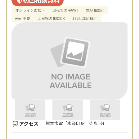
オンライン面談可
LINEでの予約可
電話相談可
来所不要
土日祝の相談OK
19時以降TEL可
アクセス
熊本市電「水道町駅」徒歩1分