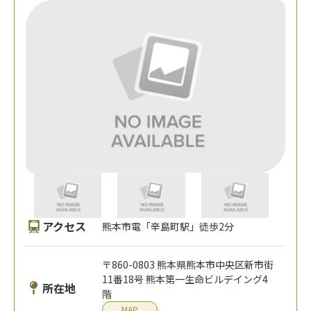
アクセス
熊本市電「辛島町駅」徒歩2分
〒860-0803 熊本県熊本市中央区新市街
11番18号 熊本第一生命ビルデイング4
所在地
階
MAP