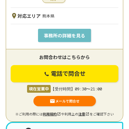
対応エリア
熊本県
事務所の詳細を見る
お問合わせはこちらから
電話で問合せ
現在営業中
【受付時間】09:30〜21:00
メールで問合せ
※ご利用の際には
利用規約
や利用上の
注意
をご確認下さい