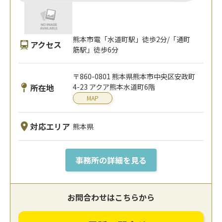
熊本市電「水道町駅」徒歩2分/「通町
アクセス
筋駅」徒歩6分
〒860-0801 熊本県熊本市中央区安政町
所在地
4-23 アクア熊本水道町6階
MAP
対応エリア
熊本県
事務所の詳細を見る
お問合わせはこちらから