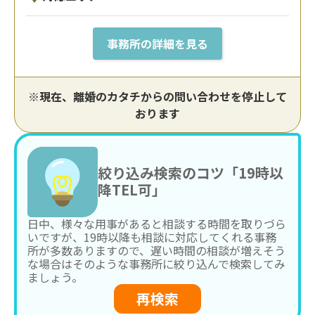
事務所の詳細を見る
※現在、離婚のカタチからの問い合わせを停止して
おります
絞り込み検索のコツ「19時以
降TEL可」
日中、様々な用事があると相談する時間を取りづら
いですが、19時以降も相談に対応してくれる事務
所が多数ありますので、遅い時間の相談が増えそう
な場合はそのような事務所に絞り込んで検索してみ
ましょう。
再検索