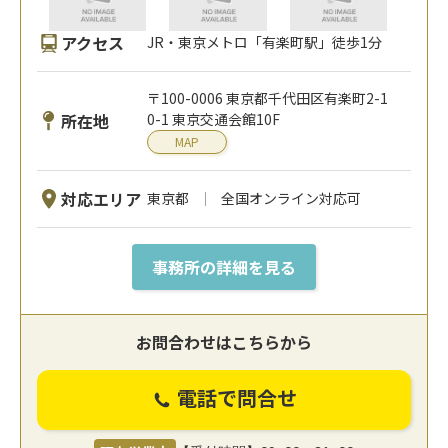
アクセス
JR・東京メトロ「有楽町駅」徒歩1分
〒100-0006 東京都千代田区有楽町2-1
所在地
0-1 東京交通会館10F
MAP
対応エリア
東京都
全国オンライン対応可
事務所の詳細を見る
お問合わせはこちらから
電話で問合せ