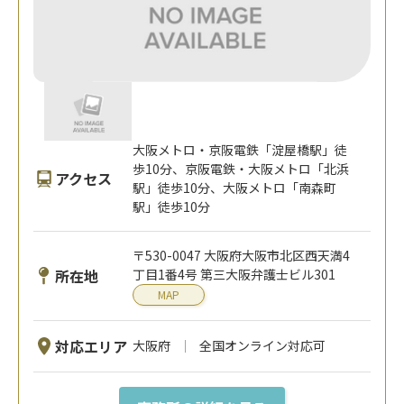
大阪メトロ・京阪電鉄「淀屋橋駅」徒
歩10分、京阪電鉄・大阪メトロ「北浜
アクセス
駅」徒歩10分、大阪メトロ「南森町
駅」徒歩10分
〒530-0047 大阪府大阪市北区西天満4
所在地
丁目1番4号 第三大阪弁護士ビル301
MAP
対応エリア
大阪府
全国オンライン対応可