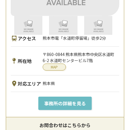
アクセス
熊本市電「水道町停留場」徒歩2分
〒860-0844 熊本県熊本市中央区水道町
所在地
6-2 水道町センタービル7階
MAP
対応エリア
熊本県
事務所の詳細を見る
お問合わせはこちらから