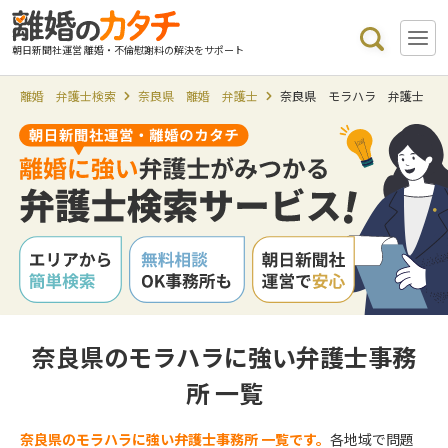
朝日新聞社運営 離婚・不倫慰謝料の解決をサポート
離婚 弁護士検索
奈良県 離婚 弁護士
奈良県 モラハラ 弁護士
奈良県のモラハラに強い弁護士事務
所 一覧
奈良県のモラハラに強い弁護士事務所 一覧です。
各地域で問題