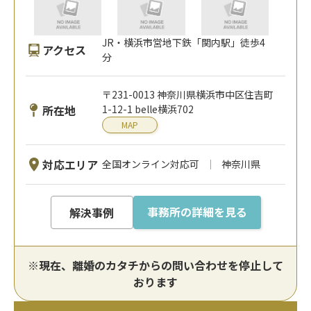
JR・横浜市営地下鉄「関内駅」徒歩4
アクセス
分
〒231-0013 神奈川県横浜市中区住吉町
所在地
1-12-1 belle横浜702
MAP
対応エリア
全国オンライン対応可
神奈川県
事務所の詳細を見る
解決事例
※現在、離婚のカタチからの問い合わせを停止して
おります