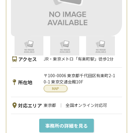
アクセス
JR・東京メトロ「有楽町駅」徒歩1分
〒100-0006 東京都千代田区有楽町2-1
所在地
0-1 東京交通会館10F
MAP
対応エリア
東京都
全国オンライン対応可
事務所の詳細を見る