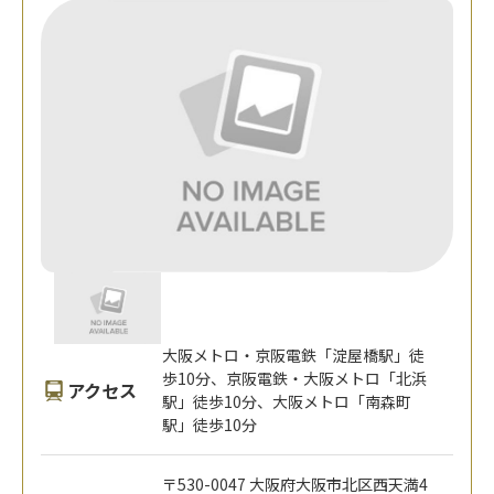
大阪メトロ・京阪電鉄「淀屋橋駅」徒
歩10分、京阪電鉄・大阪メトロ「北浜
アクセス
駅」徒歩10分、大阪メトロ「南森町
駅」徒歩10分
〒530-0047 大阪府大阪市北区西天満4