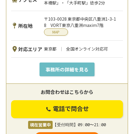
本橋駅」・「大手町駅」徒歩2分
〒103-0028 東京都中央区八重洲1-3-1
所在地
8 VORT東京八重洲maxim7階
MAP
対応エリア
東京都
全国オンライン対応可
事務所の詳細を見る
お問合わせはこちらから
電話で問合せ
現在営業中
【受付時間】09:00〜21:00