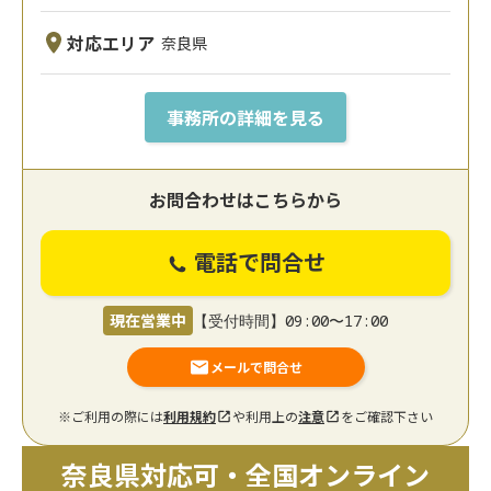
対応エリア
奈良県
事務所の詳細を見る
お問合わせはこちらから
電話で問合せ
現在営業中
【受付時間】09:00〜17:00
メールで問合せ
※ご利用の際には
利用規約
や利用上の
注意
をご確認下さい
奈良県対応可・全国オンライン