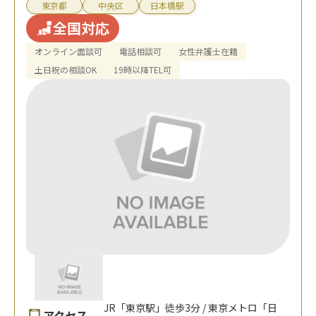
東京都
中央区
日本橋駅
全国対応
オンライン面談可
電話相談可
女性弁護士在籍
土日祝の相談OK
19時以降TEL可
JR「東京駅」徒歩3分 / 東京メトロ「日
アクセス