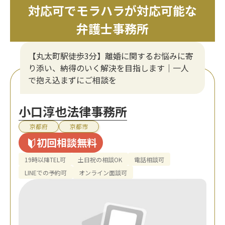
対応可でモラハラが対応可能な
弁護士事務所
【丸太町駅徒歩3分】離婚に関するお悩みに寄
り添い、納得のいく解決を目指します｜一人
で抱え込まずにご相談を
小口淳也法律事務所
京都府
京都市
初回相談無料
19時以降TEL可
土日祝の相談OK
電話相談可
LINEでの予約可
オンライン面談可