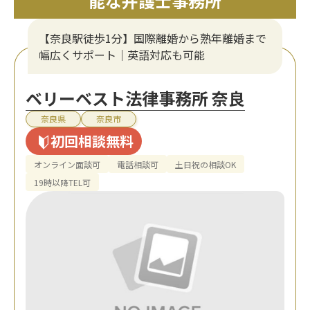
能な弁護士事務所
【奈良駅徒歩1分】国際離婚から熟年離婚まで
幅広くサポート｜英語対応も可能
ベリーベスト法律事務所 奈良
奈良県
奈良市
初回相談無料
オンライン面談可
電話相談可
土日祝の相談OK
19時以降TEL可