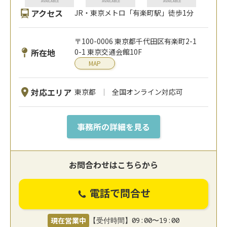
アクセス
JR・東京メトロ「有楽町駅」徒歩1分
〒100-0006 東京都千代田区有楽町2-1
所在地
0-1 東京交通会館10F
MAP
対応エリア
東京都
全国オンライン対応可
事務所の詳細を見る
お問合わせはこちらから
電話で問合せ
現在営業中
【受付時間】09:00〜19:00