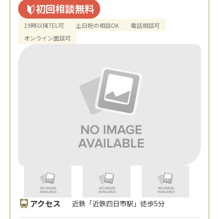
初回相談無料
19時以降TEL可
土日祝の相談OK
電話相談可
オンライン面談可
アクセス
近鉄「近鉄四日市駅」徒歩5分