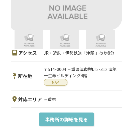
アクセス
JR・近鉄・伊勢鉄道「津駅 」徒歩8分
〒514-0004 三重県津市栄町2-312 津第
所在地
一生命ビルディング4階
MAP
対応エリア
三重県
事務所の詳細を見る