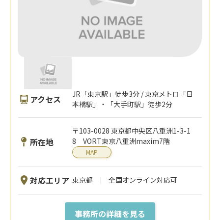
JR「東京駅」徒歩3分 / 東京メトロ「日
アクセス
本橋駅」・「大手町駅」徒歩2分
〒103-0028 東京都中央区八重洲1-3-1
所在地
8 VORT東京八重洲maxim7階
MAP
対応エリア
東京都
全国オンライン対応可
事務所の詳細を見る