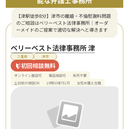
能な弁護士事務所
【津駅徒歩8分】津市の離婚・不倫慰謝料問題
のご相談はベリーベスト法律事務所｜オーダ
ーメイドのご提案で適切な解決へと導きます
ベリーベスト法律事務所 津
三重県
津市
初回相談無料
オンライン面談可
電話相談可
来所不要
土日祝の相談OK
19時以降TEL可
女性弁護士在籍