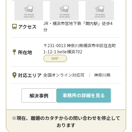
JR・横浜市営地下鉄「関内駅」徒歩4
アクセス
分
〒231-0013 神奈川県横浜市中区住吉町
所在地
1-12-1 belle横浜702
MAP
対応エリア
全国オンライン対応可
神奈川県
事務所の詳細を見る
解決事例
※現在、離婚のカタチからの問い合わせを停止して
おります