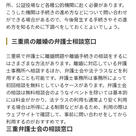
所、公証役場など各種公的機関に赴く必要があります。
こうした機関は手続きの進め方などについて問い合わせ
ができる場合があるので、今後発生する手続きやその進
め方を知るために下調べをしておくとよいでしょう。
三重県の離婚の弁護士相談窓口
三重県で弁護士に離婚問題や離婚手続きの相談をするに
はさまざまな方法があります。離婚に対応している弁護
士事務所へ相談するほか、弁護士会や法テラスなどを利
用することも可能です。弁護士事務所は事務所によって
初回相談を無料としているケースがあります。弁護士会
の相談は無料相談会のようなイベントを除いては基本的
には料金がかかり、法テラスの利用も通常より安く利用
する場合は所得による制限などがあるため、利用の際は
ウェブサイトで確認して、事前に問い合わせをしてから
利用するのがおすすめです。
三重弁護士会の相談窓口