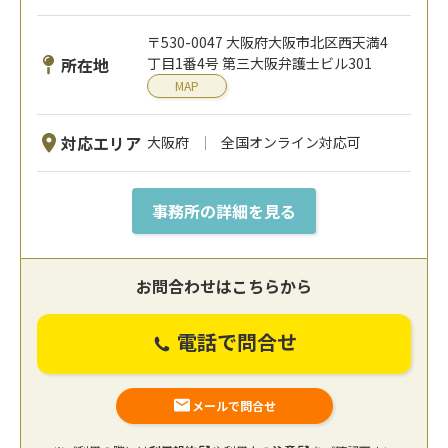
〒530-0047 大阪府大阪市北区西天満4
所在地
丁目1番4号 第三大阪弁護士ビル301
MAP
対応エリア
大阪府
全国オンライン対応可
事務所の詳細を見る
お問合わせはこちらから
電話で問合せ
メールで問合せ