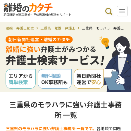
朝日新聞社運営 離婚・不倫慰謝料の解決をサポート
離婚 弁護士検索
三重県 離婚 弁護士
三重県 モラハラ 弁護士
三重県のモラハラに強い弁護士事務
所 一覧
三重県のモラハラに強い弁護士事務所 一覧です。
各地域で問題