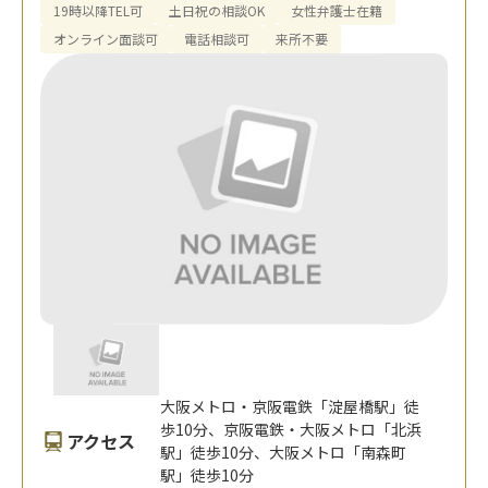
19時以降TEL可
土日祝の相談OK
女性弁護士在籍
オンライン面談可
電話相談可
来所不要
大阪メトロ・京阪電鉄「淀屋橋駅」徒
歩10分、京阪電鉄・大阪メトロ「北浜
アクセス
駅」徒歩10分、大阪メトロ「南森町
駅」徒歩10分