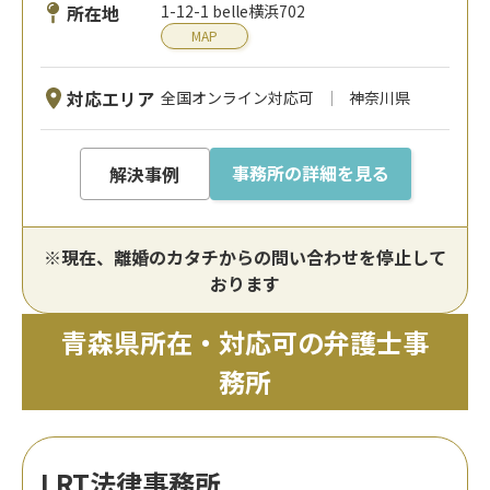
所在地
1-12-1 belle横浜702
MAP
対応エリア
全国オンライン対応可
神奈川県
事務所の詳細を見る
解決事例
※現在、離婚のカタチからの問い合わせを停止して
おります
青森県所在・対応可の弁護士事
務所
LRT法律事務所