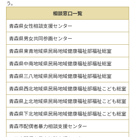
う。
相談窓口一覧
青森県女性相談支援センター
青森県男女共同参画センター
青森県東青地域県民局地域健康福祉部福祉総室
青森県中南地域県民局地域健康福祉部福祉総室
青森県三八地域県民局地域健康福祉部福祉総室
青森県西北地域県民局地域健康福祉部福祉こども総室
青森県上北地域県民局地域健康福祉部福祉こども総室
青森県下北地域県民局地域健康福祉部福祉こども総室
青森市配偶者暴力相談支援センター