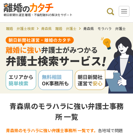
朝日新聞社運営 離婚・不倫慰謝料の解決をサポート
離婚 弁護士検索
青森県 離婚 弁護士
青森県 モラハラ 弁護士
青森県のモラハラに強い弁護士事務
所 一覧
青森県のモラハラに強い弁護士事務所 一覧です。
各地域で問題