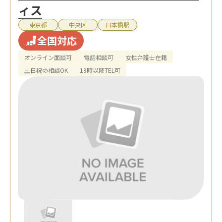
ィス
東京都
中央区
日本橋駅
全国対応
オンライン面談可
電話相談可
女性弁護士在籍
土日祝の相談OK
19時以降TEL可