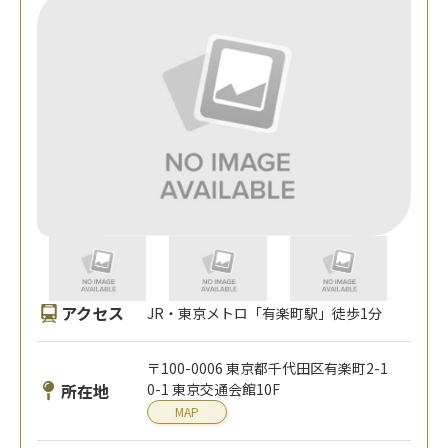
アクセス
JR・東京メトロ「有楽町駅」徒歩1分
〒100-0006 東京都千代田区有楽町2-1
所在地
0-1 東京交通会館10F
MAP