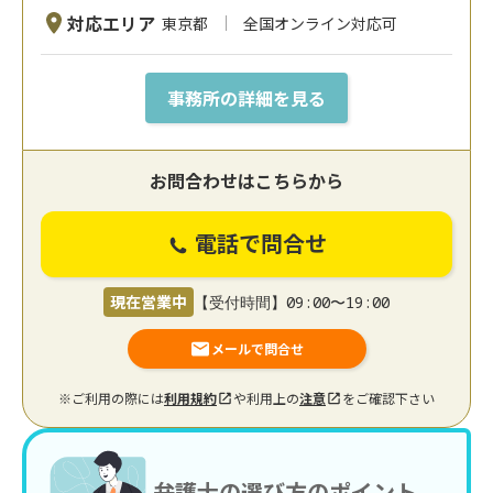
対応エリア
東京都
全国オンライン対応可
事務所の詳細を見る
お問合わせはこちらから
電話で問合せ
現在営業中
【受付時間】09:00〜19:00
メールで問合せ
※ご利用の際には
利用規約
や利用上の
注意
をご確認下さい
弁護士の選び方のポイント