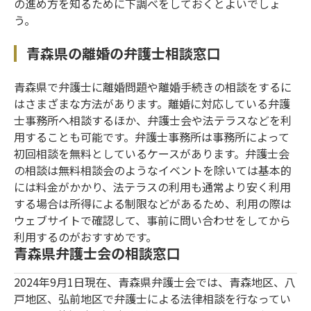
の進め方を知るために下調べをしておくとよいでしょ
う。
青森県の離婚の弁護士相談窓口
青森県で弁護士に離婚問題や離婚手続きの相談をするに
はさまざまな方法があります。離婚に対応している弁護
士事務所へ相談するほか、弁護士会や法テラスなどを利
用することも可能です。弁護士事務所は事務所によって
初回相談を無料としているケースがあります。弁護士会
の相談は無料相談会のようなイベントを除いては基本的
には料金がかかり、法テラスの利用も通常より安く利用
する場合は所得による制限などがあるため、利用の際は
ウェブサイトで確認して、事前に問い合わせをしてから
利用するのがおすすめです。
青森県弁護士会の相談窓口
2024年9月1日現在、青森県弁護士会では、青森地区、八
戸地区、弘前地区で弁護士による法律相談を行なってい