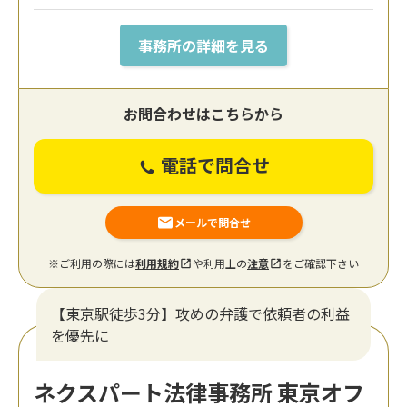
事務所の詳細を見る
お問合わせはこちらから
電話で問合せ
メールで問合せ
※ご利用の際には
利用規約
や利用上の
注意
をご確認下さい
【東京駅徒歩3分】攻めの弁護で依頼者の利益
を優先に
ネクスパート法律事務所 東京オフ