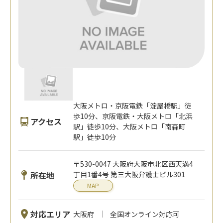
大阪メトロ・京阪電鉄「淀屋橋駅」徒
歩10分、京阪電鉄・大阪メトロ「北浜
アクセス
駅」徒歩10分、大阪メトロ「南森町
駅」徒歩10分
〒530-0047 大阪府大阪市北区西天満4
所在地
丁目1番4号 第三大阪弁護士ビル301
MAP
対応エリア
大阪府
全国オンライン対応可