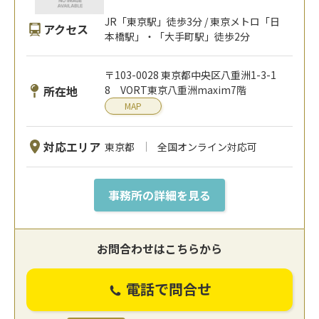
JR「東京駅」徒歩3分 / 東京メトロ「日
アクセス
本橋駅」・「大手町駅」徒歩2分
〒103-0028 東京都中央区八重洲1-3-1
所在地
8 VORT東京八重洲maxim7階
MAP
対応エリア
東京都
全国オンライン対応可
事務所の詳細を見る
お問合わせはこちらから
電話で問合せ