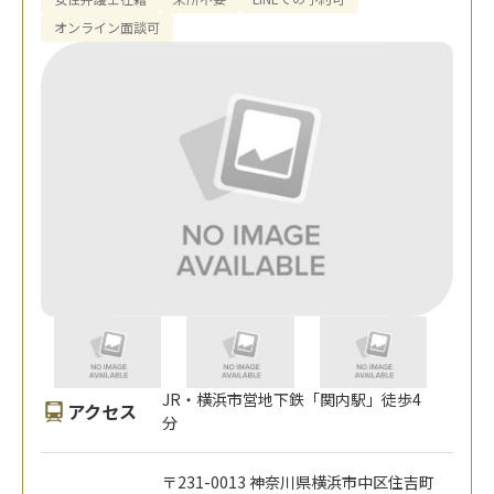
オンライン面談可
JR・横浜市営地下鉄「関内駅」徒歩4
アクセス
分
〒231-0013 神奈川県横浜市中区住吉町