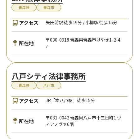
青森県
青森市
アクセス
矢田前駅 徒歩19分 / 小柳駅 徒歩15分
〒030-0918 青森県青森市けやき1-2-4
所在地
7
八戸シティ法律事務所
青森県
八戸市
アクセス
JR「本八戸駅」徒歩15分
〒031-0042 青森県八戸市十三日町1 ヴ
所在地
ィアノヴァ6階