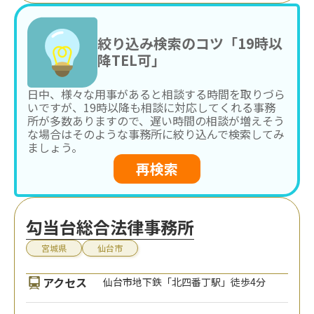
絞り込み検索のコツ「19時以
降TEL可」
日中、様々な用事があると相談する時間を取りづら
いですが、19時以降も相談に対応してくれる事務
所が多数ありますので、遅い時間の相談が増えそう
な場合はそのような事務所に絞り込んで検索してみ
ましょう。
再検索
勾当台総合法律事務所
宮城県
仙台市
アクセス
仙台市地下鉄「北四番丁駅」徒歩4分