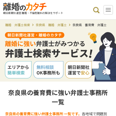
朝日新聞社運営 離婚・不倫慰謝料の解決をサポート
離婚 弁護士検索
奈良県 離婚 弁護士
奈良県 養育費 弁護士
奈良県の養育費に強い弁護士事務所
一覧
奈良県の養育費に強い弁護士事務所 一覧です。
各地域で問題別