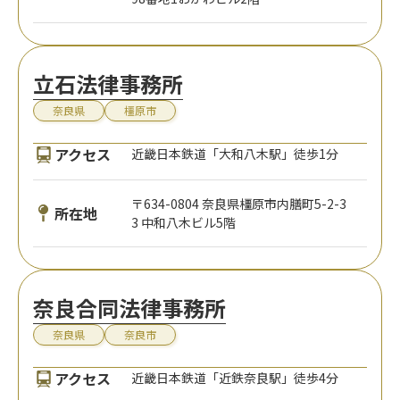
立石法律事務所
奈良県
橿原市
アクセス
近畿日本鉄道「大和八木駅」徒歩1分
〒634-0804 奈良県橿原市内膳町5-2-3
所在地
3 中和八木ビル5階
奈良合同法律事務所
奈良県
奈良市
アクセス
近畿日本鉄道「近鉄奈良駅」徒歩4分