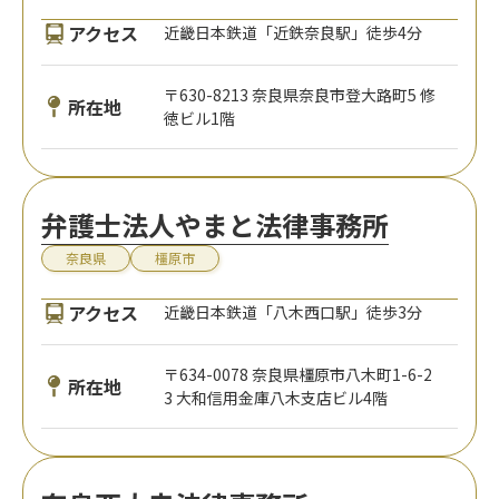
アクセス
近畿日本鉄道「近鉄奈良駅」徒歩4分
〒630-8213 奈良県奈良市登大路町5 修
所在地
徳ビル1階
弁護士法人やまと法律事務所
奈良県
橿原市
アクセス
近畿日本鉄道「八木西口駅」徒歩3分
〒634-0078 奈良県橿原市八木町1-6-2
所在地
3 大和信用金庫八木支店ビル4階