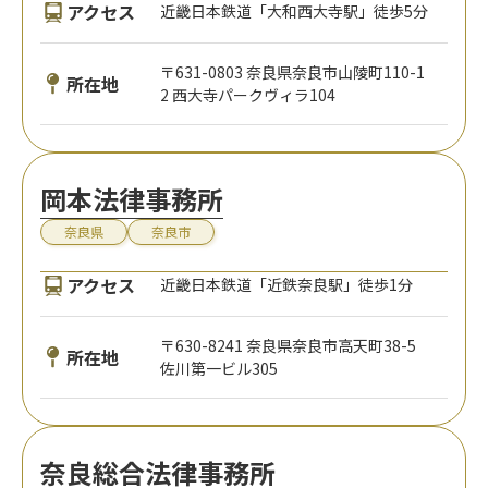
アクセス
近畿日本鉄道「大和西大寺駅」徒歩5分
〒631-0803 奈良県奈良市山陵町110-1
所在地
2 西大寺パークヴィラ104
岡本法律事務所
奈良県
奈良市
アクセス
近畿日本鉄道「近鉄奈良駅」徒歩1分
〒630-8241 奈良県奈良市高天町38-5
所在地
佐川第一ビル305
奈良総合法律事務所