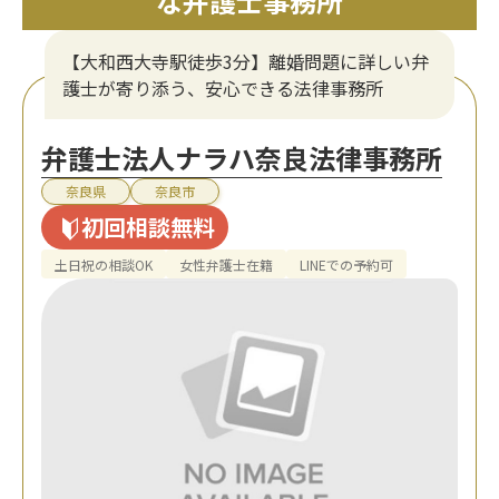
な弁護士事務所
【大和西大寺駅徒歩3分】離婚問題に詳しい弁
護士が寄り添う、安心できる法律事務所
弁護士法人ナラハ奈良法律事務所
奈良県
奈良市
初回相談無料
土日祝の相談OK
女性弁護士在籍
LINEでの予約可