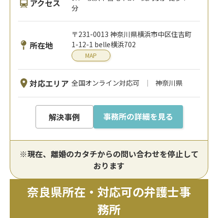
アクセス
分
〒231-0013 神奈川県横浜市中区住吉町
所在地
1-12-1 belle横浜702
MAP
対応エリア
全国オンライン対応可
神奈川県
事務所の詳細を見る
解決事例
※現在、離婚のカタチからの問い合わせを停止して
おります
奈良県所在・対応可の弁護士事
務所