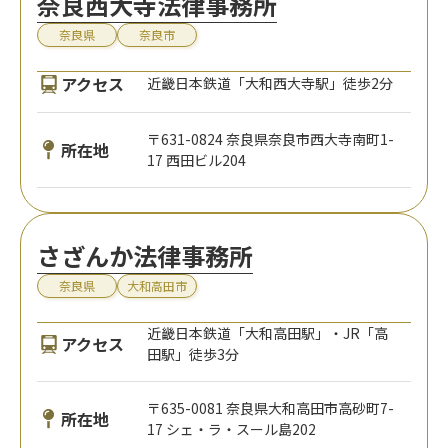
奈良西大寺法律事務所
奈良県
奈良市
アクセス
近畿日本鉄道「大和西大寺駅」徒歩2分
〒631-0824 奈良県奈良市西大寺南町1-
所在地
17 西田ビル204
さざんか法律事務所
奈良県
大和高田市
近畿日本鉄道「大和高田駅」・JR「高
アクセス
田駅」徒歩3分
〒635-0081 奈良県大和高田市高砂町7-
所在地
17 シェ・ラ・スール島202