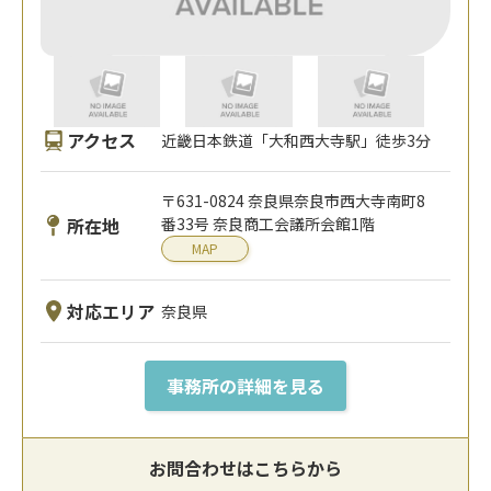
アクセス
近畿日本鉄道「大和西大寺駅」徒歩3分
〒631-0824 奈良県奈良市西大寺南町8
所在地
番33号 奈良商工会議所会館1階
MAP
対応エリア
奈良県
事務所の詳細を見る
お問合わせはこちらから