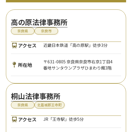
高の原法律事務所
奈良県
奈良市
アクセス
近畿日本鉄道「高の原駅」徒歩3分
〒631-0805 奈良県奈良市右京1丁目4
所在地
番地サンタウンプラザひまわり館3階
桐山法律事務所
奈良県
北葛城郡王寺町
アクセス
JR「王寺駅」徒歩5分