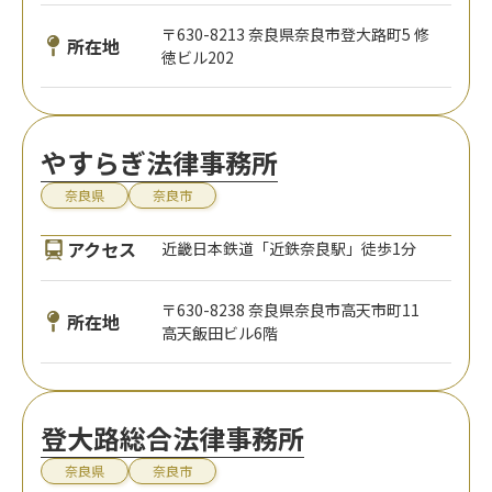
〒630-8213 奈良県奈良市登大路町5 修
所在地
徳ビル202
やすらぎ法律事務所
奈良県
奈良市
アクセス
近畿日本鉄道「近鉄奈良駅」徒歩1分
〒630-8238 奈良県奈良市高天市町11
所在地
高天飯田ビル6階
登大路総合法律事務所
奈良県
奈良市