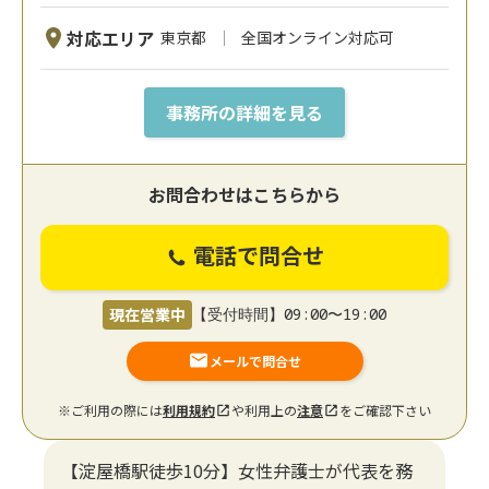
対応エリア
東京都
全国オンライン対応可
事務所の詳細を見る
お問合わせはこちらから
電話で問合せ
現在営業中
【受付時間】09:00〜19:00
メールで問合せ
※ご利用の際には
利用規約
や利用上の
注意
をご確認下さい
【淀屋橋駅徒歩10分】女性弁護士が代表を務