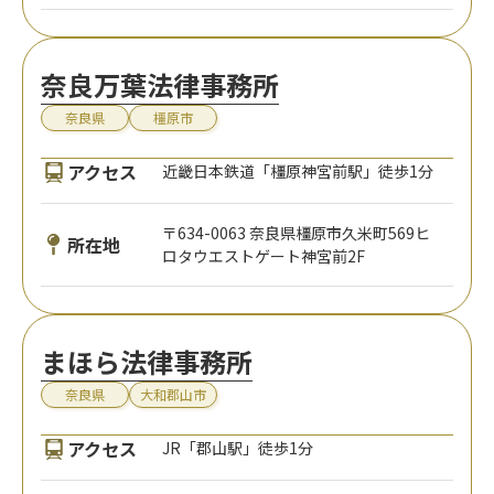
奈良万葉法律事務所
奈良県
橿原市
アクセス
近畿日本鉄道「橿原神宮前駅」徒歩1分
〒634-0063 奈良県橿原市久米町569ヒ
所在地
ロタウエストゲート神宮前2F
まほら法律事務所
奈良県
大和郡山市
アクセス
JR「郡山駅」徒歩1分