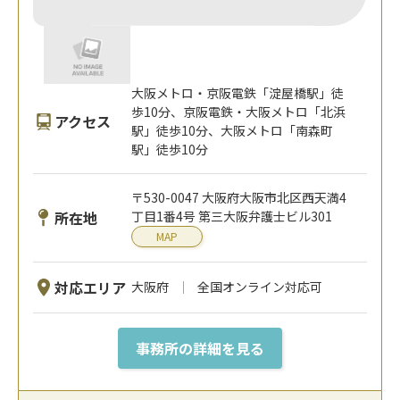
大阪メトロ・京阪電鉄「淀屋橋駅」徒
歩10分、京阪電鉄・大阪メトロ「北浜
アクセス
駅」徒歩10分、大阪メトロ「南森町
駅」徒歩10分
〒530-0047 大阪府大阪市北区西天満4
所在地
丁目1番4号 第三大阪弁護士ビル301
MAP
対応エリア
大阪府
全国オンライン対応可
事務所の詳細を見る