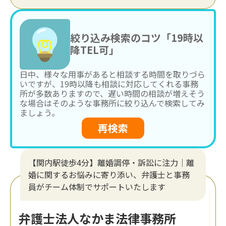
絞り込み検索のコツ「19時以
降TEL可」
日中、様々な用事があると相談する時間を取りづら
いですが、19時以降も相談に対応してくれる事務
所が多数ありますので、遅い時間の相談が増えそう
な場合はそのような事務所に絞り込んで検索してみ
ましょう。
再検索
【関内駅徒歩4分】離婚調停・訴訟に注力│離
婚に関するお悩みに寄り添い、弁護士と事務
員がチーム体制でサポートいたします
弁護士法人なかま法律事務所