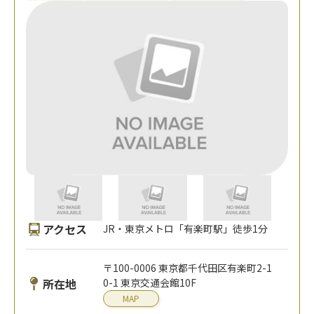
アクセス
JR・東京メトロ「有楽町駅」徒歩1分
〒100-0006 東京都千代田区有楽町2-1
所在地
0-1 東京交通会館10F
MAP